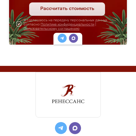
Рассчитать стоимость
Я соглашаюсь на передачу персональных данных
согласно
Политике конфиденциальности
|
Пользовательскому соглашению