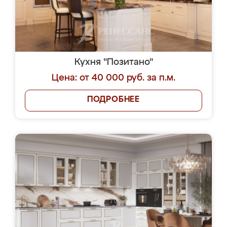
Кухня "Позитано"
Цена: от 40 000 руб. за п.м.
ПОДРОБНЕЕ