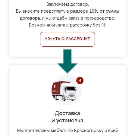
Заключаем договор,
Вы вносите предоплату в размере
10% от суммы
договора
, и мы отдаём заказ в производство.
Возможна оплата в рассрочку без %.
УЗНАТЬ О РАССРОЧКЕ
Доставка
и установка
Мы доставляем мебель по Красногорску и всей