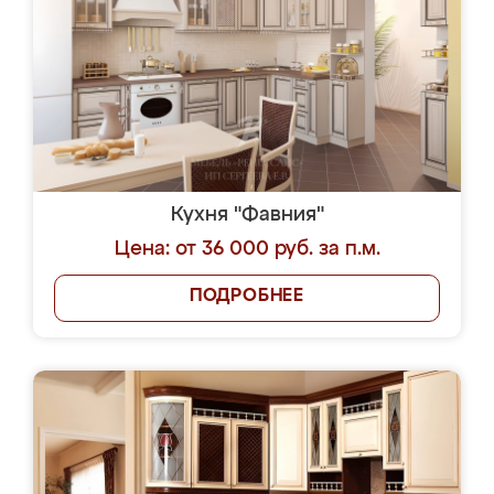
Кухня "Фавния"
Цена: от 36 000 руб. за п.м.
ПОДРОБНЕЕ