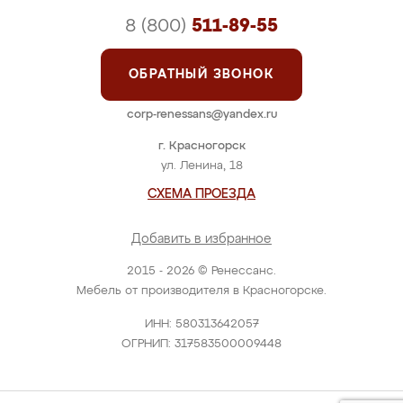
8 (800)
511-89-55
ОБРАТНЫЙ ЗВОНОК
corp-renessans@yandex.ru
г. Красногорск
ул. Ленина, 18
СХЕМА ПРОЕЗДА
Добавить в избранное
2015 - 2026 © Ренессанс.
Мебель от производителя в Красногорске.
ИНН: 580313642057
ОГРНИП: 317583500009448