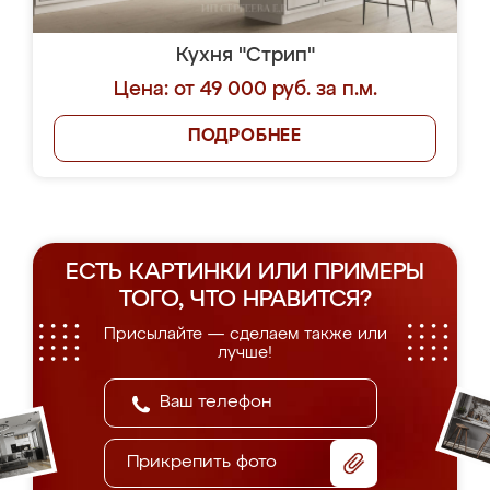
Кухня "Стрип"
Цена: от 49 000 руб. за п.м.
ПОДРОБНЕЕ
ЕСТЬ КАРТИНКИ ИЛИ ПРИМЕРЫ
ТОГО, ЧТО НРАВИТСЯ?
Присылайте — сделаем также или
лучше!
Прикрепить фото