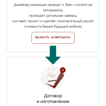
Дизайнер-замерщик приедет к Вам с каталогом
материалов,
проведёт детальные замеры,
составит проект и сделает окончательный расчёт
стоимости Вашей будущей мебели.
ВЫЗВАТЬ ЗАМЕРЩИКА
Договор
и изготовление