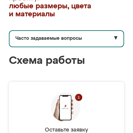
любые размеры, цвета
и материалы
Часто задаваемые вопросы
▼
Схема работы
Оставьте заявку