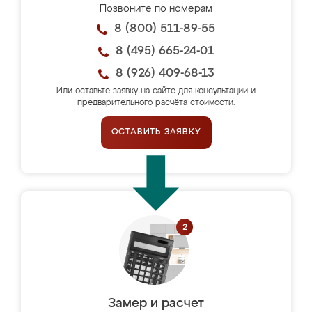
Позвоните по номерам
8 (800) 511-89-55
8 (495) 665-24-01
8 (926) 409-68-13
Или оставьте заявку на сайте для консультации и
предварительного расчёта стоимости.
ОСТАВИТЬ ЗАЯВКУ
Замер и расчет