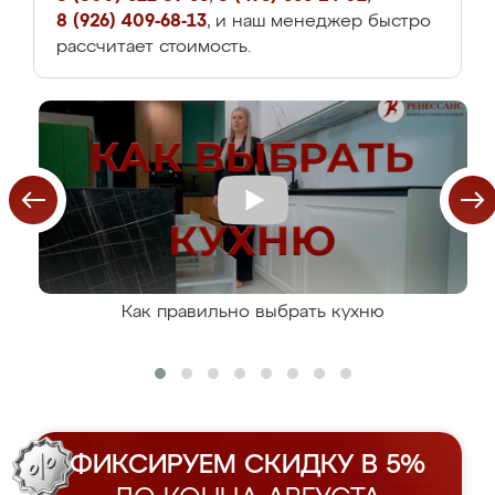
8 (926) 409-68-13
, и наш менеджер быстро
рассчитает стоимость.
Как правильно выбрать кухню
ФИКСИРУЕМ СКИДКУ В 5%