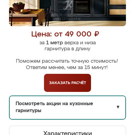
Цена: от 49 000 ₽
за
1 метр
верха и низа
гарнитура в длину
Поможем рассчитать точную стоимость!
Ответим менее, чем за 15 минут!
ЗАКАЗАТЬ
РАСЧЁТ
Посмотреть акции на кухонные
▼
гарнитуры
Характеристики