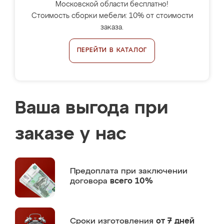
Московской области бесплатно!
Стоимость сборки мебели: 10% от стоимости
заказа.
ПЕРЕЙТИ В КАТАЛОГ
Ваша выгода при
заказе у нас
Предоплата
при заключении
договора
всего 10%
Сроки изготовления
от 7 дней