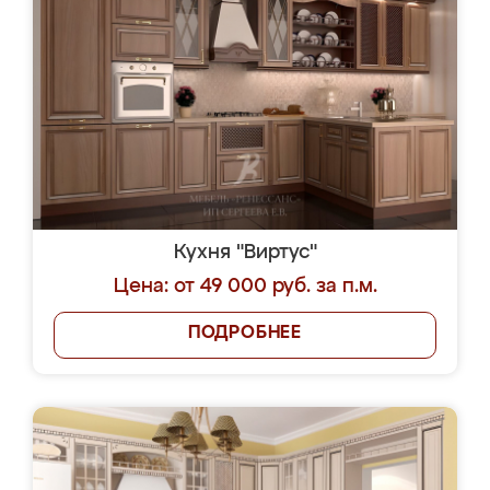
Кухня "Виртус"
Цена: от 49 000 руб. за п.м.
ПОДРОБНЕЕ