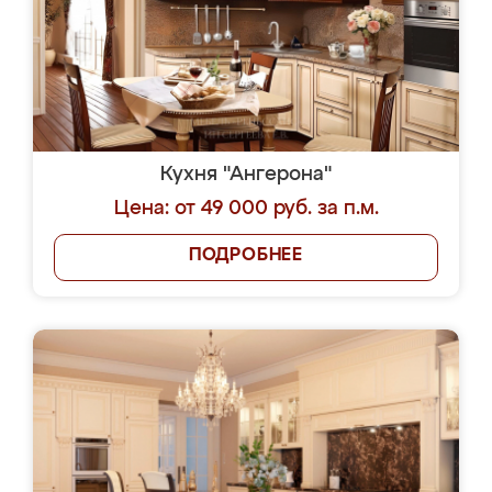
Кухня "Ангерона"
Цена: от 49 000 руб. за п.м.
ПОДРОБНЕЕ