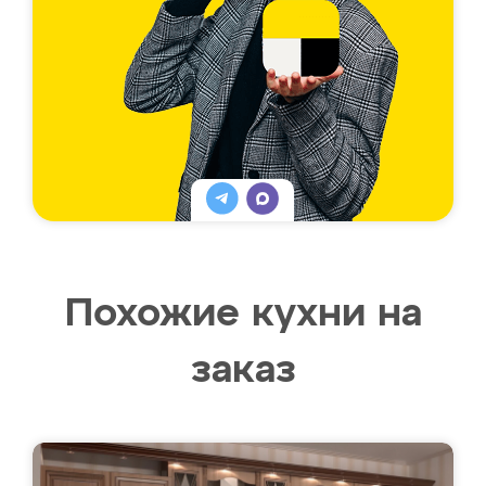
Похожие кухни на
заказ