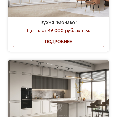
Кухня "Монако"
Цена: от 49 000 руб. за п.м.
ПОДРОБНЕЕ