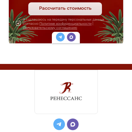
Рассчитать стоимость
Я соглашаюсь на передачу персональных данных
согласно
Политике конфиденциальности
|
Пользовательскому соглашению