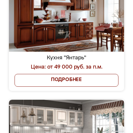
Кухня "Янтарь"
Цена: от 49 000 руб. за п.м.
ПОДРОБНЕЕ