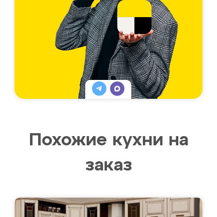
Похожие кухни на
заказ