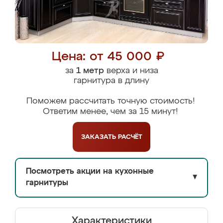
Цена: от 45 000 ₽
за
1 метр
верха и низа
гарнитура в длину
Поможем рассчитать точную стоимость!
Ответим менее, чем за 15 минут!
ЗАКАЗАТЬ
РАСЧЁТ
Посмотреть акции на кухонные
▼
гарнитуры
Характеристики