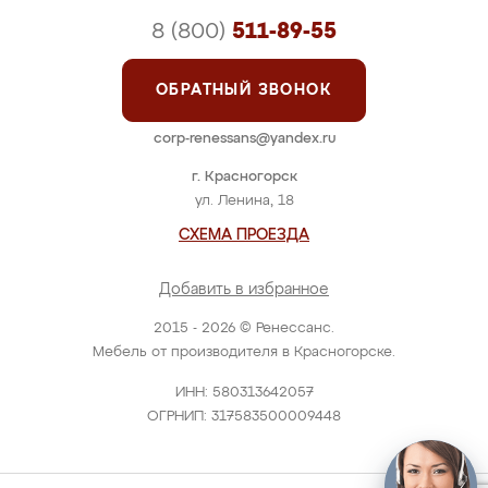
8 (800)
511-89-55
ОБРАТНЫЙ ЗВОНОК
corp-renessans@yandex.ru
г. Красногорск
ул. Ленина, 18
СХЕМА ПРОЕЗДА
Добавить в избранное
2015 - 2026 © Ренессанс.
Мебель от производителя в Красногорске.
ИНН: 580313642057
ОГРНИП: 317583500009448