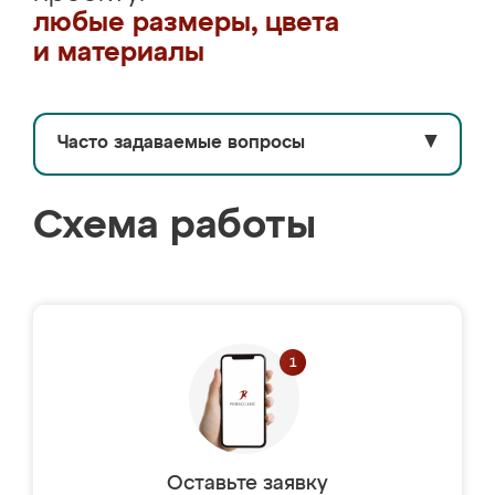
любые размеры, цвета
и материалы
Часто задаваемые вопросы
▼
Схема работы
Оставьте заявку