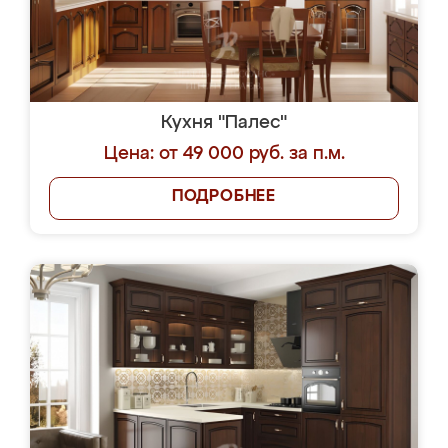
Кухня "Палес"
Цена: от 49 000 руб. за п.м.
ПОДРОБНЕЕ