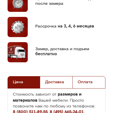
после замера
Рассрочка
на 3, 4, 6 месяцев
Замер,
доставка и подъем
бесплатно
Цена
Доставка
Оплата
размеров и
Стоимость зависит от
материалов
Вашей мебели. Просто
позвоните нам по любому из телефонов:
8 (800) 511-89-55
,
8 (495) 665-24-01
,