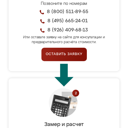
Позвоните по номерам
8 (800) 511-89-55
8 (495) 665-24-01
8 (926) 409-68-13
Или оставьте заявку на сайте для консультации и
предварительного расчёта стоимости.
ОСТАВИТЬ ЗАЯВКУ
Замер и расчет