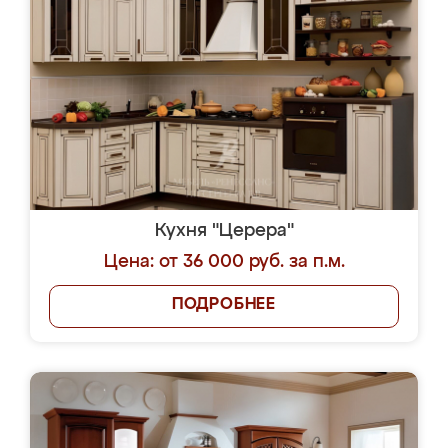
Кухня "Церера"
Цена: от 36 000 руб. за п.м.
ПОДРОБНЕЕ