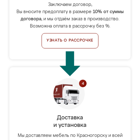
Заключаем договор,
Вы вносите предоплату в размере
10% от суммы
договора
, и мы отдаём заказ в производство.
Возможна оплата в рассрочку без %.
УЗНАТЬ О РАССРОЧКЕ
Доставка
и установка
Мы доставляем мебель по Красногорску и всей