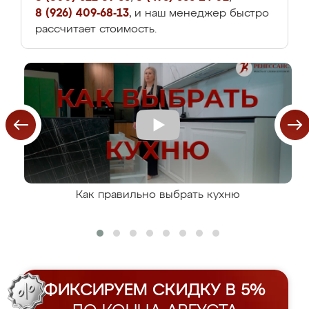
8 (926) 409-68-13
, и наш менеджер быстро
рассчитает стоимость.
Как правильно выбрать кухню
ФИКСИРУЕМ СКИДКУ В 5%