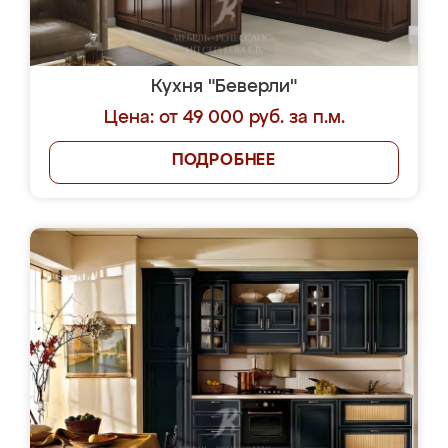
Кухня "Беверли"
Цена: от 49 000 руб. за п.м.
ПОДРОБНЕЕ