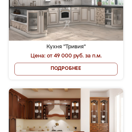
Кухня "Тривия"
Цена: от 49 000 руб. за п.м.
ПОДРОБНЕЕ