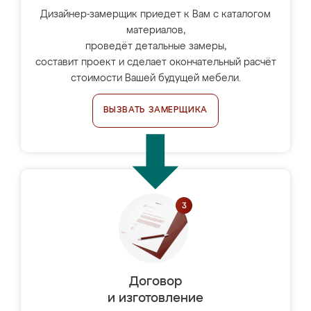
Дизайнер-замерщик приедет к Вам с каталогом
материалов,
проведёт детальные замеры,
составит проект и сделает окончательный расчёт
стоимости Вашей будущей мебели.
ВЫЗВАТЬ ЗАМЕРЩИКА
Договор
и изготовление