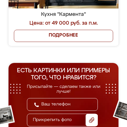
Кухня "Кармента"
Цена: от 49 000 руб. за п.м.
ПОДРОБНЕЕ
ЕСТЬ КАРТИНКИ ИЛИ ПРИМЕРЫ
ТОГО, ЧТО НРАВИТСЯ?
Присылайте — сделаем также или
лучше!
Прикрепить фото