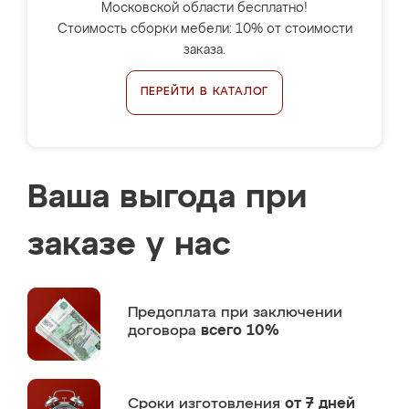
Московской области бесплатно!
Стоимость сборки мебели: 10% от стоимости
заказа.
ПЕРЕЙТИ В КАТАЛОГ
Ваша выгода при
заказе у нас
Предоплата
при заключении
договора
всего 10%
Сроки изготовления
от 7 дней