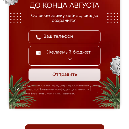
ДО КОНЦА АВГУСТА
Оставьте заявку сейчас, скидка
сохранится.
Желаемый бюджет
Отправить
Я соглашаюсь на передачу персональных данных
согласно
Политике конфиденциальности
|
Пользовательскому соглашению