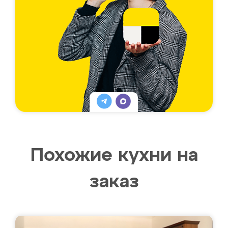
Похожие кухни на
заказ