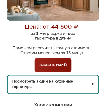
Цена: от 44 500 ₽
за
1 метр
верха и низа
гарнитура в длину
Поможем рассчитать точную стоимость!
Ответим менее, чем за 15 минут!
ЗАКАЗАТЬ
РАСЧЁТ
Посмотреть акции на кухонные
▼
гарнитуры
Характеристики