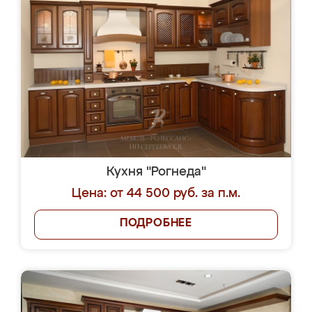
Кухня "Рогнеда"
Цена: от 44 500 руб. за п.м.
ПОДРОБНЕЕ