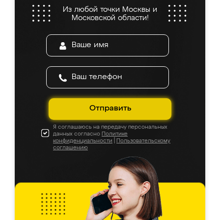
Из любой точки Москвы и
Московской области!
Отправить
Я соглашаюсь на передачу персональных
данных согласно
Политике
конфиденциальности
|
Пользовательскому
соглашению