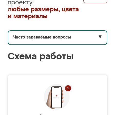
проекту:
любые размеры, цвета
и материалы
Часто задаваемые вопросы
▼
Схема работы