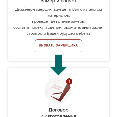
Замер и расчет
Дизайнер-замерщик приедет к Вам с каталогом
материалов,
проведёт детальные замеры,
составит проект и сделает окончательный расчёт
стоимости Вашей будущей мебели.
ВЫЗВАТЬ ЗАМЕРЩИКА
Договор
и изготовление