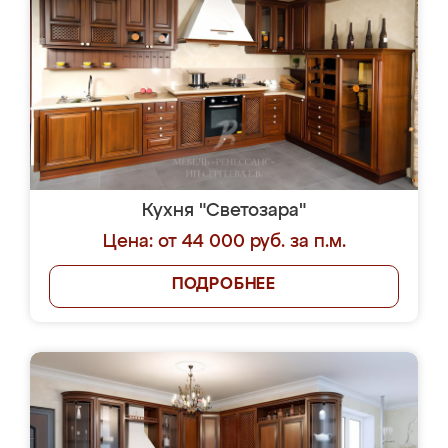
Кухня "Светозара"
Цена: от 44 000 руб. за п.м.
ПОДРОБНЕЕ