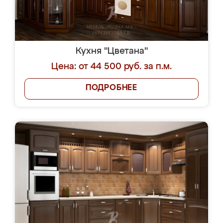
Кухня "Цветана"
Цена: от 44 500 руб. за п.м.
ПОДРОБНЕЕ