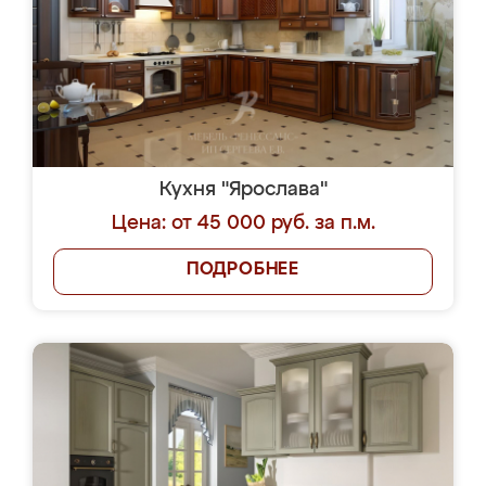
Кухня "Ярослава"
Цена: от 45 000 руб. за п.м.
ПОДРОБНЕЕ