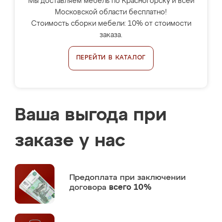
Мы доставляем мебель по Красногорску и всей
Московской области бесплатно!
Стоимость сборки мебели: 10% от стоимости
заказа.
ПЕРЕЙТИ В КАТАЛОГ
Ваша выгода при
заказе у нас
Предоплата
при заключении
договора
всего 10%