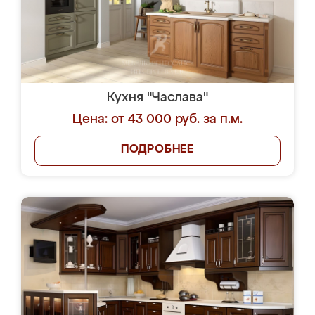
Кухня "Часлава"
Цена: от 43 000 руб. за п.м.
ПОДРОБНЕЕ