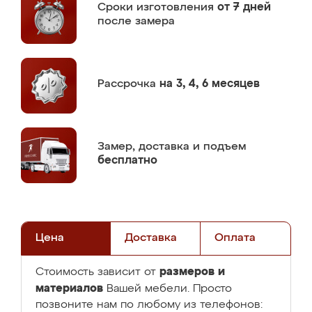
Сроки изготовления
от 7 дней
после замера
Рассрочка
на 3, 4, 6 месяцев
Замер,
доставка и подъем
бесплатно
Цена
Доставка
Оплата
размеров и
Стоимость зависит от
материалов
Вашей мебели. Просто
позвоните нам по любому из телефонов: