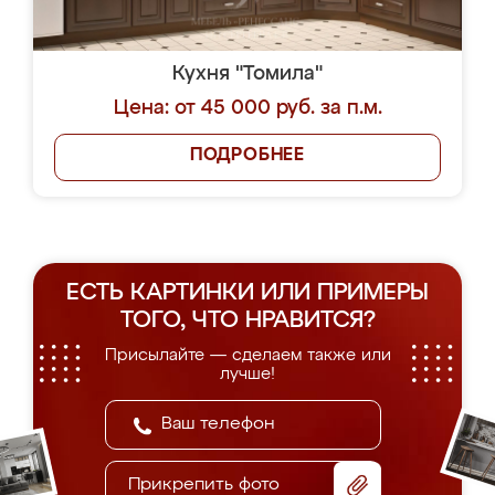
Кухня "Томила"
Цена: от 45 000 руб. за п.м.
ПОДРОБНЕЕ
ЕСТЬ КАРТИНКИ ИЛИ ПРИМЕРЫ
ТОГО, ЧТО НРАВИТСЯ?
Присылайте — сделаем также или
лучше!
Прикрепить фото