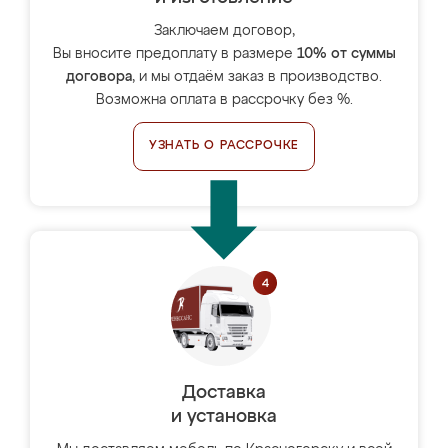
Заключаем договор,
Вы вносите предоплату в размере
10% от суммы
договора
, и мы отдаём заказ в производство.
Возможна оплата в рассрочку без %.
УЗНАТЬ О РАССРОЧКЕ
Доставка
и установка