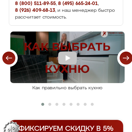
8 (800) 511-89-55
,
8 (495) 665-24-01
,
8 (926) 409-68-13
, и наш менеджер быстро
рассчитает стоимость.
Как правильно выбрать кухню
ФИКСИРУЕМ СКИДКУ В 5%