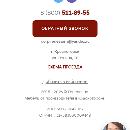
8 (800)
511-89-55
ОБРАТНЫЙ ЗВОНОК
corp-renessans@yandex.ru
г. Красногорск
ул. Ленина, 18
СХЕМА ПРОЕЗДА
Добавить в избранное
2015 - 2026 © Ренессанс.
Мебель от производителя в Красногорске.
ИНН: 580313642057
ОГРНИП: 317583500009448