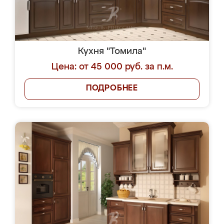
Кухня "Томила"
Цена: от 45 000 руб. за п.м.
ПОДРОБНЕЕ