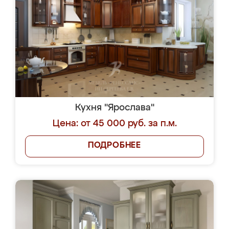
Кухня "Ярослава"
Цена: от 45 000 руб. за п.м.
ПОДРОБНЕЕ