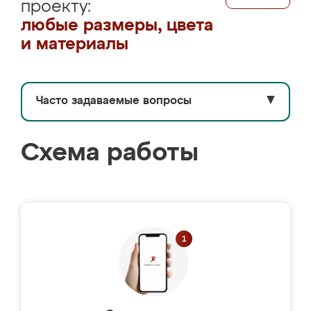
проекту:
любые размеры, цвета
и материалы
Часто задаваемые вопросы
▼
Схема работы