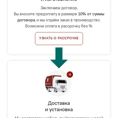
Заключаем договор,
Вы вносите предоплату в размере
10% от суммы
договора
, и мы отдаём заказ в производство.
Возможна оплата в рассрочку без %.
УЗНАТЬ О РАССРОЧКЕ
Доставка
и установка