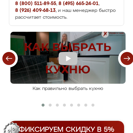
8 (800) 511-89-55
,
8 (495) 665-24-01
,
8 (926) 409-68-13
, и наш менеджер быстро
рассчитает стоимость.
Как правильно выбрать кухню
ФИКСИРУЕМ СКИДКУ В 5%