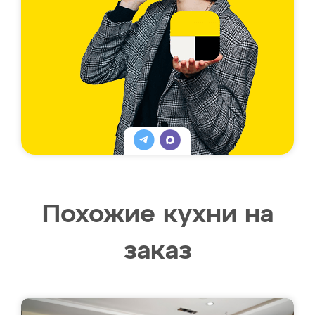
Похожие кухни на
заказ