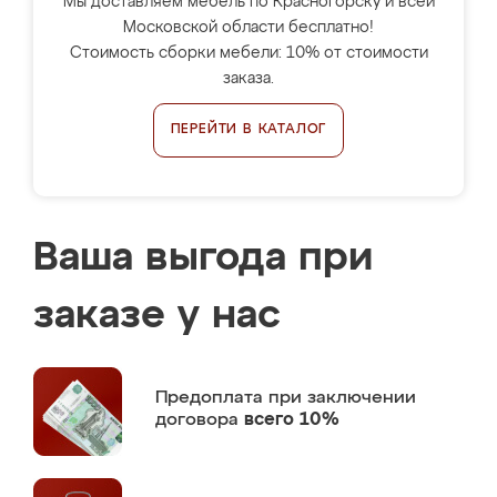
Мы доставляем мебель по Красногорску и всей
Московской области бесплатно!
Стоимость сборки мебели: 10% от стоимости
заказа.
ПЕРЕЙТИ В КАТАЛОГ
Ваша выгода при
заказе у нас
Предоплата
при заключении
договора
всего 10%