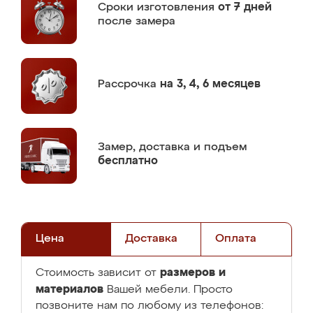
Сроки изготовления
от 7 дней
после замера
Рассрочка
на 3, 4, 6 месяцев
Замер,
доставка и подъем
бесплатно
Цена
Доставка
Оплата
размеров и
Стоимость зависит от
материалов
Вашей мебели. Просто
позвоните нам по любому из телефонов: