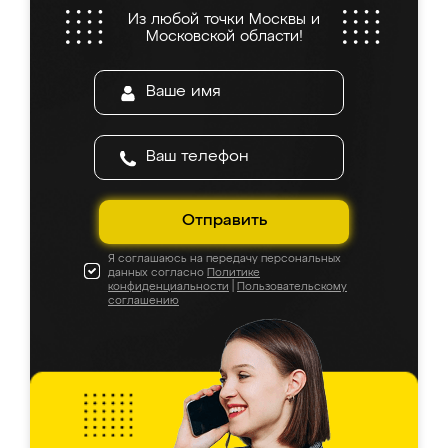
Из любой точки Москвы и
Московской области!
Отправить
Я соглашаюсь на передачу персональных
данных согласно
Политике
конфиденциальности
|
Пользовательскому
соглашению