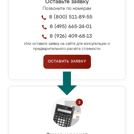
Оставьте заявку
Позвоните по номерам
8 (800) 511-89-55
8 (495) 665-24-01
8 (926) 409-68-13
Или оставьте заявку на сайте для консультации и
предварительного расчёта стоимости.
ОСТАВИТЬ ЗАЯВКУ