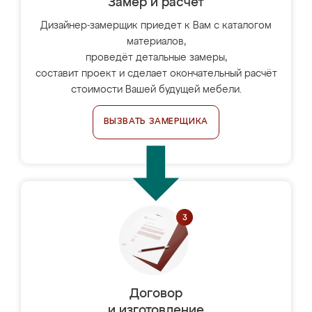
Замер и расчет
Дизайнер-замерщик приедет к Вам с каталогом
материалов,
проведёт детальные замеры,
составит проект и сделает окончательный расчёт
стоимости Вашей будущей мебели.
ВЫЗВАТЬ ЗАМЕРЩИКА
Договор
и изготовление