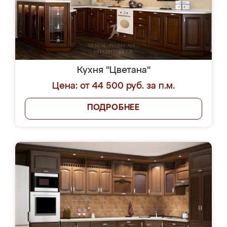
Кухня "Цветана"
Цена: от 44 500 руб. за п.м.
ПОДРОБНЕЕ