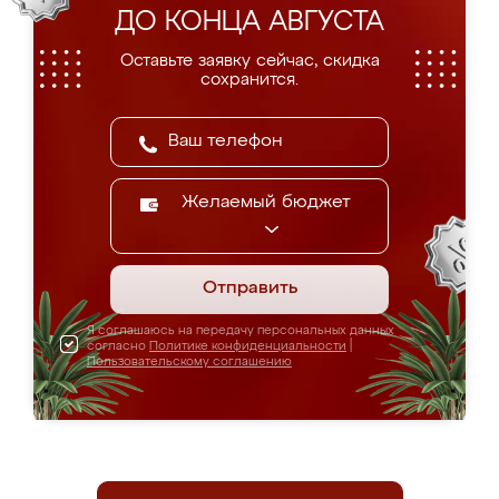
ДО КОНЦА АВГУСТА
Оставьте заявку сейчас, скидка
сохранится.
Желаемый бюджет
Отправить
Я соглашаюсь на передачу персональных данных
согласно
Политике конфиденциальности
|
Пользовательскому соглашению