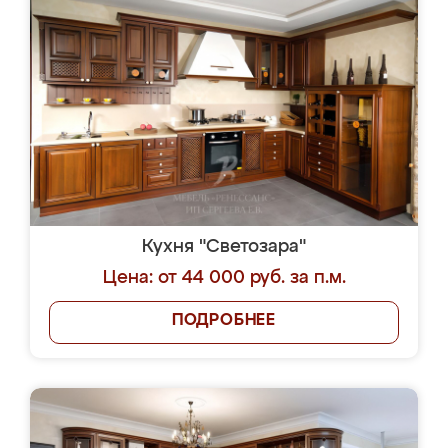
Кухня "Светозара"
Цена: от 44 000 руб. за п.м.
ПОДРОБНЕЕ