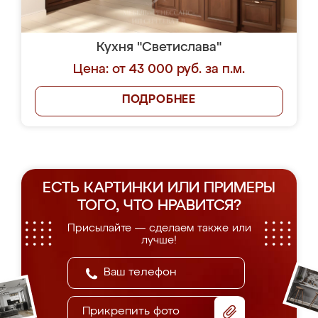
Кухня "Светислава"
Цена: от 43 000 руб. за п.м.
ПОДРОБНЕЕ
ЕСТЬ КАРТИНКИ ИЛИ ПРИМЕРЫ
ТОГО, ЧТО НРАВИТСЯ?
Присылайте — сделаем также или
лучше!
Прикрепить фото