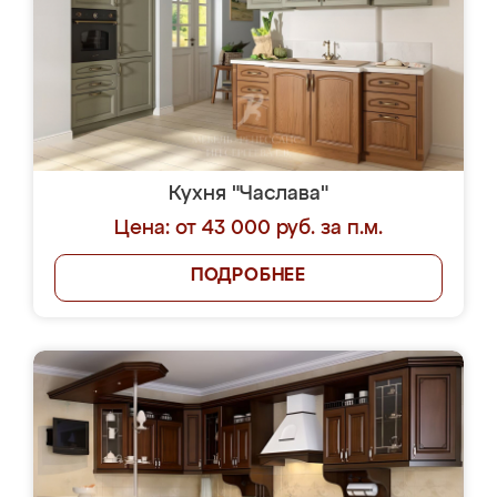
Кухня "Часлава"
Цена: от 43 000 руб. за п.м.
ПОДРОБНЕЕ