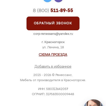
8 (800)
511-89-55
ОБРАТНЫЙ ЗВОНОК
corp-renessans@yandex.ru
г. Красногорск
ул. Ленина, 18
СХЕМА ПРОЕЗДА
Добавить в избранное
2015 - 2026 © Ренессанс.
Мебель от производителя в Красногорске.
ИНН: 580313642057
ОГРНИП: 317583500009448