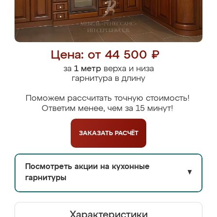
Цена: от 44 500 ₽
за
1 метр
верха и низа
гарнитура в длину
Поможем рассчитать точную стоимость!
Ответим менее, чем за 15 минут!
ЗАКАЗАТЬ
РАСЧЁТ
Посмотреть акции на кухонные
▼
гарнитуры
Характеристики