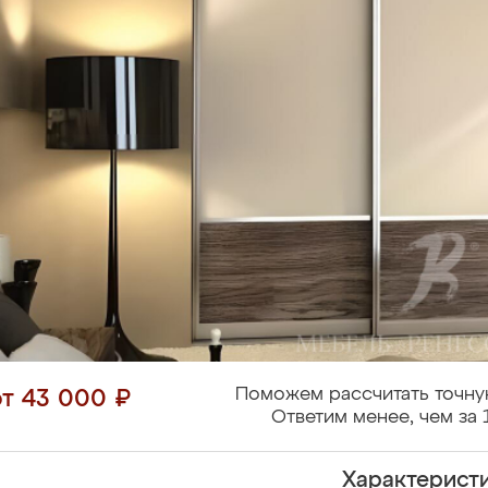
Поможем рассчитать точну
от 43 000 ₽
Ответим менее, чем за 
Характерист