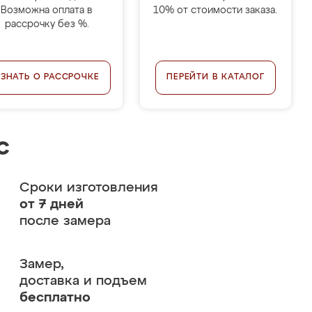
Возможна оплата в
10% от стоимости заказа.
рассрочку без %.
УЗНАТЬ О РАССРОЧКЕ
ПЕРЕЙТИ В КАТАЛОГ
с
Сроки изготовления
от 7 дней
после замера
Замер,
доставка и подъем
бесплатно