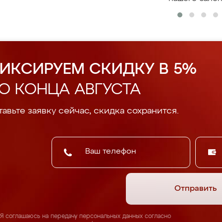
ИКСИРУЕМ СКИДКУ В 5%
О КОНЦА АВГУСТА
авьте заявку сейчас, скидка сохранится.
Отправить
Я соглашаюсь на передачу персональных данных согласно