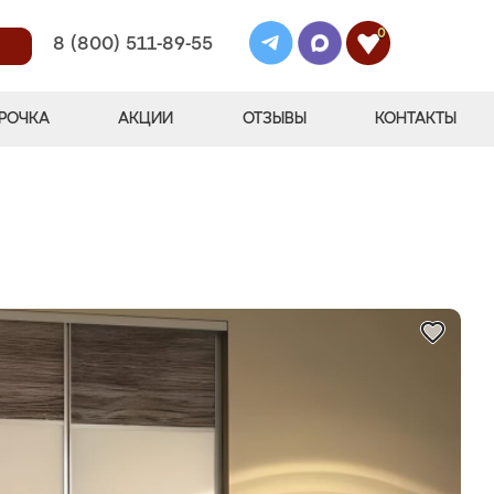
0
8 (800) 511-89-55
РОЧКА
АКЦИИ
ОТЗЫВЫ
КОНТАКТЫ