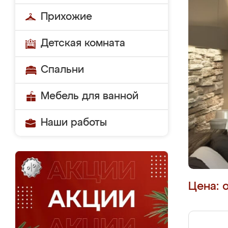
Прихожие
Детская комната
Спальни
Мебель для ванной
Наши работы
Цена: 