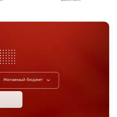
Желаемый бюджет