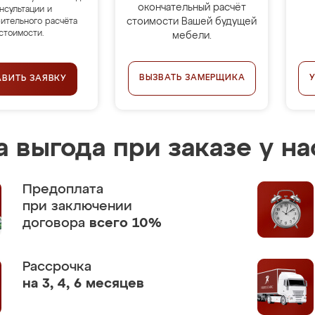
окончательный расчёт
нсультации и
стоимости Вашей будущей
ительного расчёта
стоимости.
мебели.
ВЫЗВАТЬ ЗАМЕРЩИКА
АВИТЬ ЗАЯВКУ
 выгода при заказе у на
Предоплата
при заключении
договора
всего 10%
Рассрочка
на 3, 4, 6 месяцев