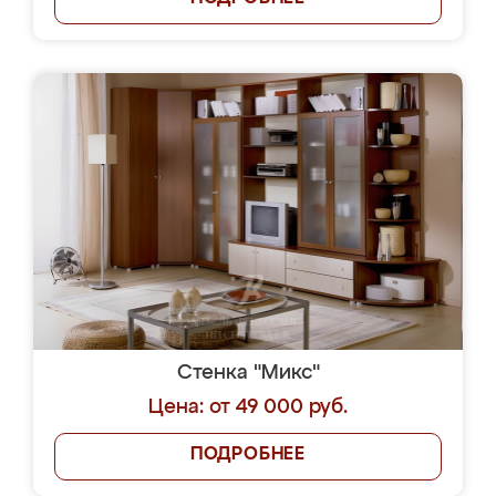
Стенка "Микс"
Цена: от 49 000 руб.
ПОДРОБНЕЕ