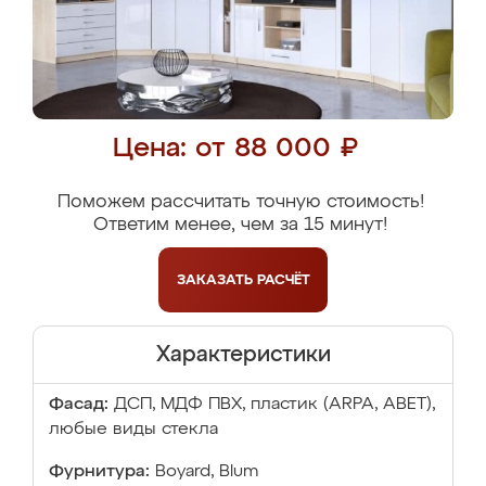
Цена: от 88 000 ₽
Поможем рассчитать точную стоимость!
Ответим менее, чем за 15 минут!
ЗАКАЗАТЬ
РАСЧЁТ
Характеристики
Фасад:
ДСП, МДФ ПВХ, пластик (ARPA, ABET),
любые виды стекла
Фурнитура:
Boyard, Blum