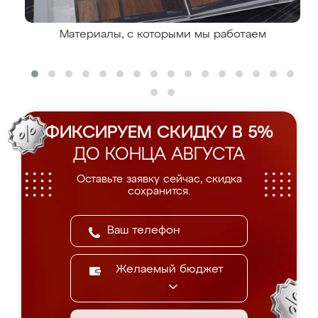
Материалы, с которыми мы работаем
ФИКСИРУЕМ СКИДКУ В 5%
ДО КОНЦА АВГУСТА
Оставьте заявку сейчас, скидка
сохранится.
Желаемый бюджет