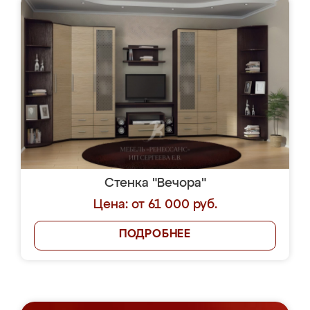
Стенка "Вечора"
Цена: от 61 000 руб.
ПОДРОБНЕЕ