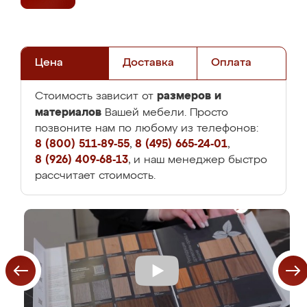
Цена
Доставка
Оплата
размеров и
Стоимость зависит от
материалов
Вашей мебели. Просто
позвоните нам по любому из телефонов:
8 (800) 511-89-55
,
8 (495) 665-24-01
,
8 (926) 409-68-13
, и наш менеджер быстро
рассчитает стоимость.