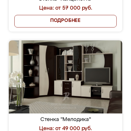
Цена: от 57 000 руб.
ПОДРОБНЕЕ
Стенка "Мелодика"
Цена: от 49 000 руб.