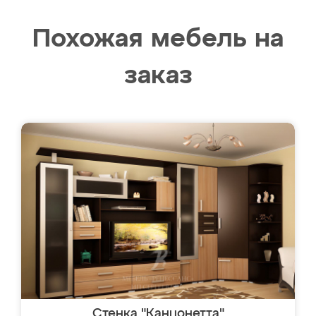
Похожая мебель на
заказ
Стенка "Канцонетта"