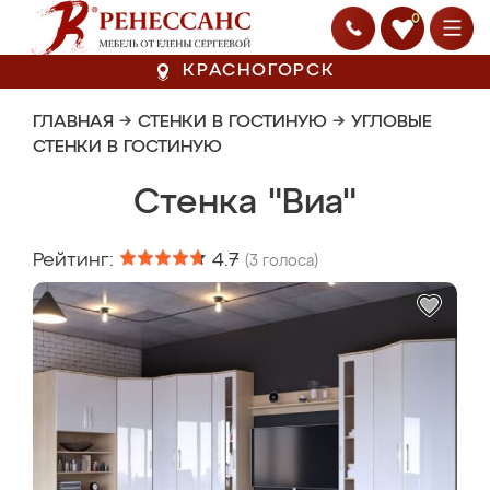
0
КРАСНОГОРСК
ГЛАВНАЯ
→
СТЕНКИ В ГОСТИНУЮ
→
УГЛОВЫЕ
СТЕНКИ В ГОСТИНУЮ
Стенка "Виа"
Рейтинг:
4.7
(
3
голоса)