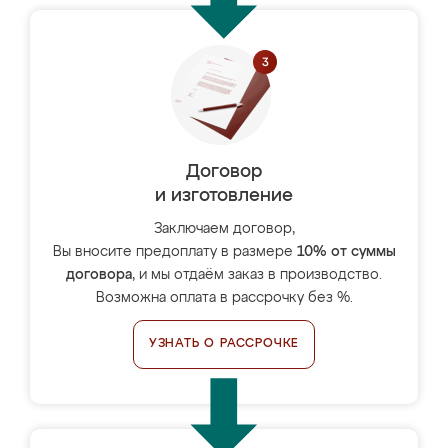
Договор
и изготовление
Заключаем договор,
Вы вносите предоплату в размере
10% от суммы
договора
, и мы отдаём заказ в производство.
Возможна оплата в рассрочку без %.
УЗНАТЬ О РАССРОЧКЕ