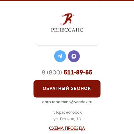
8 (800)
511-89-55
ОБРАТНЫЙ ЗВОНОК
corp-renessans@yandex.ru
г. Красногорск
ул. Ленина, 18
СХЕМА ПРОЕЗДА