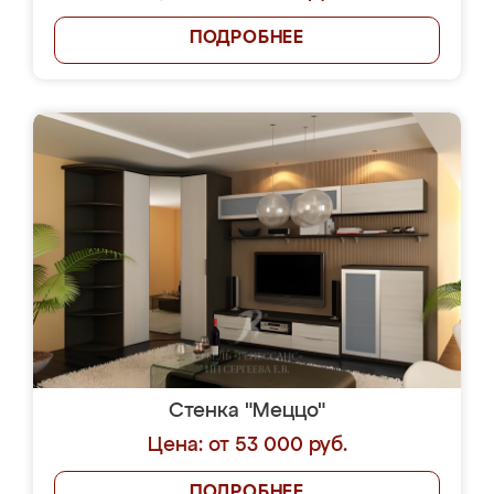
ПОДРОБНЕЕ
Стенка "Меццо"
Цена: от 53 000 руб.
ПОДРОБНЕЕ