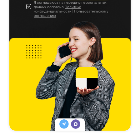
Я соглашаюсь на передачу персональных
данных согласно
Политике
конфиденциальности
|
Пользовательскому
соглашению