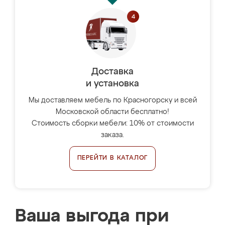
Доставка
и установка
Мы доставляем мебель по Красногорску и всей
Московской области бесплатно!
Стоимость сборки мебели: 10% от стоимости
заказа.
ПЕРЕЙТИ В КАТАЛОГ
Ваша выгода при