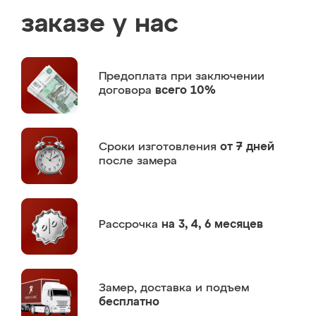
заказе у нас
Предоплата
при заключении
договора
всего 10%
Сроки изготовления
от 7 дней
после замера
Рассрочка
на 3, 4, 6 месяцев
Замер,
доставка и подъем
бесплатно