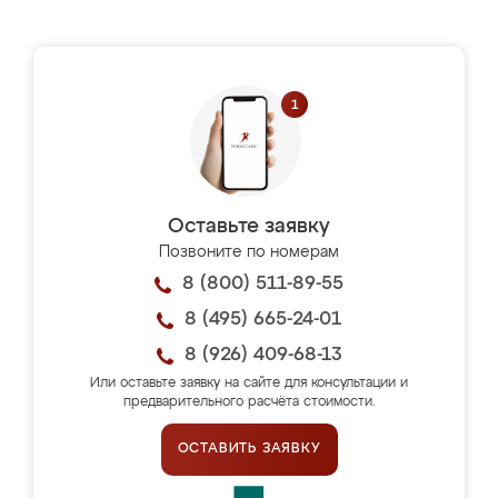
Оставьте заявку
Позвоните по номерам
8 (800) 511-89-55
8 (495) 665-24-01
8 (926) 409-68-13
Или оставьте заявку на сайте для консультации и
предварительного расчёта стоимости.
ОСТАВИТЬ ЗАЯВКУ