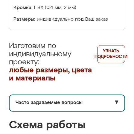
Кромка:
ПВХ (0,4 мм, 2 мм)
Размеры:
индивидуально под Ваш заказ
Изготовим по
УЗНАТЬ
индивидуальному
ПОДРОБНОСТИ
проекту:
любые размеры, цвета
и материалы
Часто задаваемые вопросы
▼
Схема работы