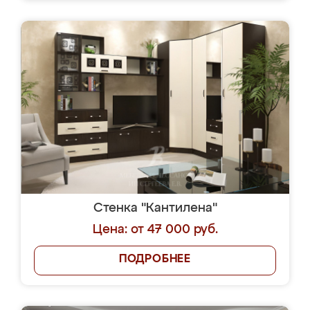
Стенка "Кантилена"
Цена: от 47 000 руб.
ПОДРОБНЕЕ