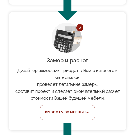
Замер и расчет
Дизайнер-замерщик приедет к Вам с каталогом
материалов,
проведёт детальные замеры,
составит проект и сделает окончательный расчёт
стоимости Вашей будущей мебели.
ВЫЗВАТЬ ЗАМЕРЩИКА