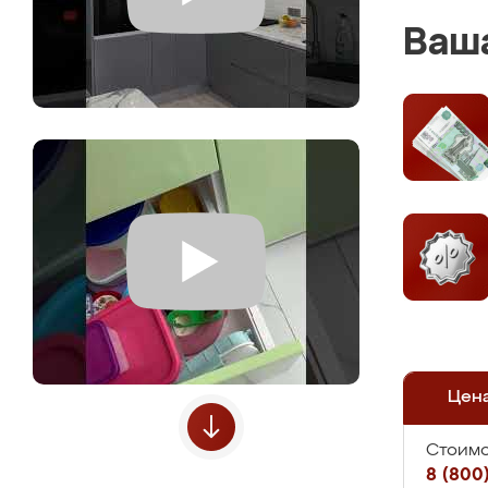
Ваша
Цен
Стоимо
8 (800)