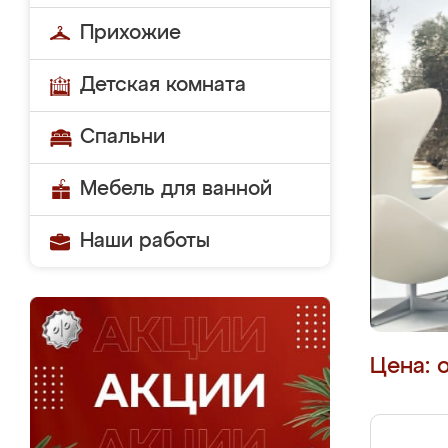
Прихожие
Детская комната
Спальни
Мебель для ванной
Наши работы
Цена: 