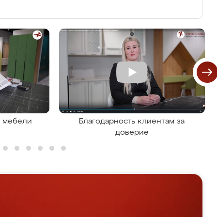
я мебели
Благодарность клиентам за
доверие