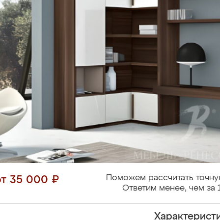
Поможем рассчитать точну
от 35 000 ₽
Ответим менее, чем за 
Характерист