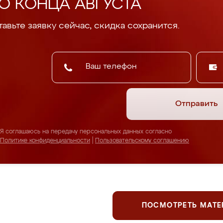
О КОНЦА АВГУСТА
авьте заявку сейчас, скидка сохранится.
Отправить
Я соглашаюсь на передачу персональных данных согласно
Политике конфиденциальности
|
Пользовательскому соглашению
ПОСМОТРЕТЬ МАТ