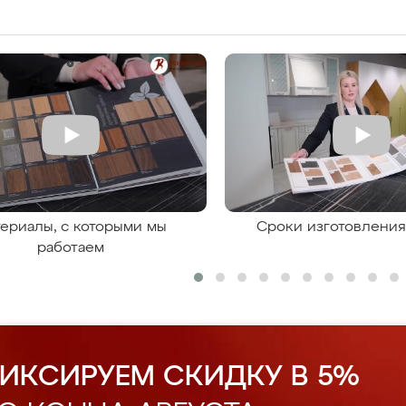
ериалы, с которыми мы
Сроки изготовлени
работаем
ИКСИРУЕМ СКИДКУ В 5%