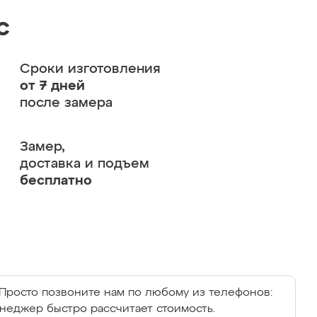
с
Сроки изготовления
от 7 дней
после замера
Замер,
доставка и подъем
бесплатно
Просто позвоните нам по любому из телефонов:
енеджер быстро рассчитает стоимость.