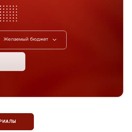
Желаемый бюджет
ЕРИАЛЫ