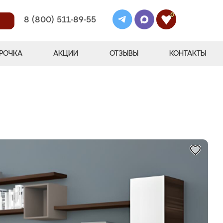
0
8 (800) 511-89-55
РОЧКА
АКЦИИ
ОТЗЫВЫ
КОНТАКТЫ