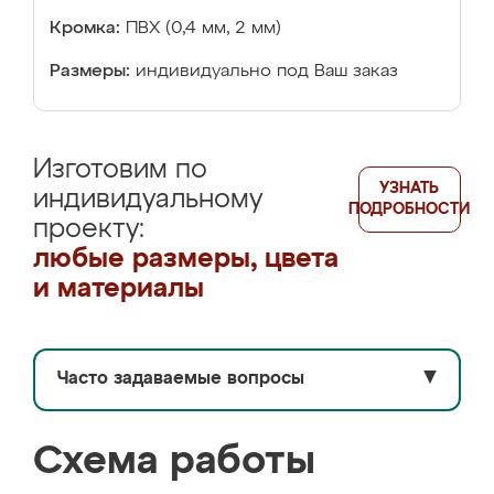
Кромка:
ПВХ (0,4 мм, 2 мм)
Размеры:
индивидуально под Ваш заказ
Изготовим по
УЗНАТЬ
индивидуальному
ПОДРОБНОСТИ
проекту:
любые размеры, цвета
и материалы
Часто задаваемые вопросы
▼
Схема работы