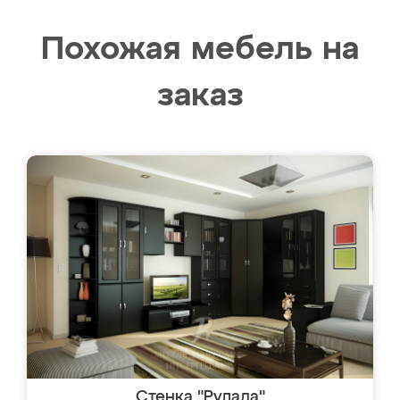
Похожая мебель на
заказ
Стенка "Рулада"