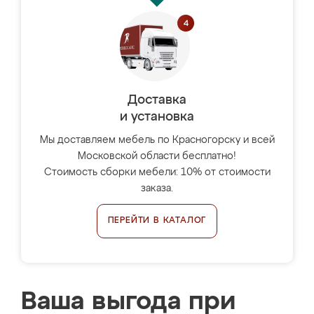
Доставка
и установка
Мы доставляем мебель по Красногорску и всей
Московской области бесплатно!
Стоимость сборки мебели: 10% от стоимости
заказа.
ПЕРЕЙТИ В КАТАЛОГ
Ваша выгода при