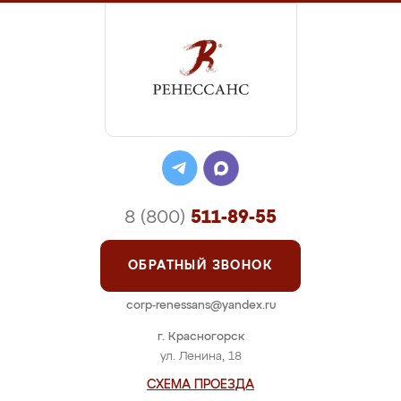
8 (800)
511-89-55
ОБРАТНЫЙ ЗВОНОК
corp-renessans@yandex.ru
г. Красногорск
ул. Ленина, 18
СХЕМА ПРОЕЗДА