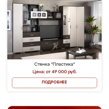
Стенка "Пластика"
Цена: от 47 000 руб.
ПОДРОБНЕЕ