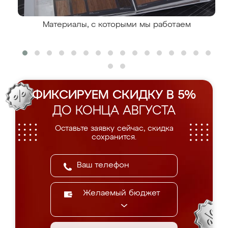
Материалы, с которыми мы работаем
ФИКСИРУЕМ СКИДКУ В 5%
ДО КОНЦА АВГУСТА
Оставьте заявку сейчас, скидка
сохранится.
Желаемый бюджет