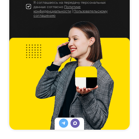
Я соглашаюсь на передачу персональных
данных согласно
Политике
конфиденциальности
|
Пользовательскому
соглашению