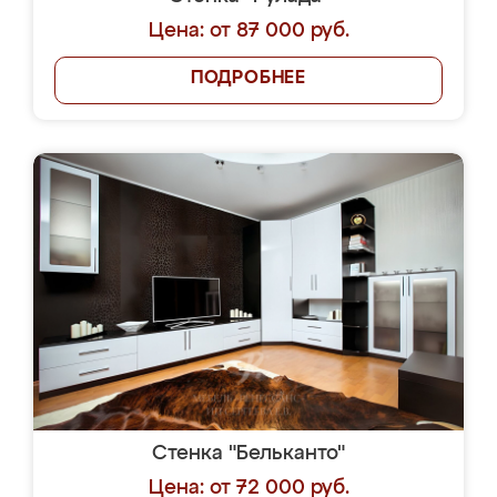
Цена: от 87 000 руб.
ПОДРОБНЕЕ
Стенка "Бельканто"
Цена: от 72 000 руб.