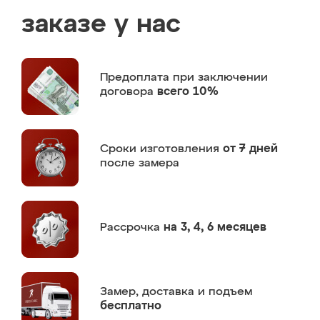
заказе у нас
Предоплата
при заключении
договора
всего 10%
Сроки изготовления
от 7 дней
после замера
Рассрочка
на 3, 4, 6 месяцев
Замер,
доставка и подъем
бесплатно