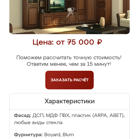
Цена: от 75 000 ₽
Поможем рассчитать точную стоимость!
Ответим менее, чем за 15 минут!
ЗАКАЗАТЬ
РАСЧЁТ
Характеристики
Фасад:
ДСП, МДФ ПВХ, пластик (ARPA, ABET),
любые виды стекла
Фурнитура:
Boyard, Blum