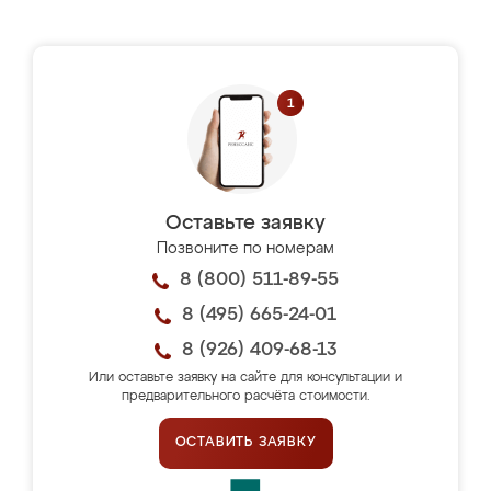
Оставьте заявку
Позвоните по номерам
8 (800) 511-89-55
8 (495) 665-24-01
8 (926) 409-68-13
Или оставьте заявку на сайте для консультации и
предварительного расчёта стоимости.
ОСТАВИТЬ ЗАЯВКУ