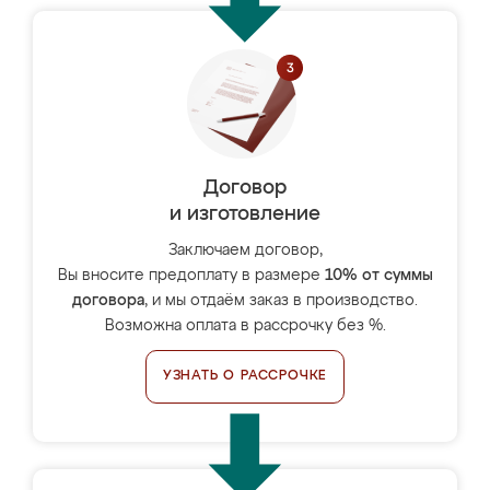
Договор
и изготовление
Заключаем договор,
Вы вносите предоплату в размере
10% от суммы
договора
, и мы отдаём заказ в производство.
Возможна оплата в рассрочку без %.
УЗНАТЬ О РАССРОЧКЕ