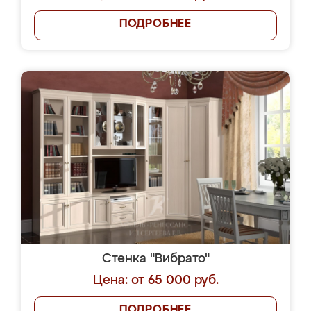
ПОДРОБНЕЕ
Стенка "Вибрато"
Цена: от 65 000 руб.
ПОДРОБНЕЕ