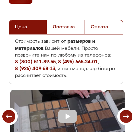
Цена
Доставка
Оплата
размеров и
Стоимость зависит от
материалов
Вашей мебели. Просто
позвоните нам по любому из телефонов:
8 (800) 511-89-55
,
8 (495) 665-24-01
,
8 (926) 409-68-13
, и наш менеджер быстро
рассчитает стоимость.