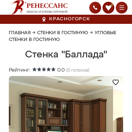
0
КРАСНОГОРСК
ГЛАВНАЯ
→
СТЕНКИ В ГОСТИНУЮ
→
УГЛОВЫЕ
СТЕНКИ В ГОСТИНУЮ
Стенка "Баллада"
Рейтинг:
0.0
(
0
голосов)