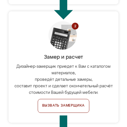
Замер и расчет
Дизайнер-замерщик приедет к Вам с каталогом
материалов,
проведёт детальные замеры,
составит проект и сделает окончательный расчёт
стоимости Вашей будущей мебели.
ВЫЗВАТЬ ЗАМЕРЩИКА