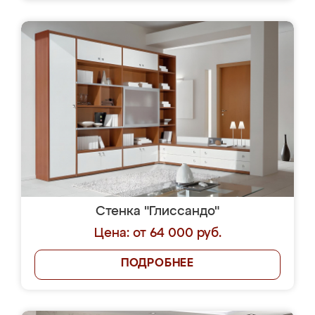
Стенка "Глиссандо"
Цена: от 64 000 руб.
ПОДРОБНЕЕ