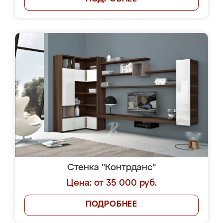
Стенка "Контрданс"
Цена: от 35 000 руб.
ПОДРОБНЕЕ