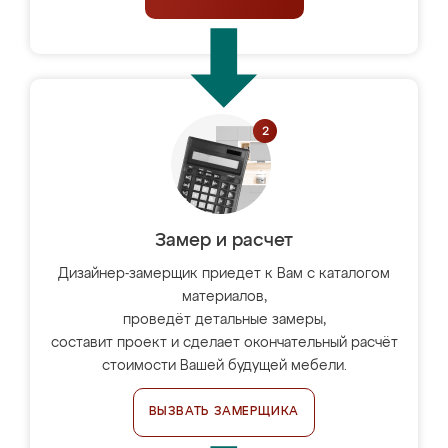
Замер и расчет
Дизайнер-замерщик приедет к Вам с каталогом
материалов,
проведёт детальные замеры,
составит проект и сделает окончательный расчёт
стоимости Вашей будущей мебели.
ВЫЗВАТЬ ЗАМЕРЩИКА