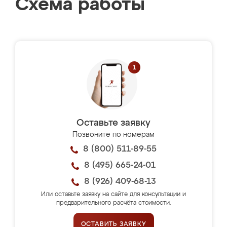
Схема работы
Оставьте заявку
Позвоните по номерам
8 (800) 511-89-55
8 (495) 665-24-01
8 (926) 409-68-13
Или оставьте заявку на сайте для консультации и
предварительного расчёта стоимости.
ОСТАВИТЬ ЗАЯВКУ