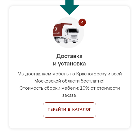
Доставка
и установка
Мы доставляем мебель по Красногорску и всей
Московской области бесплатно!
Стоимость сборки мебели: 10% от стоимости
заказа.
ПЕРЕЙТИ В КАТАЛОГ