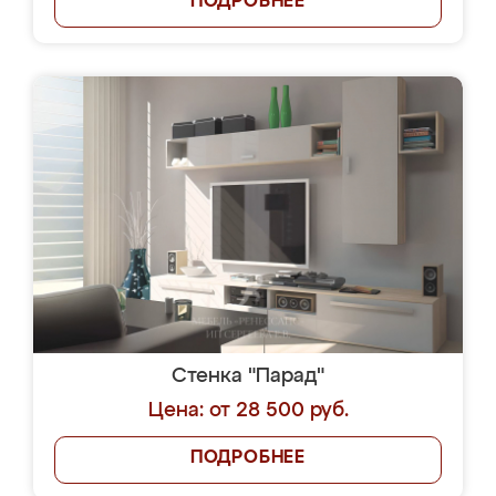
ПОДРОБНЕЕ
Стенка "Парад"
Цена: от 28 500 руб.
ПОДРОБНЕЕ