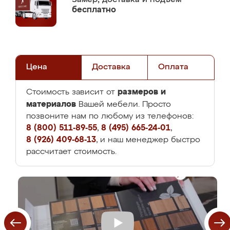
бесплатно
Цена
Доставка
Оплата
размеров и
Стоимость зависит от
материалов
Вашей мебели. Просто
позвоните нам по любому из телефонов:
8 (800) 511-89-55
,
8 (495) 665-24-01
,
8 (926) 409-68-13
, и наш менеджер быстро
рассчитает стоимость.