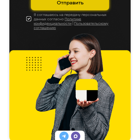
Отправить
Я соглашаюсь на передачу персональных
данных согласно
Политике
конфиденциальности
|
Пользовательскому
соглашению