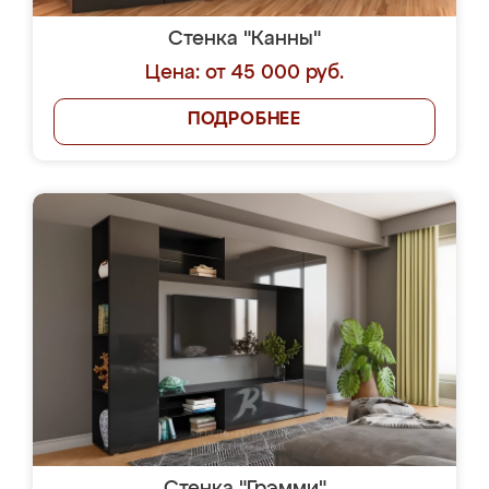
Стенка "Канны"
Цена: от 45 000 руб.
ПОДРОБНЕЕ