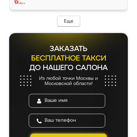
Еще
ЗАКАЗАТЬ
БЕСПЛАТНОЕ ТАКСИ
ДО НАШЕГО САЛОНА
Из любой точки Москвы и
Московской области!