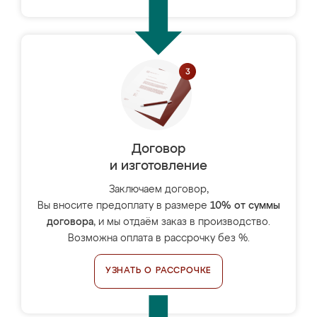
Договор
и изготовление
Заключаем договор,
Вы вносите предоплату в размере
10% от суммы
договора
, и мы отдаём заказ в производство.
Возможна оплата в рассрочку без %.
УЗНАТЬ О РАССРОЧКЕ