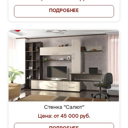
ПОДРОБНЕЕ
Стенка "Салют"
Цена: от 45 000 руб.