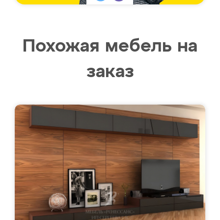
Похожая мебель на
заказ