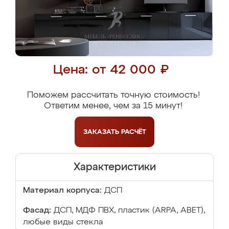
Цена: от 42 000 ₽
Поможем рассчитать точную стоимость!
Ответим менее, чем за 15 минут!
ЗАКАЗАТЬ
РАСЧЁТ
Характеристики
Материал корпуса:
ДСП
Фасад:
ДСП, МДФ ПВХ, пластик (ARPA, ABET),
любые виды стекла