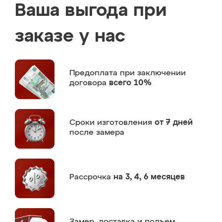
Ваша выгода при
заказе у нас
Предоплата
при заключении
договора
всего 10%
Сроки изготовления
от 7 дней
после замера
Рассрочка
на 3, 4, 6 месяцев
Замер,
доставка и подъем