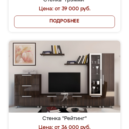
Стенка "Грэмми"
Цена: от 39 000 руб.
ПОДРОБНЕЕ
Стенка "Рейтинг"
Цена: от 36 000 руб.