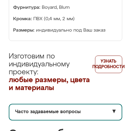
Фурнитура:
Boyard, Blum
Кромка:
ПВХ (0,4 мм, 2 мм)
Размеры:
индивидуально под Ваш заказ
Изготовим по
УЗНАТЬ
индивидуальному
ПОДРОБНОСТИ
проекту:
любые размеры, цвета
и материалы
Часто задаваемые вопросы
▼