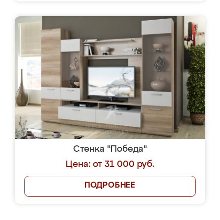
Стенка "Победа"
Цена: от 31 000 руб.
ПОДРОБНЕЕ