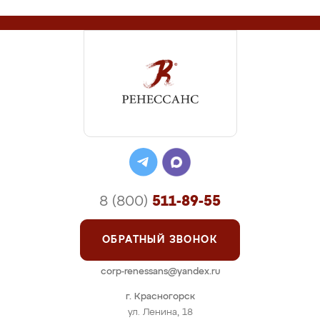
8 (800)
511-89-55
ОБРАТНЫЙ ЗВОНОК
corp-renessans@yandex.ru
г. Красногорск
ул. Ленина, 18