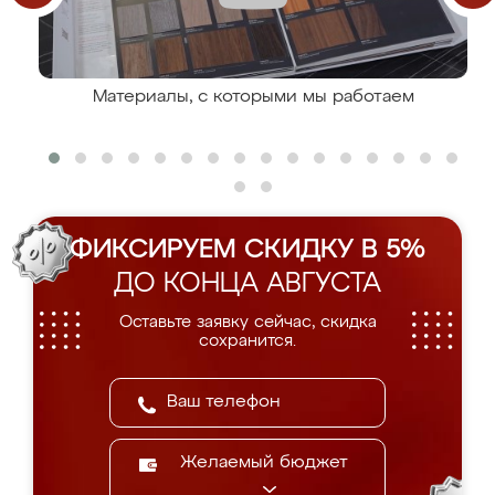
Материалы, с которыми мы работаем
ФИКСИРУЕМ СКИДКУ В 5%
ДО КОНЦА АВГУСТА
Оставьте заявку сейчас, скидка
сохранится.
Желаемый бюджет