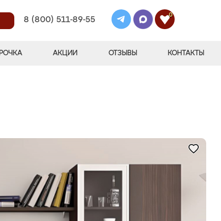
0
8 (800) 511-89-55
РОЧКА
АКЦИИ
ОТЗЫВЫ
КОНТАКТЫ