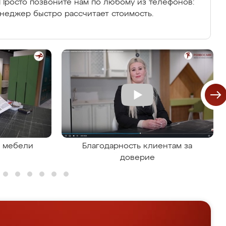
Просто позвоните нам по любому из телефонов:
енеджер быстро рассчитает стоимость.
я мебели
Благодарность клиентам за
доверие