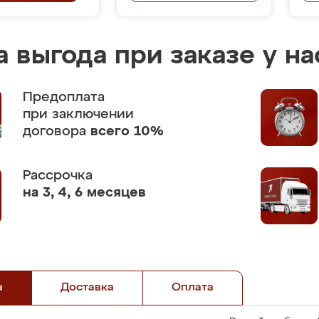
 выгода при заказе у на
Предоплата
при заключении
договора
всего 10%
Рассрочка
на 3, 4, 6 месяцев
а
Доставка
Оплата