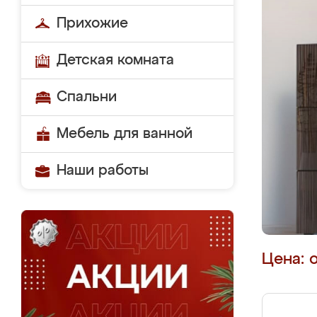
Прихожие
Детская комната
Спальни
Мебель для ванной
Наши работы
Цена: 