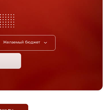
Желаемый бюджет