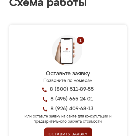
Схема работы
Оставьте заявку
Позвоните по номерам
8 (800) 511-89-55
8 (495) 665-24-01
8 (926) 409-68-13
Или оставьте заявку на сайте для консультации и
предварительного расчёта стоимости.
ОСТАВИТЬ ЗАЯВКУ