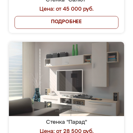
Стенка "Салют"
Цена: от 45 000 руб.
ПОДРОБНЕЕ
Стенка "Парад"
Цена: от 28 500 руб.