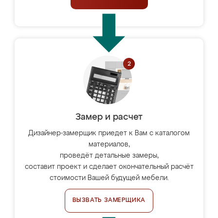
Замер и расчет
Дизайнер-замерщик приедет к Вам с каталогом
материалов,
проведёт детальные замеры,
составит проект и сделает окончательный расчёт
стоимости Вашей будущей мебели.
ВЫЗВАТЬ ЗАМЕРЩИКА