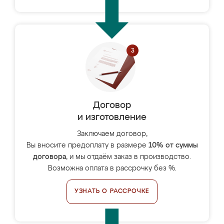
Договор
и изготовление
Заключаем договор,
Вы вносите предоплату в размере
10% от суммы
договора
, и мы отдаём заказ в производство.
Возможна оплата в рассрочку без %.
УЗНАТЬ О РАССРОЧКЕ