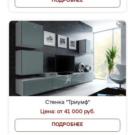
ПОДРОБНЕЕ
Стенка "Триумф"
Цена: от 41 000 руб.
ПОДРОБНЕЕ