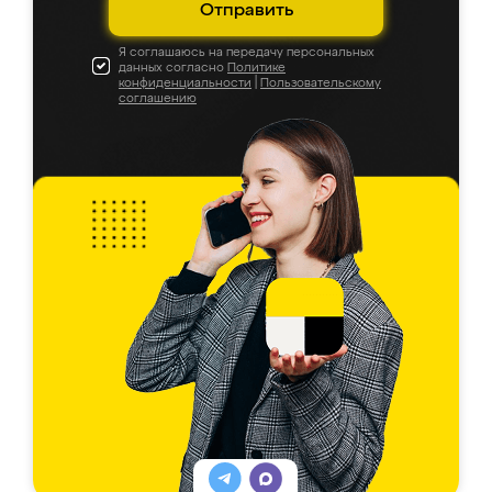
Отправить
Я соглашаюсь на передачу персональных
данных согласно
Политике
конфиденциальности
|
Пользовательскому
соглашению