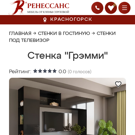
0
КРАСНОГОРСК
ГЛАВНАЯ
→
СТЕНКИ В ГОСТИНУЮ
→
СТЕНКИ
ПОД ТЕЛЕВИЗОР
Стенка "Грэмми"
Рейтинг:
0.0
(
0
голосов)