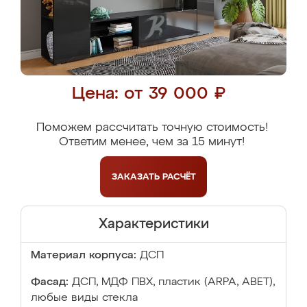
Цена: от 39 000 ₽
Поможем рассчитать точную стоимость!
Ответим менее, чем за 15 минут!
ЗАКАЗАТЬ
РАСЧЁТ
Характеристики
Материал корпуса:
ДСП
Фасад:
ДСП, МДФ ПВХ, пластик (ARPA, ABET),
любые виды стекла