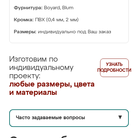
Фурнитура:
Boyard, Blum
Кромка:
ПВХ (0,4 мм, 2 мм)
Размеры:
индивидуально под Ваш заказ
Изготовим по
УЗНАТЬ
индивидуальному
ПОДРОБНОСТИ
проекту:
любые размеры, цвета
и материалы
Часто задаваемые вопросы
▼