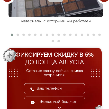
Материалы, с которыми мы работаем
ФИКСИРУЕМ СКИДКУ В 5%
ДО КОНЦА АВГУСТА
Оставьте заявку сейчас, скидка
сохранится.
Желаемый бюджет