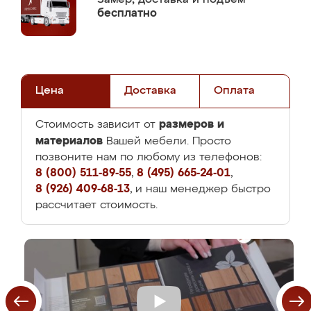
бесплатно
Цена
Доставка
Оплата
размеров и
Стоимость зависит от
материалов
Вашей мебели. Просто
позвоните нам по любому из телефонов:
8 (800) 511-89-55
,
8 (495) 665-24-01
,
8 (926) 409-68-13
, и наш менеджер быстро
рассчитает стоимость.