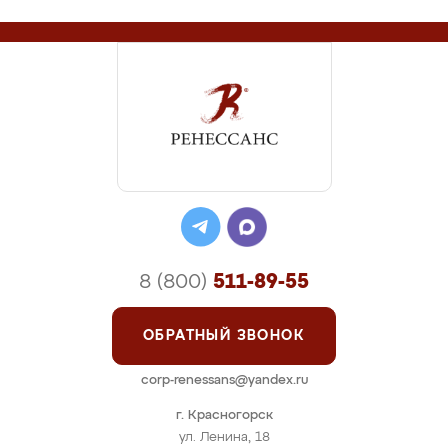
8 (800)
511-89-55
ОБРАТНЫЙ ЗВОНОК
corp-renessans@yandex.ru
г. Красногорск
ул. Ленина, 18