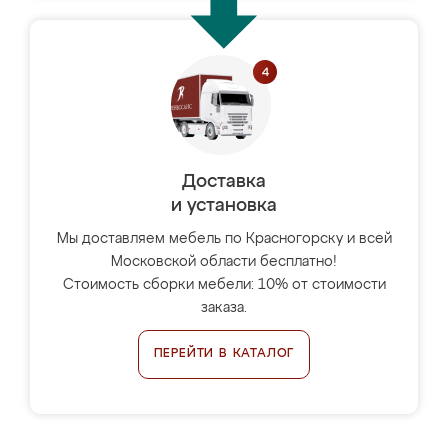
Доставка
и установка
Мы доставляем мебель по Красногорску и всей
Московской области бесплатно!
Стоимость сборки мебели: 10% от стоимости
заказа.
ПЕРЕЙТИ В КАТАЛОГ