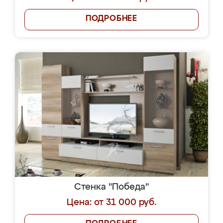
ПОДРОБНЕЕ
Стенка "Победа"
Цена: от 31 000 руб.