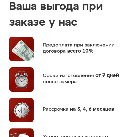
Ваша выгода при
заказе у нас
Предоплата
при заключении
договора
всего 10%
Сроки изготовления
от 7 дней
после замера
Рассрочка
на 3, 4, 6 месяцев
Замер,
доставка и подъем