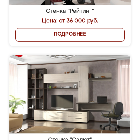
Стенка "Рейтинг"
Цена: от 36 000 руб.
ПОДРОБНЕЕ