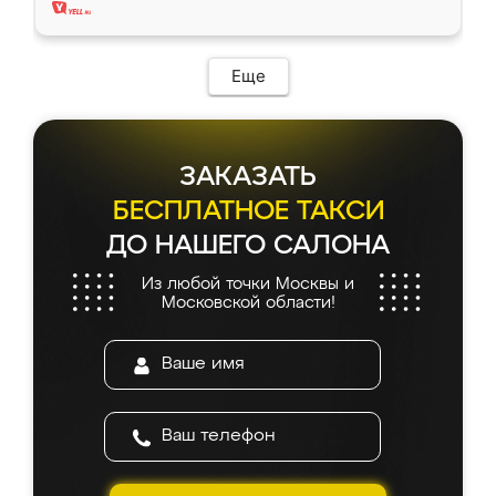
Еще
ЗАКАЗАТЬ
БЕСПЛАТНОЕ ТАКСИ
ДО НАШЕГО САЛОНА
Из любой точки Москвы и
Московской области!