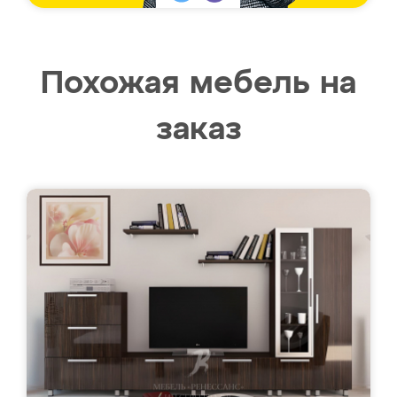
Похожая мебель на
заказ