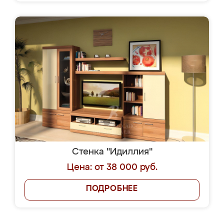
Стенка "Идиллия"
Цена: от 38 000 руб.
ПОДРОБНЕЕ