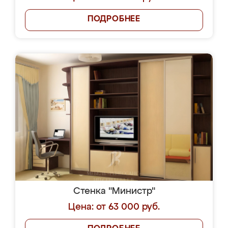
ПОДРОБНЕЕ
Стенка "Министр"
Цена: от 63 000 руб.