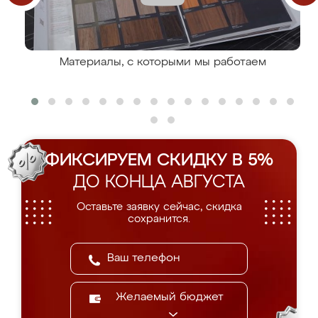
Материалы, с которыми мы работаем
ФИКСИРУЕМ СКИДКУ В 5%
ДО КОНЦА АВГУСТА
Оставьте заявку сейчас, скидка
сохранится.
Желаемый бюджет