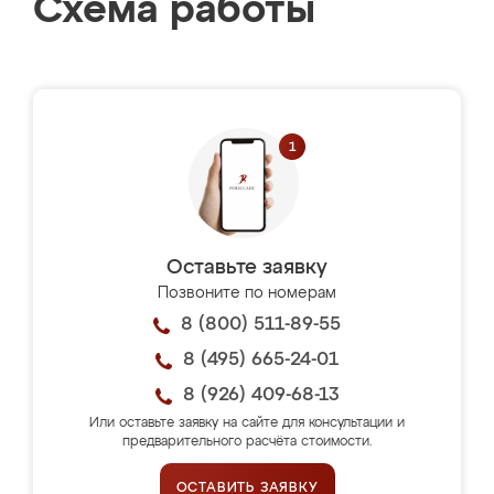
Схема работы
Оставьте заявку
Позвоните по номерам
8 (800) 511-89-55
8 (495) 665-24-01
8 (926) 409-68-13
Или оставьте заявку на сайте для консультации и
предварительного расчёта стоимости.
ОСТАВИТЬ ЗАЯВКУ