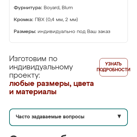
Фурнитура:
Boyard, Blum
Кромка:
ПВХ (0,4 мм, 2 мм)
Размеры:
индивидуально под Ваш заказ
Изготовим по
УЗНАТЬ
индивидуальному
ПОДРОБНОСТИ
проекту:
любые размеры, цвета
и материалы
Часто задаваемые вопросы
▼