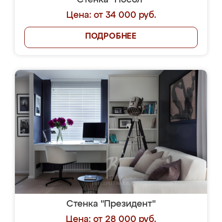
Стенка "Посол"
Цена: от 34 000 руб.
ПОДРОБНЕЕ
Стенка "Президент"
Цена: от 28 000 руб.