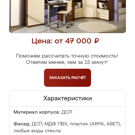
Цена: от 47 000 ₽
Поможем рассчитать точную стоимость!
Ответим менее, чем за 15 минут!
ЗАКАЗАТЬ
РАСЧЁТ
Характеристики
Материал корпуса:
ДСП
Фасад:
ДСП, МДФ ПВХ, пластик (ARPA, ABET),
любые виды стекла