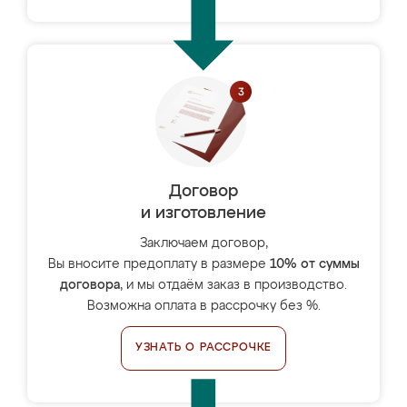
Договор
и изготовление
Заключаем договор,
Вы вносите предоплату в размере
10% от суммы
договора
, и мы отдаём заказ в производство.
Возможна оплата в рассрочку без %.
УЗНАТЬ О РАССРОЧКЕ