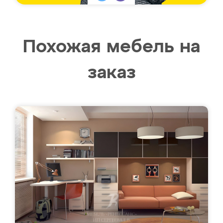
Похожая мебель на
заказ