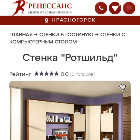
0
КРАСНОГОРСК
ГЛАВНАЯ
→
СТЕНКИ В ГОСТИНУЮ
→
СТЕНКИ С
КОМПЬЮТЕРНЫМ СТОЛОМ
Стенка "Ротшильд"
Рейтинг:
0.0
(
0
голосов)