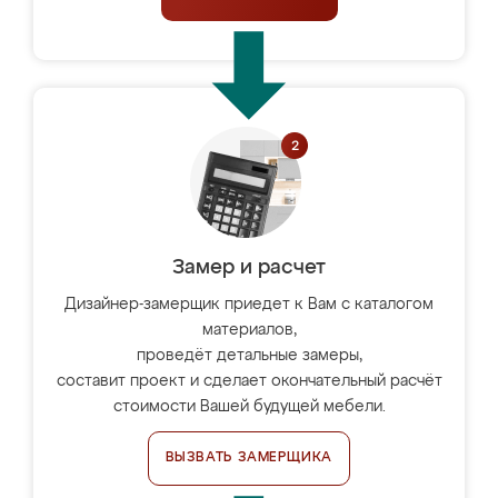
Замер и расчет
Дизайнер-замерщик приедет к Вам с каталогом
материалов,
проведёт детальные замеры,
составит проект и сделает окончательный расчёт
стоимости Вашей будущей мебели.
ВЫЗВАТЬ ЗАМЕРЩИКА