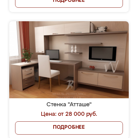
ПОДРОБНЕЕ
Стенка "Атташе"
Цена: от 28 000 руб.
ПОДРОБНЕЕ