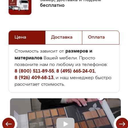
бесплатно
Цена
Доставка
Оплата
размеров и
Стоимость зависит от
материалов
Вашей мебели. Просто
позвоните нам по любому из телефонов:
8 (800) 511-89-55
,
8 (495) 665-24-01
,
8 (926) 409-68-13
, и наш менеджер быстро
рассчитает стоимость.