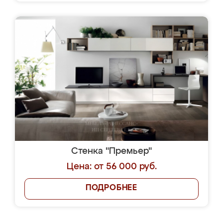
Стенка "Премьер"
Цена: от 56 000 руб.
ПОДРОБНЕЕ