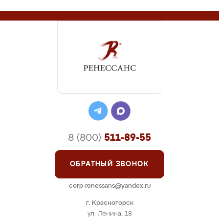
8 (800)
511-89-55
ОБРАТНЫЙ ЗВОНОК
corp-renessans@yandex.ru
г. Красногорск
ул. Ленина, 18