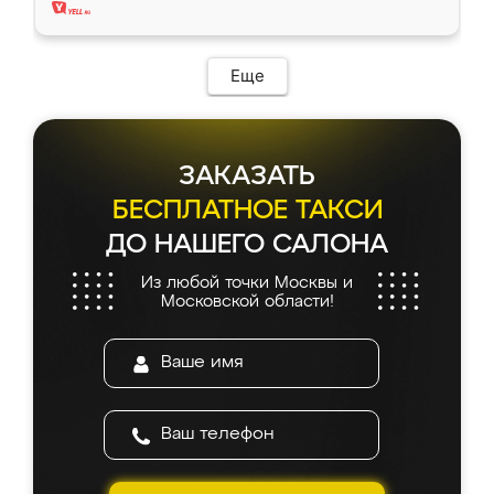
Еще
ЗАКАЗАТЬ
БЕСПЛАТНОЕ ТАКСИ
ДО НАШЕГО САЛОНА
Из любой точки Москвы и
Московской области!