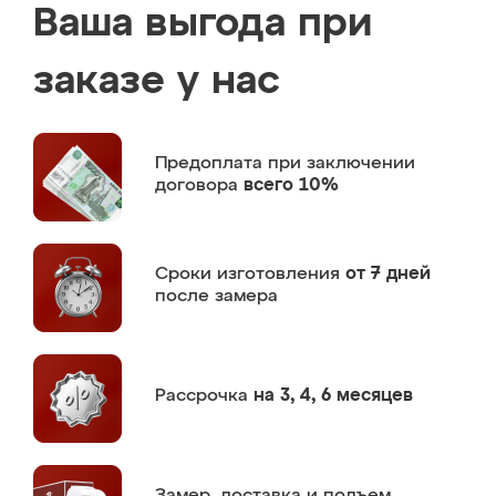
Ваша выгода при
заказе у нас
Предоплата
при заключении
договора
всего 10%
Сроки изготовления
от 7 дней
после замера
Рассрочка
на 3, 4, 6 месяцев
Замер,
доставка и подъем