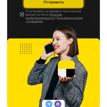
Отправить
Я соглашаюсь на передачу персональных
данных согласно
Политике
конфиденциальности
|
Пользовательскому
соглашению