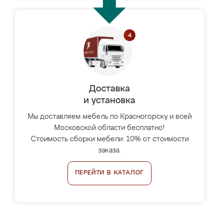
Доставка
и установка
Мы доставляем мебель по Красногорску и всей
Московской области бесплатно!
Стоимость сборки мебели: 10% от стоимости
заказа.
ПЕРЕЙТИ В КАТАЛОГ