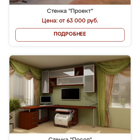
Стенка "Проект"
Цена: от 63 000 руб.
ПОДРОБНЕЕ