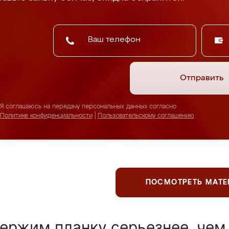
Отправить
Я соглашаюсь на передачу персональных данных согласно
Политике конфиденциальности
|
Пользовательскому соглашению
ПОСМОТРЕТЬ МАТ
ержим планку серьезнее, чем