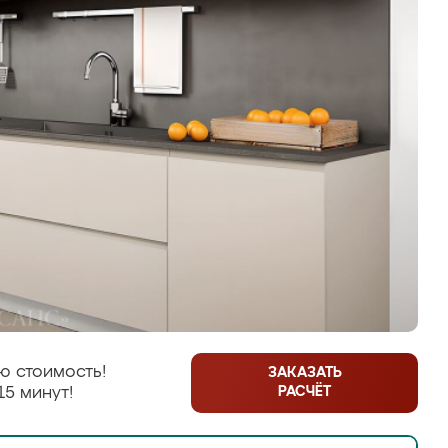
ю стоимость!
ЗАКАЗАТЬ
РАСЧЁТ
15 минут!