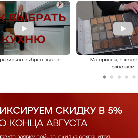
правильно выбрать кухню
Материалы, с кото
работаем
ИКСИРУЕМ СКИДКУ В 5%
О КОНЦА АВГУСТА
авьте заявку сейчас, скидка сохранится.