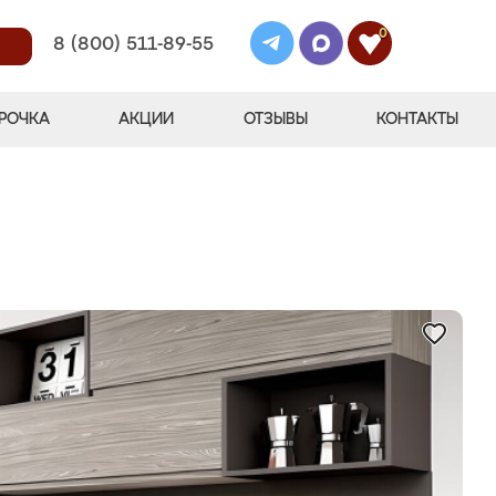
0
8 (800) 511-89-55
РОЧКА
АКЦИИ
ОТЗЫВЫ
КОНТАКТЫ