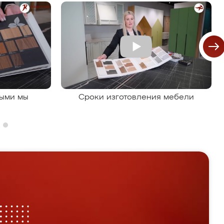
рыми мы
Сроки изготовления мебели