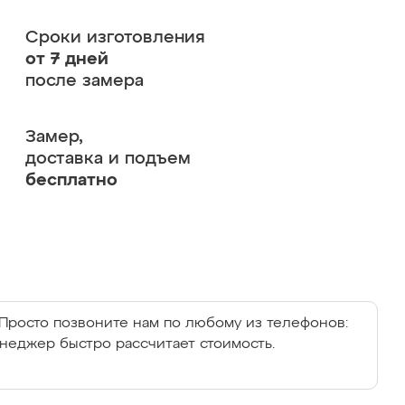
Сроки изготовления
от 7 дней
после замера
Замер,
доставка и подъем
бесплатно
Просто позвоните нам по любому из телефонов:
енеджер быстро рассчитает стоимость.