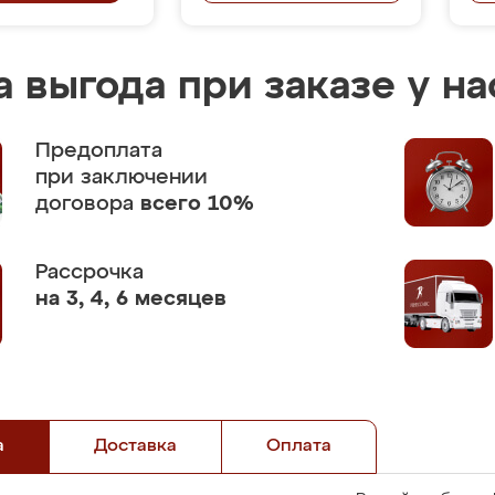
 выгода при заказе у на
Предоплата
при заключении
договора
всего 10%
Рассрочка
на 3, 4, 6 месяцев
а
Доставка
Оплата