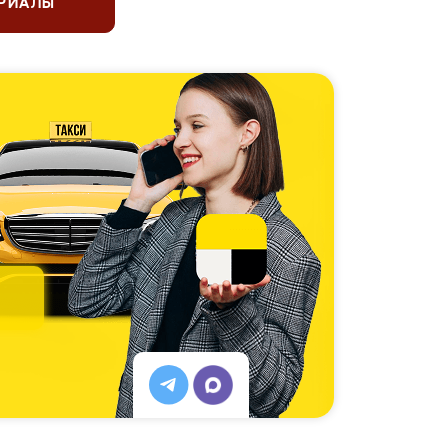
ЕРИАЛЫ