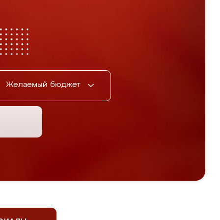
Желаемый бюджет