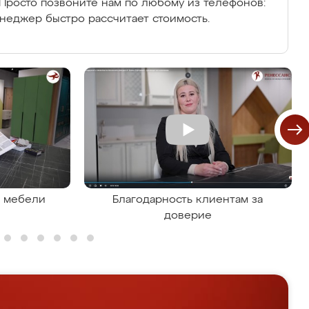
Просто позвоните нам по любому из телефонов:
енеджер быстро рассчитает стоимость.
я мебели
Благодарность клиентам за
доверие