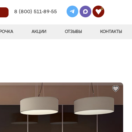
0
8 (800) 511-89-55
РОЧКА
АКЦИИ
ОТЗЫВЫ
КОНТАКТЫ