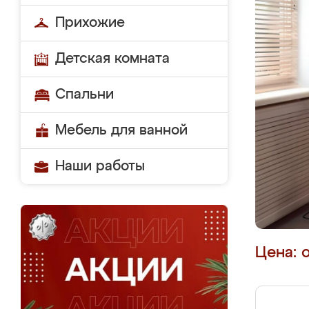
Прихожие
Детская комната
Спальни
Мебель для ванной
Наши работы
Цена: 