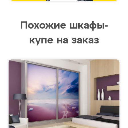
Похожие шкафы-
купе на заказ