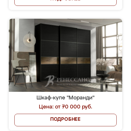
Шкаф-купе "Моранди"
Цена: от 70 000 руб.
ПОДРОБНЕЕ