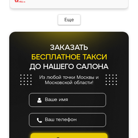
Еще
ЗАКАЗАТЬ
БЕСПЛАТНОЕ ТАКСИ
ДО НАШЕГО САЛОНА
Из любой точки Москвы и
Московской области!