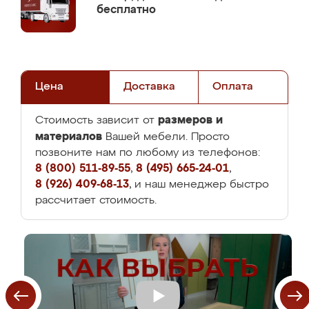
бесплатно
Цена
Доставка
Оплата
размеров и
Стоимость зависит от
материалов
Вашей мебели. Просто
позвоните нам по любому из телефонов:
8 (800) 511-89-55
,
8 (495) 665-24-01
,
8 (926) 409-68-13
, и наш менеджер быстро
рассчитает стоимость.