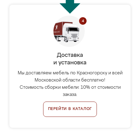
Доставка
и установка
Мы доставляем мебель по Красногорску и всей
Московской области бесплатно!
Стоимость сборки мебели: 10% от стоимости
заказа.
ПЕРЕЙТИ В КАТАЛОГ