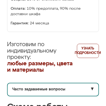
Оплата:
10% предоплата, 90% после
доставки шкафа
Гарантия:
24 месяца
Изготовим по
УЗНАТЬ
индивидуальному
ПОДРОБНОСТИ
проекту:
любые размеры, цвета
и материалы
Часто задаваемые вопросы
▼