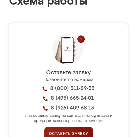
Схема работы
Оставьте заявку
Позвоните по номерам
8 (800) 511-89-55
8 (495) 665-24-01
8 (926) 409-68-13
Или оставьте заявку на сайте для консультации и
предварительного расчёта стоимости.
ОСТАВИТЬ ЗАЯВКУ