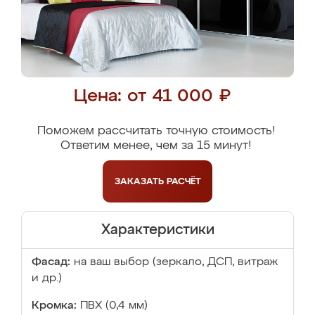
Цена: от 41 000 ₽
Поможем рассчитать точную стоимость!
Ответим менее, чем за 15 минут!
ЗАКАЗАТЬ
РАСЧЁТ
Характеристики
Фасад:
на ваш выбор (зеркало, ДСП, витраж
и др.)
Кромка:
ПВХ (0,4 мм)