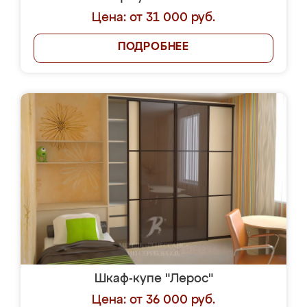
Цена: от 31 000 руб.
ПОДРОБНЕЕ
Шкаф-купе "Лерос"
Цена: от 36 000 руб.