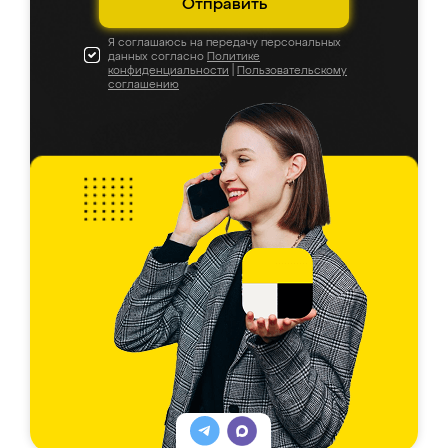
Отправить
Я соглашаюсь на передачу персональных
данных согласно
Политике
конфиденциальности
|
Пользовательскому
соглашению