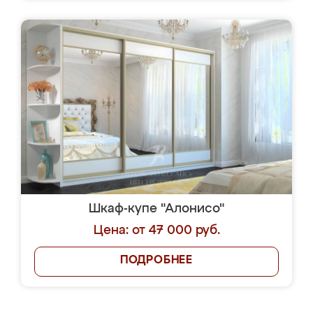
Шкаф-купе "Алонисо"
Цена: от 47 000 руб.
ПОДРОБНЕЕ