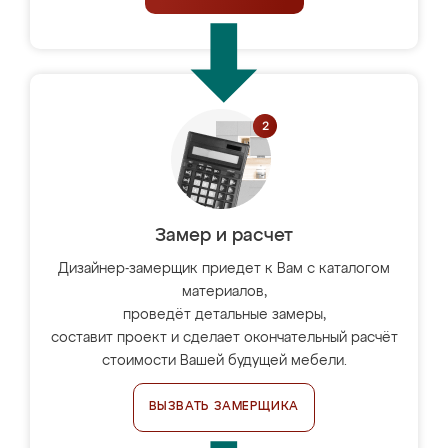
Замер и расчет
Дизайнер-замерщик приедет к Вам с каталогом
материалов,
проведёт детальные замеры,
составит проект и сделает окончательный расчёт
стоимости Вашей будущей мебели.
ВЫЗВАТЬ ЗАМЕРЩИКА