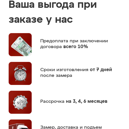
Ваша выгода при
заказе у нас
Предоплата
при заключении
договора
всего 10%
Сроки изготовления
от 7 дней
после замера
Рассрочка
на 3, 4, 6 месяцев
Замер,
доставка и подъем