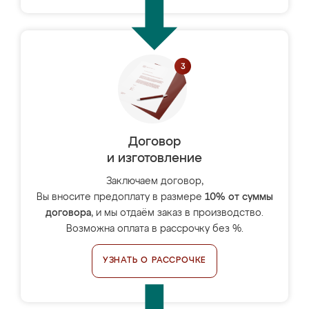
Договор
и изготовление
Заключаем договор,
Вы вносите предоплату в размере
10% от суммы
договора
, и мы отдаём заказ в производство.
Возможна оплата в рассрочку без %.
УЗНАТЬ О РАССРОЧКЕ