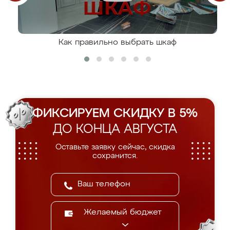
Как правильно выбрать шкаф
ФИКСИРУЕМ СКИДКУ В 5%
ДО КОНЦА АВГУСТА
Оставьте заявку сейчас, скидка
сохранится.
Желаемый бюджет