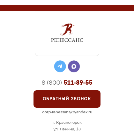
8 (800)
511-89-55
ОБРАТНЫЙ ЗВОНОК
corp-renessans@yandex.ru
г. Красногорск
ул. Ленина, 18