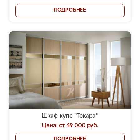
ПОДРОБНЕЕ
Шкаф-купе "Токара"
Цена: от 49 000 руб.
ПОДРОБНЕЕ