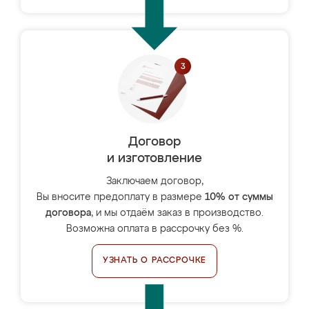
Договор
и изготовление
Заключаем договор,
Вы вносите предоплату в размере
10% от суммы
договора
, и мы отдаём заказ в производство.
Возможна оплата в рассрочку без %.
УЗНАТЬ О РАССРОЧКЕ