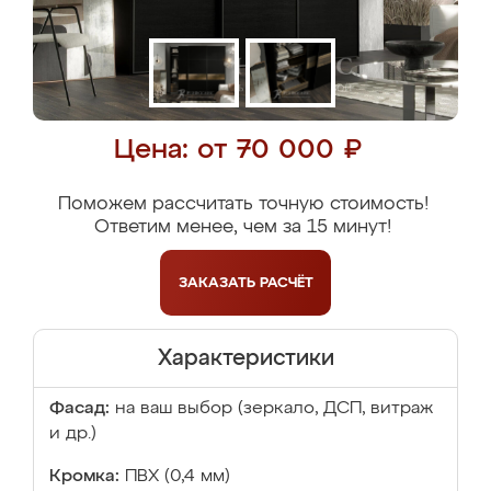
Цена: от 70 000 ₽
Поможем рассчитать точную стоимость!
Ответим менее, чем за 15 минут!
ЗАКАЗАТЬ
РАСЧЁТ
Характеристики
Фасад:
на ваш выбор (зеркало, ДСП, витраж
и др.)
Кромка:
ПВХ (0,4 мм)