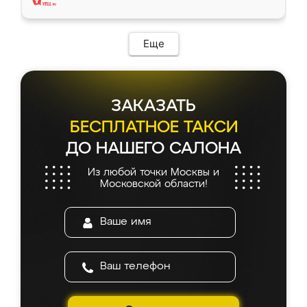
Еще
ЗАКАЗАТЬ
БЕСПЛАТНОЕ ТАКСИ
ДО НАШЕГО САЛОНА
Из любой точки Москвы и
Московской области!