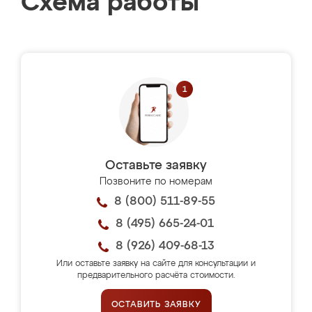
Схема работы
Оставьте заявку
Позвоните по номерам
8 (800) 511-89-55
8 (495) 665-24-01
8 (926) 409-68-13
Или оставьте заявку на сайте для консультации и
предварительного расчёта стоимости.
ОСТАВИТЬ ЗАЯВКУ