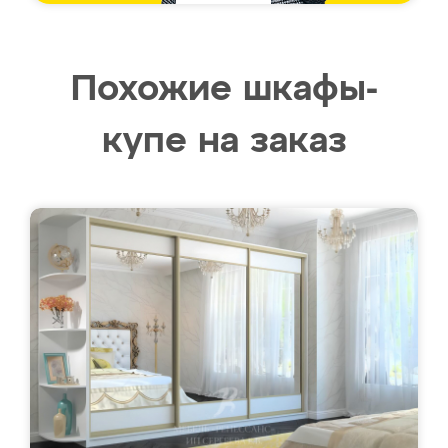
Похожие шкафы-
купе на заказ