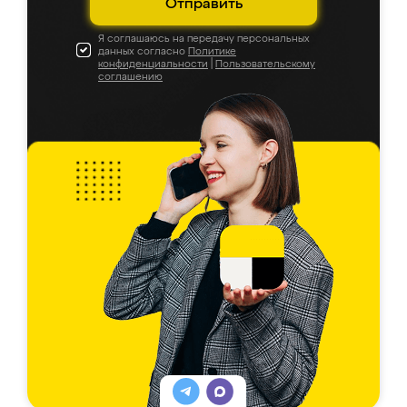
Отправить
Я соглашаюсь на передачу персональных
данных согласно
Политике
конфиденциальности
|
Пользовательскому
соглашению