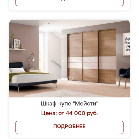
Шкаф-купе "Мейсти"
Цена: от 44 000 руб.
ПОДРОБНЕЕ