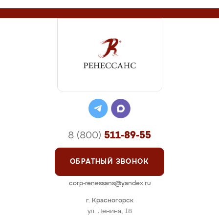
8 (800)
511-89-55
ОБРАТНЫЙ ЗВОНОК
corp-renessans@yandex.ru
г. Красногорск
ул. Ленина, 18