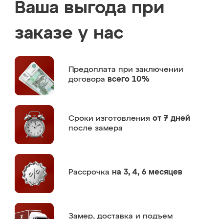
Ваша выгода при
заказе у нас
Предоплата
при заключении
договора
всего 10%
Сроки изготовления
от 7 дней
после замера
Рассрочка
на 3, 4, 6 месяцев
Замер,
доставка и подъем