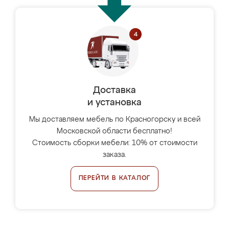
Доставка
и установка
Мы доставляем мебель по Красногорску и всей
Московской области бесплатно!
Стоимость сборки мебели: 10% от стоимости
заказа.
ПЕРЕЙТИ В КАТАЛОГ