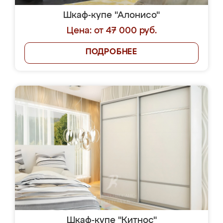
Шкаф-купе "Алонисо"
Цена: от 47 000 руб.
ПОДРОБНЕЕ
Шкаф-купе "Китнос"