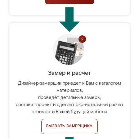
Замер и расчет
Дизайнер-замерщик приедет к Вам с каталогом
материалов,
проведёт детальные замеры,
составит проект и сделает окончательный расчёт
стоимости Вашей будущей мебели.
ВЫЗВАТЬ ЗАМЕРЩИКА