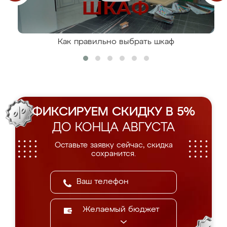
Как правильно выбрать шкаф
ФИКСИРУЕМ СКИДКУ В 5%
ДО КОНЦА АВГУСТА
Оставьте заявку сейчас, скидка
сохранится.
Желаемый бюджет