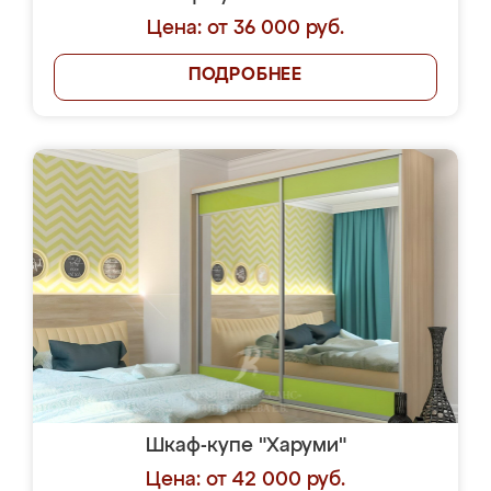
Цена: от 36 000 руб.
ПОДРОБНЕЕ
Шкаф-купе "Харуми"
Цена: от 42 000 руб.