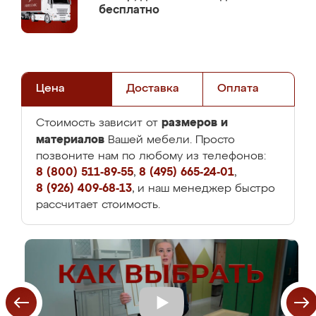
бесплатно
Цена
Доставка
Оплата
размеров и
Стоимость зависит от
материалов
Вашей мебели. Просто
позвоните нам по любому из телефонов:
8 (800) 511-89-55
,
8 (495) 665-24-01
,
8 (926) 409-68-13
, и наш менеджер быстро
рассчитает стоимость.