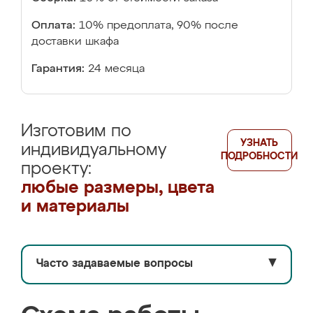
Оплата:
10% предоплата, 90% после
доставки шкафа
Гарантия:
24 месяца
Изготовим по
УЗНАТЬ
индивидуальному
ПОДРОБНОСТИ
проекту:
любые размеры, цвета
и материалы
Часто задаваемые вопросы
▼