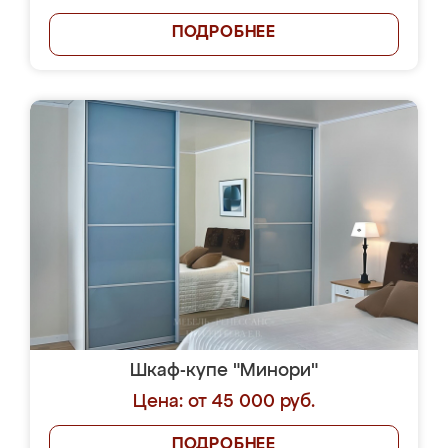
ПОДРОБНЕЕ
Шкаф-купе "Минори"
Цена: от 45 000 руб.
ПОДРОБНЕЕ