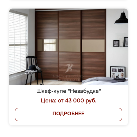
Шкаф-купе "Незабудка"
Цена: от 43 000 руб.
ПОДРОБНЕЕ