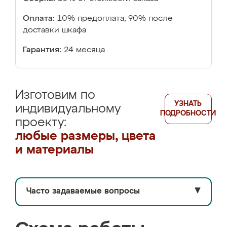
Оплата:
10% предоплата, 90% после
доставки шкафа
Гарантия:
24 месяца
Изготовим по
УЗНАТЬ
индивидуальному
ПОДРОБНОСТИ
проекту:
любые размеры, цвета
и материалы
Часто задаваемые вопросы
▼