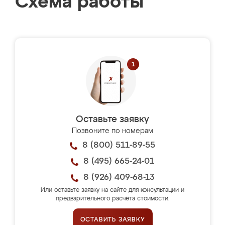
Схема работы
Оставьте заявку
Позвоните по номерам
8 (800) 511-89-55
8 (495) 665-24-01
8 (926) 409-68-13
Или оставьте заявку на сайте для консультации и
предварительного расчёта стоимости.
ОСТАВИТЬ ЗАЯВКУ