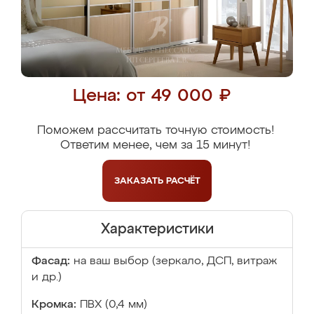
Цена: от 49 000 ₽
Поможем рассчитать точную стоимость!
Ответим менее, чем за 15 минут!
ЗАКАЗАТЬ
РАСЧЁТ
Характеристики
Фасад:
на ваш выбор (зеркало, ДСП, витраж
и др.)
Кромка:
ПВХ (0,4 мм)