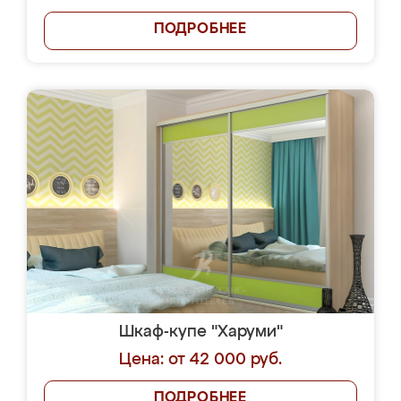
ПОДРОБНЕЕ
Шкаф-купе "Харуми"
Цена: от 42 000 руб.
ПОДРОБНЕЕ