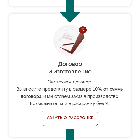
Договор
и изготовление
Заключаем договор,
Вы вносите предоплату в размере
10% от суммы
договора
, и мы отдаём заказ в производство.
Возможна оплата в рассрочку без %.
УЗНАТЬ О РАССРОЧКЕ