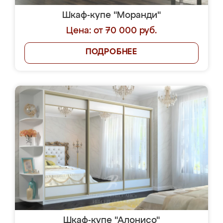
Шкаф-купе "Моранди"
Цена: от 70 000 руб.
ПОДРОБНЕЕ
Шкаф-купе "Алонисо"