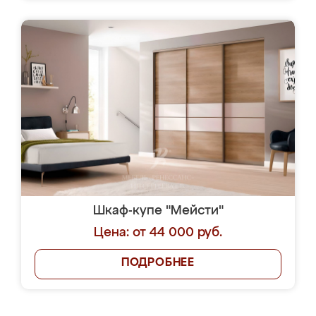
Шкаф-купе "Мейсти"
Цена: от 44 000 руб.
ПОДРОБНЕЕ