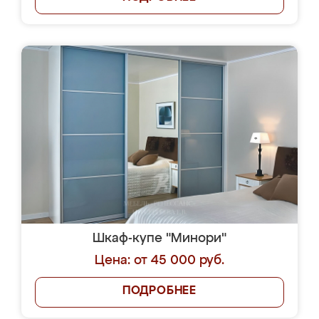
Шкаф-купе "Минори"
Цена: от 45 000 руб.
ПОДРОБНЕЕ