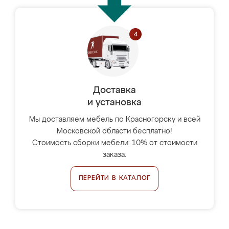
Доставка
и установка
Мы доставляем мебель по Красногорску и всей
Московской области бесплатно!
Стоимость сборки мебели: 10% от стоимости
заказа.
ПЕРЕЙТИ В КАТАЛОГ