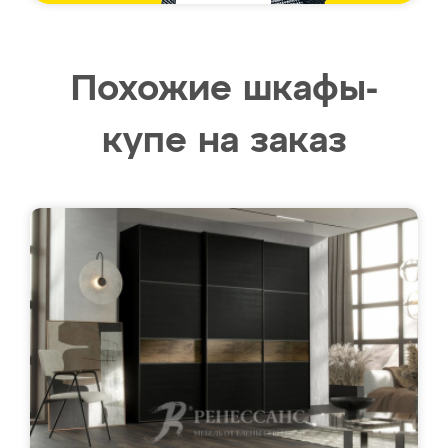
Похожие шкафы-
купе на заказ