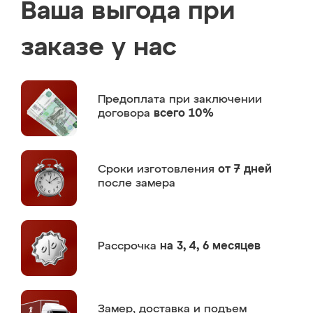
Ваша выгода при
заказе у нас
Предоплата
при заключении
договора
всего 10%
Сроки изготовления
от 7 дней
после замера
Рассрочка
на 3, 4, 6 месяцев
Замер,
доставка и подъем