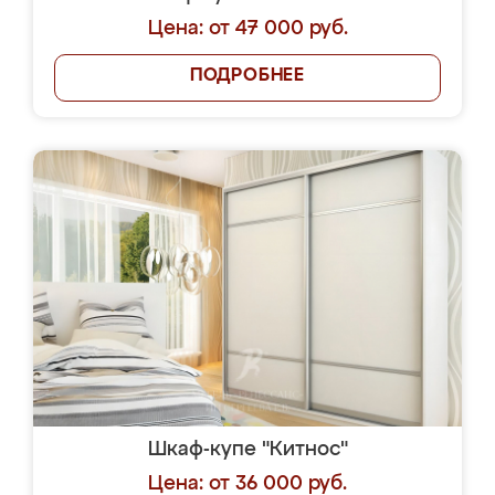
Цена: от 47 000 руб.
ПОДРОБНЕЕ
Шкаф-купе "Китнос"
Цена: от 36 000 руб.