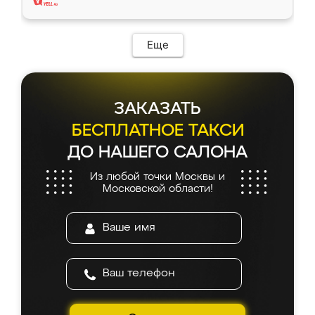
Еще
ЗАКАЗАТЬ
БЕСПЛАТНОЕ ТАКСИ
ДО НАШЕГО САЛОНА
Из любой точки Москвы и
Московской области!