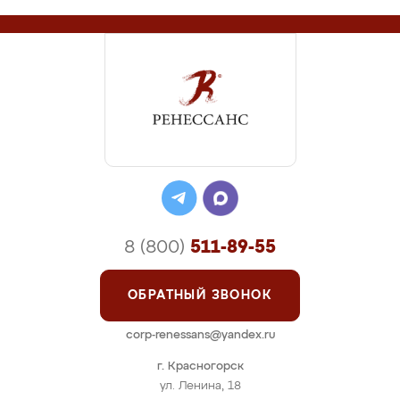
8 (800)
511-89-55
ОБРАТНЫЙ ЗВОНОК
corp-renessans@yandex.ru
г. Красногорск
ул. Ленина, 18