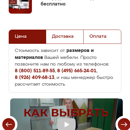
бесплатно
Цена
Доставка
Оплата
размеров и
Стоимость зависит от
материалов
Вашей мебели. Просто
позвоните нам по любому из телефонов:
8 (800) 511-89-55
,
8 (495) 665-24-01
,
8 (926) 409-68-13
, и наш менеджер быстро
рассчитает стоимость.