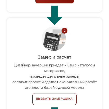
Замер и расчет
Дизайнер-замерщик приедет к Вам с каталогом
материалов,
проведёт детальные замеры,
составит проект и сделает окончательный расчёт
стоимости Вашей будущей мебели.
ВЫЗВАТЬ ЗАМЕРЩИКА