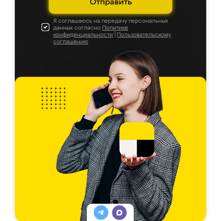
Отправить
Я соглашаюсь на передачу персональных
данных согласно
Политике
конфиденциальности
|
Пользовательскому
соглашению