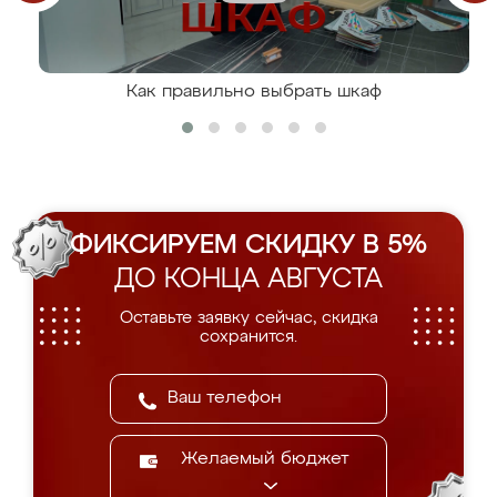
Как правильно выбрать шкаф
ФИКСИРУЕМ СКИДКУ В 5%
ДО КОНЦА АВГУСТА
Оставьте заявку сейчас, скидка
сохранится.
Желаемый бюджет