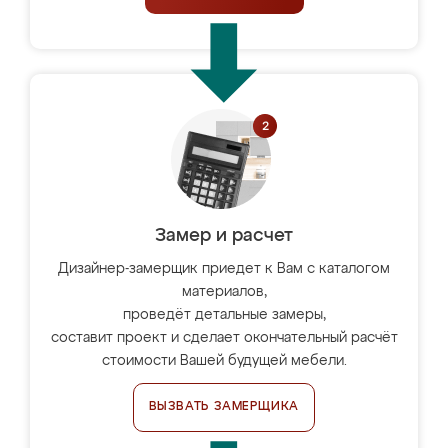
Замер и расчет
Дизайнер-замерщик приедет к Вам с каталогом
материалов,
проведёт детальные замеры,
составит проект и сделает окончательный расчёт
стоимости Вашей будущей мебели.
ВЫЗВАТЬ ЗАМЕРЩИКА