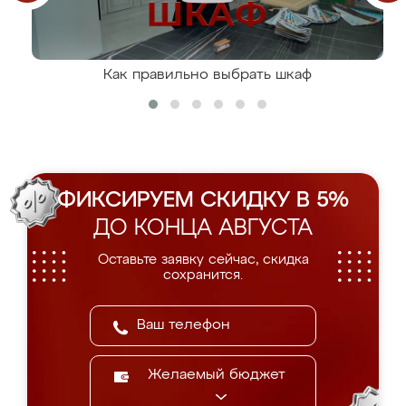
Как правильно выбрать шкаф
ФИКСИРУЕМ СКИДКУ В 5%
ДО КОНЦА АВГУСТА
Оставьте заявку сейчас, скидка
сохранится.
Желаемый бюджет