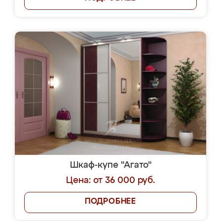
Шкаф-купе "Агато"
Цена: от 36 000 руб.
ПОДРОБНЕЕ