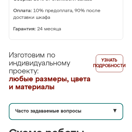
Оплата:
10% предоплата, 90% после
доставки шкафа
Гарантия:
24 месяца
Изготовим по
УЗНАТЬ
индивидуальному
ПОДРОБНОСТИ
проекту:
любые размеры, цвета
и материалы
Часто задаваемые вопросы
▼