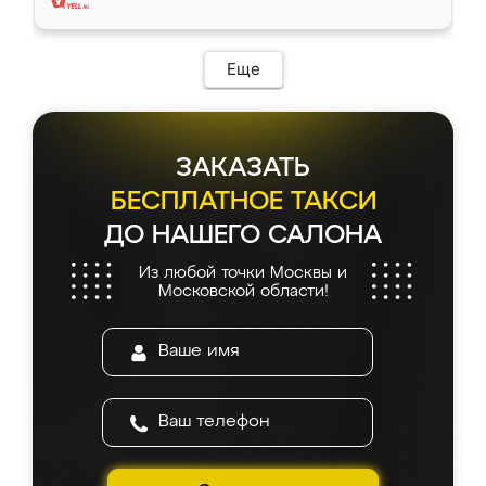
Еще
ЗАКАЗАТЬ
БЕСПЛАТНОЕ ТАКСИ
ДО НАШЕГО САЛОНА
Из любой точки Москвы и
Московской области!