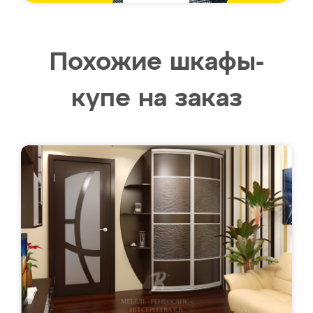
Похожие шкафы-
купе на заказ