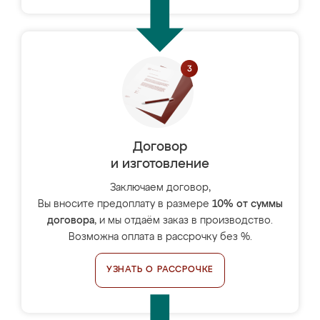
Договор
и изготовление
Заключаем договор,
Вы вносите предоплату в размере
10% от суммы
договора
, и мы отдаём заказ в производство.
Возможна оплата в рассрочку без %.
УЗНАТЬ О РАССРОЧКЕ