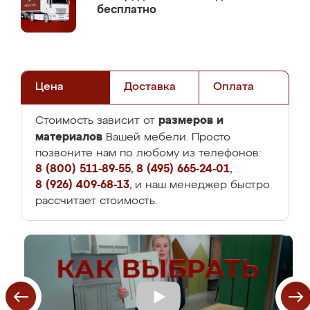
бесплатно
Цена
Доставка
Оплата
размеров и
Стоимость зависит от
материалов
Вашей мебели. Просто
позвоните нам по любому из телефонов:
8 (800) 511-89-55
,
8 (495) 665-24-01
,
8 (926) 409-68-13
, и наш менеджер быстро
рассчитает стоимость.