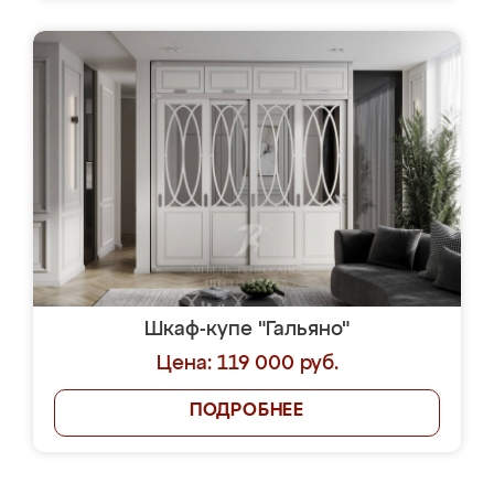
Шкаф-купе "Гальяно"
Цена: 119 000 руб.
ПОДРОБНЕЕ