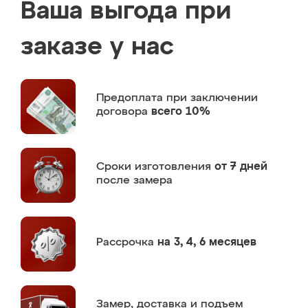
Ваша выгода при
заказе у нас
Предоплата
при заключении
договора
всего 10%
Сроки изготовления
от 7 дней
после замера
Рассрочка
на 3, 4, 6 месяцев
Замер,
доставка и подъем