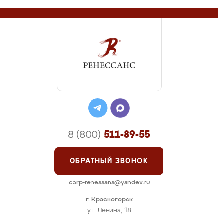
8 (800)
511-89-55
ОБРАТНЫЙ ЗВОНОК
corp-renessans@yandex.ru
г. Красногорск
ул. Ленина, 18