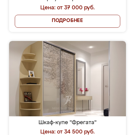
Цена: от 37 000 руб.
ПОДРОБНЕЕ
Шкаф-купе "Фрегата"
Цена: от 34 500 руб.