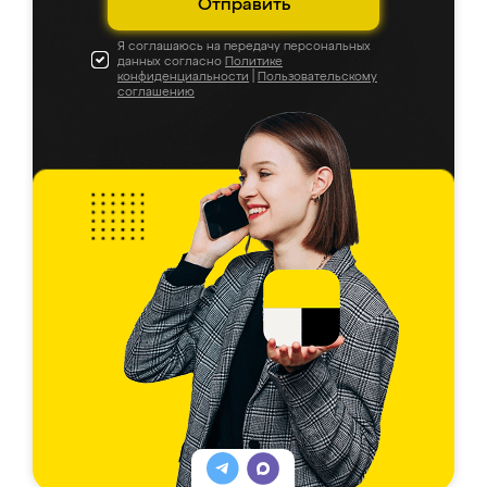
Отправить
Я соглашаюсь на передачу персональных
данных согласно
Политике
конфиденциальности
|
Пользовательскому
соглашению