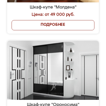
Шкаф-купе "Молдена"
Цена: от 49 000 руб.
ПОДРОБНЕЕ
Шкаф-купе "Ороносима"