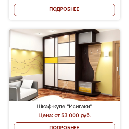
ПОДРОБНЕЕ
Шкаф-купе "Исигаки"
Цена: от 53 000 руб.
ПОДРОБНЕЕ