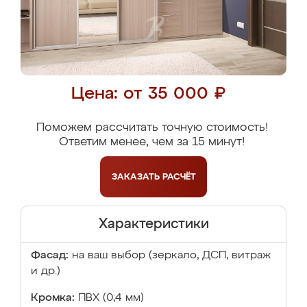
Цена: от 35 000 ₽
Поможем рассчитать точную стоимость!
Ответим менее, чем за 15 минут!
ЗАКАЗАТЬ
РАСЧЁТ
Характеристики
Фасад:
на ваш выбор (зеркало, ДСП, витраж
и др.)
Кромка:
ПВХ (0,4 мм)