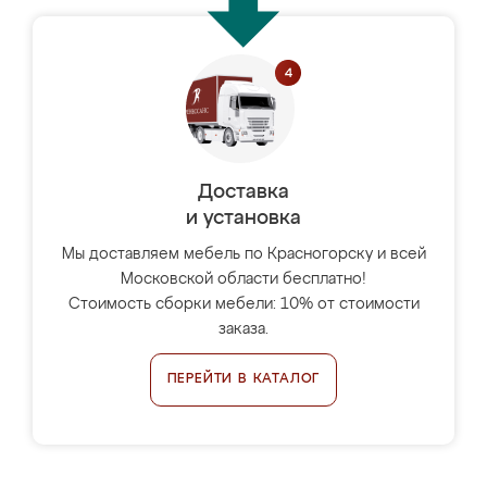
Доставка
и установка
Мы доставляем мебель по Красногорску и всей
Московской области бесплатно!
Стоимость сборки мебели: 10% от стоимости
заказа.
ПЕРЕЙТИ В КАТАЛОГ