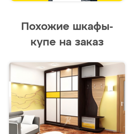
Похожие шкафы-
купе на заказ