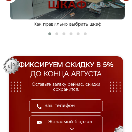
Как правильно выбрать шкаф
ФИКСИРУЕМ СКИДКУ В 5%
ДО КОНЦА АВГУСТА
Оставьте заявку сейчас, скидка
сохранится.
Желаемый бюджет