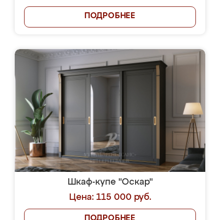
ПОДРОБНЕЕ
Шкаф-купе "Оскар"
Цена: 115 000 руб.
ПОДРОБНЕЕ