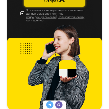
Отправить
Я соглашаюсь на передачу персональных
данных согласно
Политике
конфиденциальности
|
Пользовательскому
соглашению