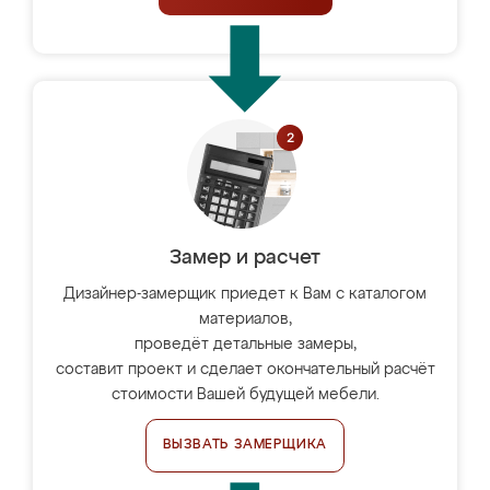
Замер и расчет
Дизайнер-замерщик приедет к Вам с каталогом
материалов,
проведёт детальные замеры,
составит проект и сделает окончательный расчёт
стоимости Вашей будущей мебели.
ВЫЗВАТЬ ЗАМЕРЩИКА