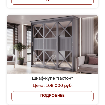
Шкаф-купе "Гастон"
Цена: 108 000 руб.
ПОДРОБНЕЕ