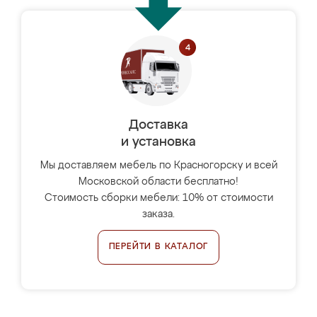
Доставка
и установка
Мы доставляем мебель по Красногорску и всей
Московской области бесплатно!
Стоимость сборки мебели: 10% от стоимости
заказа.
ПЕРЕЙТИ В КАТАЛОГ