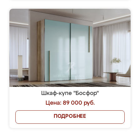
Шкаф-купе "Босфор"
Цена: 89 000 руб.
ПОДРОБНЕЕ