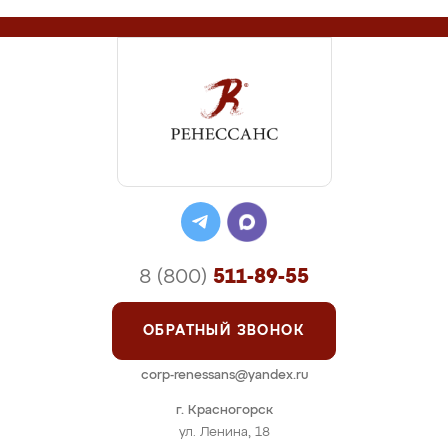
8 (800)
511-89-55
ОБРАТНЫЙ ЗВОНОК
corp-renessans@yandex.ru
г. Красногорск
ул. Ленина, 18