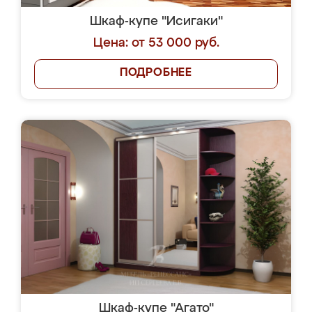
Шкаф-купе "Исигаки"
Цена: от 53 000 руб.
ПОДРОБНЕЕ
Шкаф-купе "Агато"