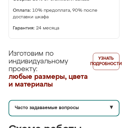
Оплата:
10% предоплата, 90% после
доставки шкафа
Гарантия:
24 месяца
Изготовим по
УЗНАТЬ
индивидуальному
ПОДРОБНОСТИ
проекту:
любые размеры, цвета
и материалы
Часто задаваемые вопросы
▼