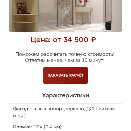
Цена: от 34 500 ₽
Поможем рассчитать точную стоимость!
Ответим менее, чем за 15 минут!
ЗАКАЗАТЬ
РАСЧЁТ
Характеристики
Фасад:
на ваш выбор (зеркало, ДСП, витраж
и др.)
Кромка:
ПВХ (0,4 мм)