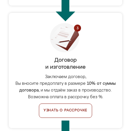
Договор
и изготовление
Заключаем договор,
Вы вносите предоплату в размере
10% от суммы
договора
, и мы отдаём заказ в производство.
Возможна оплата в рассрочку без %.
УЗНАТЬ О РАССРОЧКЕ