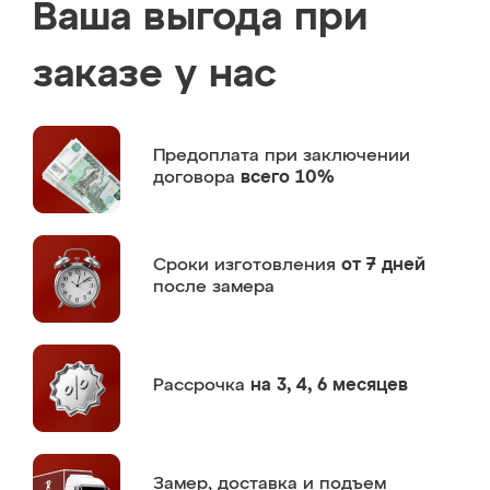
Ваша выгода при
заказе у нас
Предоплата
при заключении
договора
всего 10%
Сроки изготовления
от 7 дней
после замера
Рассрочка
на 3, 4, 6 месяцев
Замер,
доставка и подъем