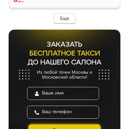
Еще
ЗАКАЗАТЬ
БЕСПЛАТНОЕ ТАКСИ
ДО НАШЕГО САЛОНА
Из любой точки Москвы и
Московской области!