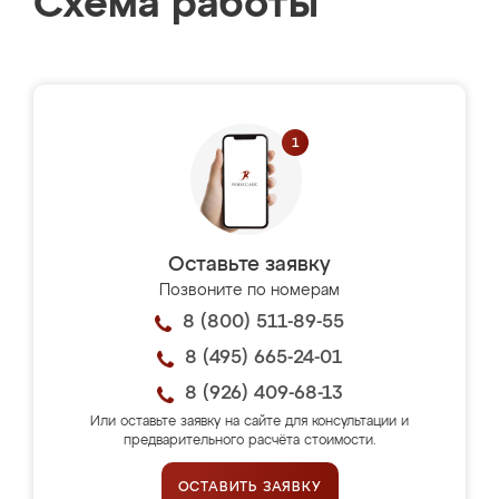
Схема работы
Оставьте заявку
Позвоните по номерам
8 (800) 511-89-55
8 (495) 665-24-01
8 (926) 409-68-13
Или оставьте заявку на сайте для консультации и
предварительного расчёта стоимости.
ОСТАВИТЬ ЗАЯВКУ