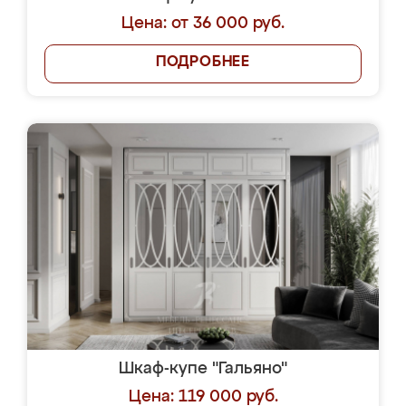
Цена: от 36 000 руб.
ПОДРОБНЕЕ
Шкаф-купе "Гальяно"
Цена: 119 000 руб.