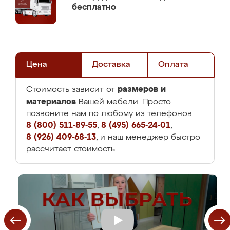
бесплатно
Цена
Доставка
Оплата
размеров и
Стоимость зависит от
материалов
Вашей мебели. Просто
позвоните нам по любому из телефонов:
8 (800) 511-89-55
,
8 (495) 665-24-01
,
8 (926) 409-68-13
, и наш менеджер быстро
рассчитает стоимость.