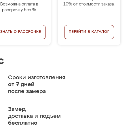
Возможна оплата в
10% от стоимости заказа.
рассрочку без %.
УЗНАТЬ О РАССРОЧКЕ
ПЕРЕЙТИ В КАТАЛОГ
с
Сроки изготовления
от 7 дней
после замера
Замер,
доставка и подъем
бесплатно