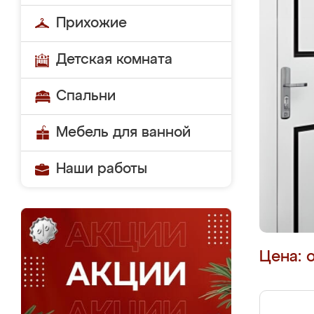
Прихожие
Детская комната
Спальни
Мебель для ванной
Наши работы
Цена: 