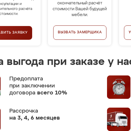
окончательный расчёт
нсультации и
стоимости Вашей будущей
ительного расчёта
стоимости.
мебели.
ВЫЗВАТЬ ЗАМЕРЩИКА
АВИТЬ ЗАЯВКУ
 выгода при заказе у на
Предоплата
при заключении
договора
всего 10%
Рассрочка
на 3, 4, 6 месяцев