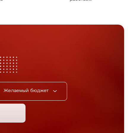
Желаемый бюджет