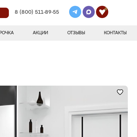
0
8 (800) 511-89-55
РОЧКА
АКЦИИ
ОТЗЫВЫ
КОНТАКТЫ