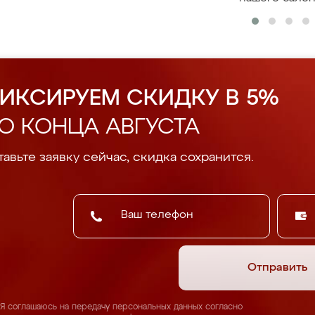
ИКСИРУЕМ СКИДКУ В 5%
О КОНЦА АВГУСТА
авьте заявку сейчас, скидка сохранится.
Отправить
Я соглашаюсь на передачу персональных данных согласно