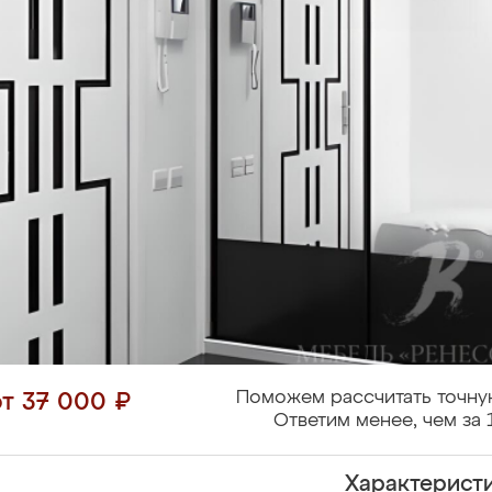
Поможем рассчитать точну
от 37 000 ₽
Ответим менее, чем за 
Характерист