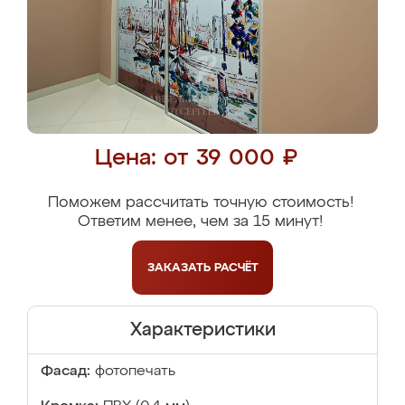
Цена: от 39 000 ₽
Поможем рассчитать точную стоимость!
Ответим менее, чем за 15 минут!
ЗАКАЗАТЬ
РАСЧЁТ
Характеристики
Фасад:
фотопечать