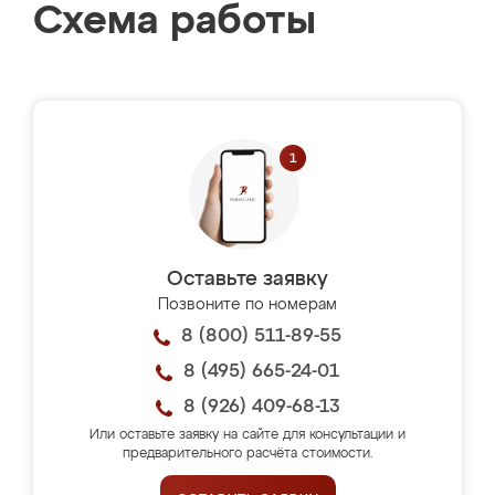
Схема работы
Оставьте заявку
Позвоните по номерам
8 (800) 511-89-55
8 (495) 665-24-01
8 (926) 409-68-13
Или оставьте заявку на сайте для консультации и
предварительного расчёта стоимости.