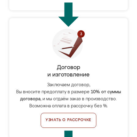
Договор
и изготовление
Заключаем договор,
Вы вносите предоплату в размере
10% от суммы
договора
, и мы отдаём заказ в производство.
Возможна оплата в рассрочку без %.
УЗНАТЬ О РАССРОЧКЕ