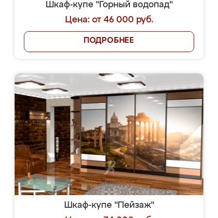
Шкаф-купе "Горный водопад"
Цена: от 46 000 руб.
ПОДРОБНЕЕ
Шкаф-купе "Пейзаж"