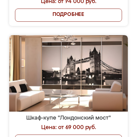
Цена: от 74 000 руб.
ПОДРОБНЕЕ
Шкаф-купе "Лондонский мост"
Цена: от 69 000 руб.