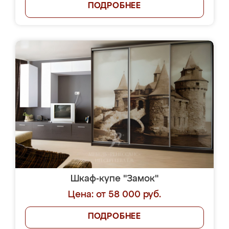
ПОДРОБНЕЕ
Шкаф-купе "Замок"
Цена: от 58 000 руб.
ПОДРОБНЕЕ