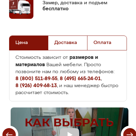
Замер,
доставка и подъем
бесплатно
Цена
Доставка
Оплата
размеров и
Стоимость зависит от
материалов
Вашей мебели. Просто
позвоните нам по любому из телефонов:
8 (800) 511-89-55
,
8 (495) 665-24-01
,
8 (926) 409-68-13
, и наш менеджер быстро
рассчитает стоимость.