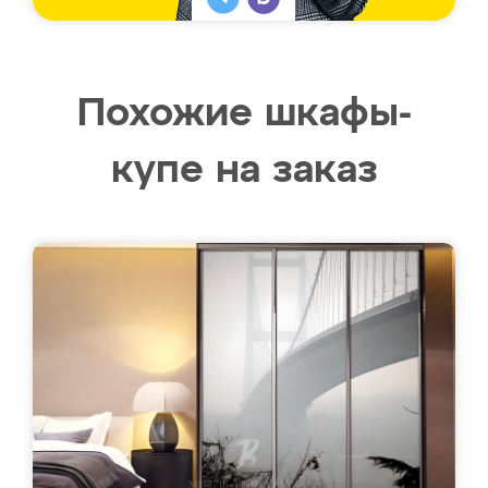
Похожие шкафы-
купе на заказ