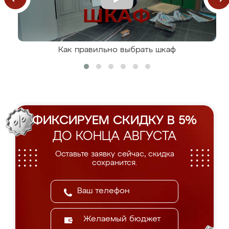
Как правильно выбрать шкаф
ФИКСИРУЕМ СКИДКУ В 5%
ДО КОНЦА АВГУСТА
Оставьте заявку сейчас, скидка
сохранится.
Желаемый бюджет