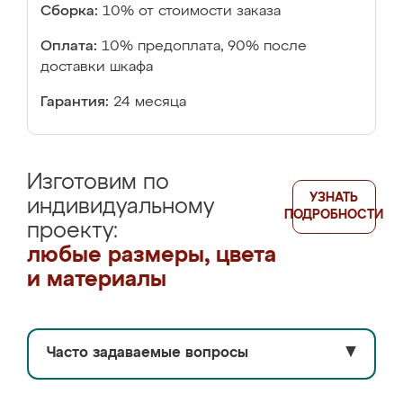
Сборка:
10% от стоимости заказа
Оплата:
10% предоплата, 90% после
доставки шкафа
Гарантия:
24 месяца
Изготовим по
УЗНАТЬ
индивидуальному
ПОДРОБНОСТИ
проекту:
любые размеры, цвета
и материалы
Часто задаваемые вопросы
▼