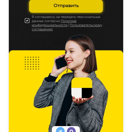
Отправить
Я соглашаюсь на передачу персональных
данных согласно
Политике
конфиденциальности
|
Пользовательскому
соглашению