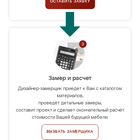
ОСТАВИТЬ ЗАЯВКУ
Замер и расчет
Дизайнер-замерщик приедет к Вам с каталогом
материалов,
проведёт детальные замеры,
составит проект и сделает окончательный расчёт
стоимости Вашей будущей мебели.
ВЫЗВАТЬ ЗАМЕРЩИКА