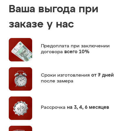
Ваша выгода при
заказе у нас
Предоплата
при заключении
договора
всего 10%
Сроки изготовления
от 7 дней
после замера
Рассрочка
на 3, 4, 6 месяцев