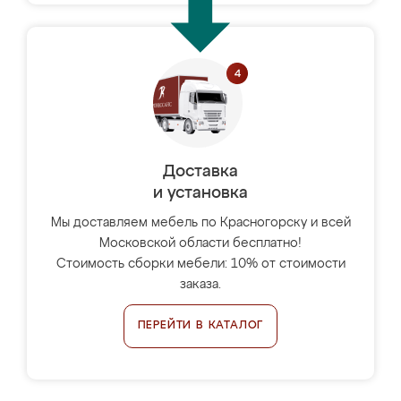
Доставка
и установка
Мы доставляем мебель по Красногорску и всей
Московской области бесплатно!
Стоимость сборки мебели: 10% от стоимости
заказа.
ПЕРЕЙТИ В КАТАЛОГ