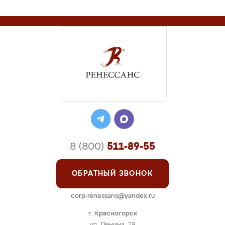
8 (800)
511-89-55
ОБРАТНЫЙ ЗВОНОК
corp-renessans@yandex.ru
г. Красногорск
ул. Ленина, 18