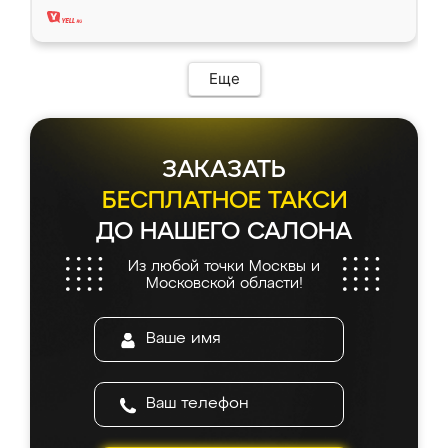
Еще
ЗАКАЗАТЬ
БЕСПЛАТНОЕ ТАКСИ
ДО НАШЕГО САЛОНА
Из любой точки Москвы и
Московской области!