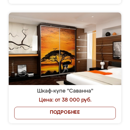
Шкаф-купе "Саванна"
Цена: от 38 000 руб.
ПОДРОБНЕЕ