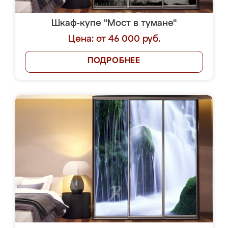
Шкаф-купе "Мост в тумане"
Цена: от 46 000 руб.
ПОДРОБНЕЕ