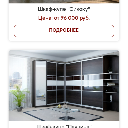
Шкаф-купе "Сикоку"
Цена: от 76 000 руб.
ПОДРОБНЕЕ
Шкаф-купе "Паулина"