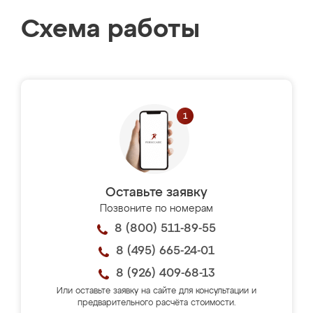
Схема работы
Оставьте заявку
Позвоните по номерам
8 (800) 511-89-55
8 (495) 665-24-01
8 (926) 409-68-13
Или оставьте заявку на сайте для консультации и
предварительного расчёта стоимости.