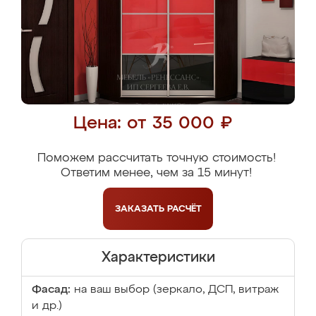
Цена: от 35 000 ₽
Поможем рассчитать точную стоимость!
Ответим менее, чем за 15 минут!
ЗАКАЗАТЬ
РАСЧЁТ
Характеристики
Фасад:
на ваш выбор (зеркало, ДСП, витраж
и др.)