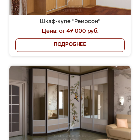
Шкаф-купе "Реирсон"
Цена: от 47 000 руб.
ПОДРОБНЕЕ