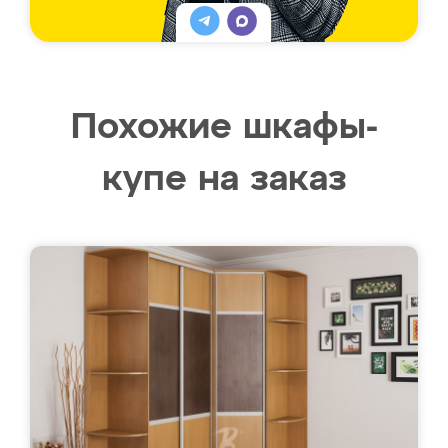
Похожие шкафы-
купе на заказ