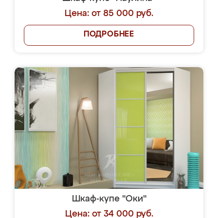
Цена: от 85 000 руб.
ПОДРОБНЕЕ
Шкаф-купе "Оки"
Цена: от 34 000 руб.