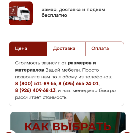
Замер,
доставка и подъем
бесплатно
Цена
Доставка
Оплата
размеров и
Стоимость зависит от
материалов
Вашей мебели. Просто
позвоните нам по любому из телефонов:
8 (800) 511-89-55
,
8 (495) 665-24-01
,
8 (926) 409-68-13
, и наш менеджер быстро
рассчитает стоимость.