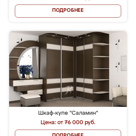
ПОДРОБНЕЕ
Шкаф-купе "Саламин"
Цена: от 76 000 руб.
ПОДРОБНЕЕ