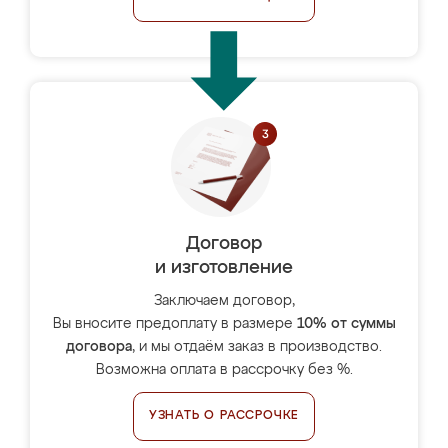
Договор
и изготовление
Заключаем договор,
Вы вносите предоплату в размере
10% от суммы
договора
, и мы отдаём заказ в производство.
Возможна оплата в рассрочку без %.
УЗНАТЬ О РАССРОЧКЕ