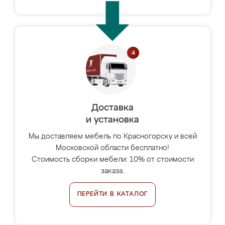
Доставка
и установка
Мы доставляем мебель по Красногорску и всей
Московской области бесплатно!
Стоимость сборки мебели: 10% от стоимости
заказа.
ПЕРЕЙТИ В КАТАЛОГ