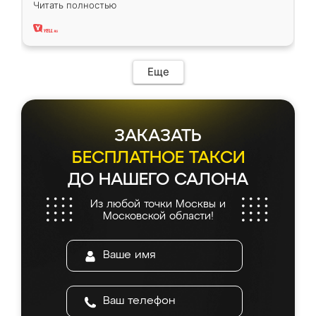
Читать полностью
два года, нареканий нет.
Еще
ЗАКАЗАТЬ
БЕСПЛАТНОЕ ТАКСИ
ДО НАШЕГО САЛОНА
Из любой точки Москвы и
Московской области!