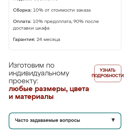
Сборка:
10% от стоимости заказа
Оплата:
10% предоплата, 90% после
доставки шкафа
Гарантия:
24 месяца
Изготовим по
УЗНАТЬ
индивидуальному
ПОДРОБНОСТИ
проекту:
любые размеры, цвета
и материалы
Часто задаваемые вопросы
▼