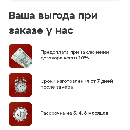
Ваша выгода при
заказе у нас
Предоплата
при заключении
договора
всего 10%
Сроки изготовления
от 7 дней
после замера
Рассрочка
на 3, 4, 6 месяцев