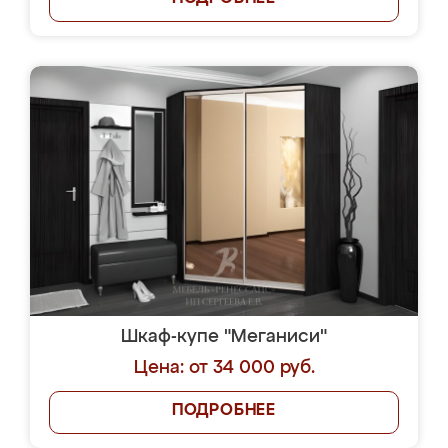
Шкаф-купе "Меганиси"
Цена: от 34 000 руб.
ПОДРОБНЕЕ