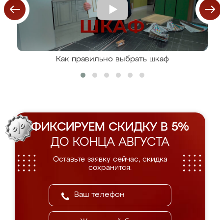
Как правильно выбрать шкаф
ФИКСИРУЕМ СКИДКУ В 5%
ДО КОНЦА АВГУСТА
Оставьте заявку сейчас, скидка
сохранится.