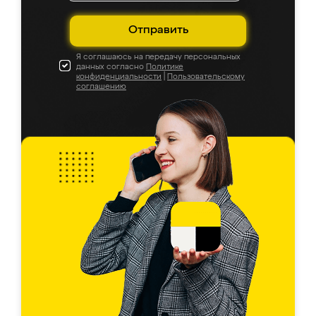
Отправить
Я соглашаюсь на передачу персональных
данных согласно
Политике
конфиденциальности
|
Пользовательскому
соглашению