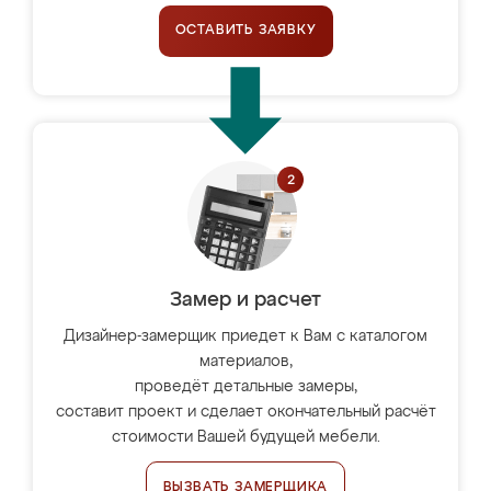
ОСТАВИТЬ ЗАЯВКУ
Замер и расчет
Дизайнер-замерщик приедет к Вам с каталогом
материалов,
проведёт детальные замеры,
составит проект и сделает окончательный расчёт
стоимости Вашей будущей мебели.
ВЫЗВАТЬ ЗАМЕРЩИКА