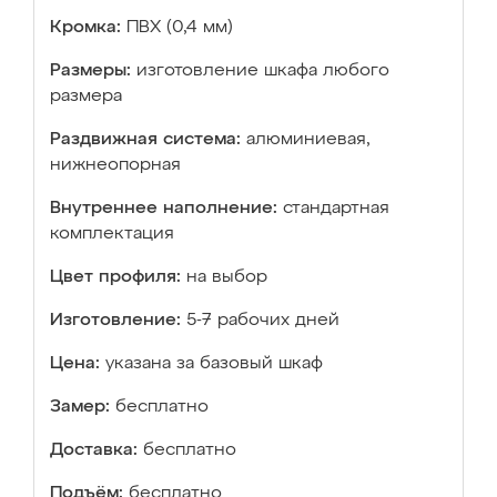
Кромка:
ПВХ (0,4 мм)
Размеры:
изготовление шкафа любого
размера
Раздвижная система:
алюминиевая,
нижнеопорная
Внутреннее наполнение:
стандартная
комплектация
Цвет профиля:
на выбор
Изготовление:
5-7 рабочих дней
Цена:
указана за базовый шкаф
Замер:
бесплатно
Доставка:
бесплатно
Подъём:
бесплатно