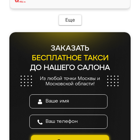
Еще
ЗАКАЗАТЬ
БЕСПЛАТНОЕ ТАКСИ
ДО НАШЕГО САЛОНА
Из любой точки Москвы и
Московской области!