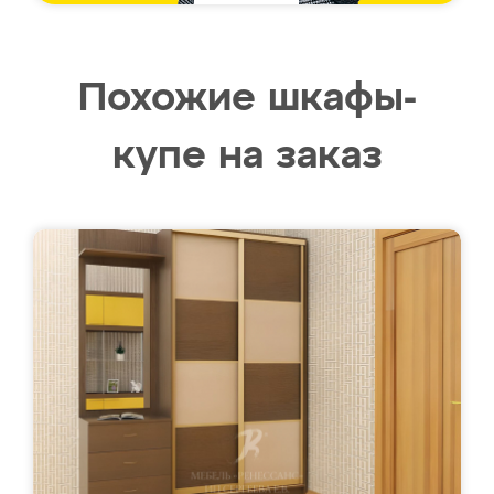
Похожие шкафы-
купе на заказ