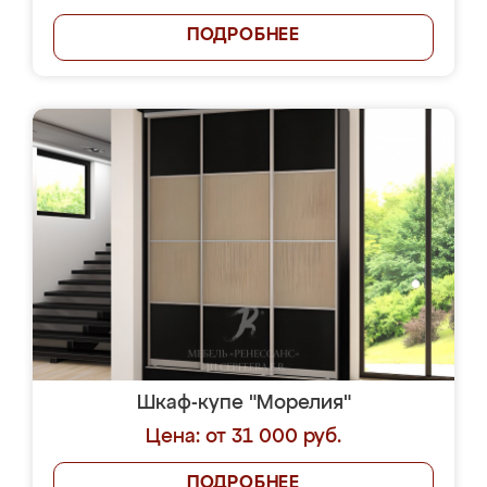
ПОДРОБНЕЕ
Шкаф-купе "Морелия"
Цена: от 31 000 руб.
ПОДРОБНЕЕ