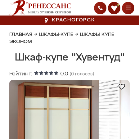
0
КРАСНОГОРСК
ГЛАВНАЯ
→
ШКАФЫ-КУПЕ
→
ШКАФЫ КУПЕ
ЭКОНОМ
Шкаф-купе "Хувентуд"
Рейтинг:
0.0
(
0
голосов)