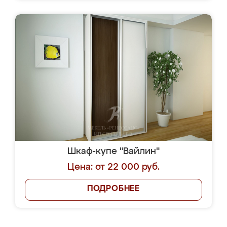
Шкаф-купе "Вайлин"
Цена: от 22 000 руб.
ПОДРОБНЕЕ