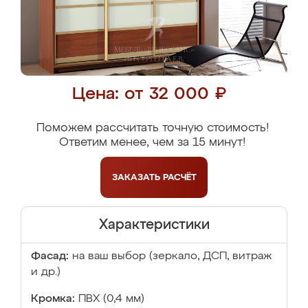
Цена: от 32 000 ₽
Поможем рассчитать точную стоимость!
Ответим менее, чем за 15 минут!
ЗАКАЗАТЬ
РАСЧЁТ
Характеристики
Фасад:
на ваш выбор (зеркало, ДСП, витраж
и др.)
Кромка:
ПВХ (0,4 мм)