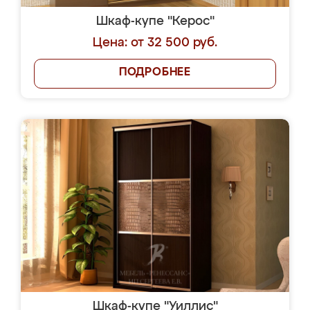
Шкаф-купе "Керос"
Цена: от 32 500 руб.
ПОДРОБНЕЕ
Шкаф-купе "Уиллис"