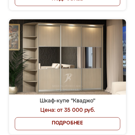
Шкаф-купе "Кваджо"
Цена: от 35 000 руб.
ПОДРОБНЕЕ