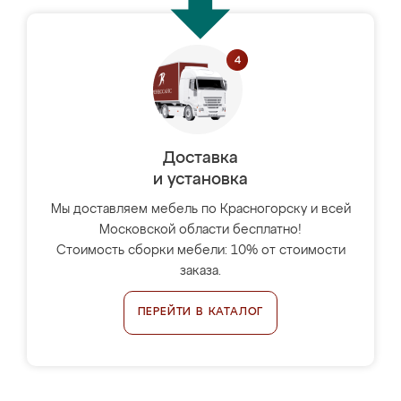
Доставка
и установка
Мы доставляем мебель по Красногорску и всей
Московской области бесплатно!
Стоимость сборки мебели: 10% от стоимости
заказа.
ПЕРЕЙТИ В КАТАЛОГ