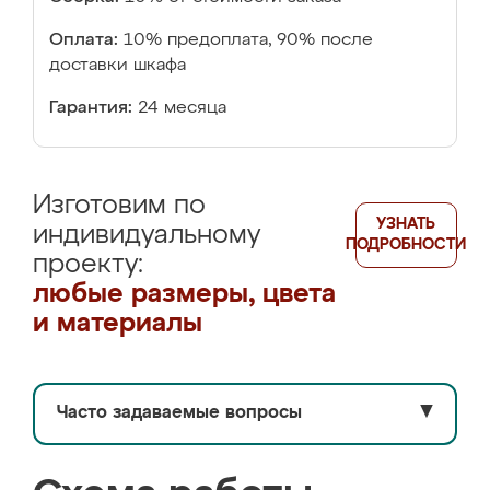
Оплата:
10% предоплата, 90% после
доставки шкафа
Гарантия:
24 месяца
Изготовим по
УЗНАТЬ
индивидуальному
ПОДРОБНОСТИ
проекту:
любые размеры, цвета
и материалы
Часто задаваемые вопросы
▼