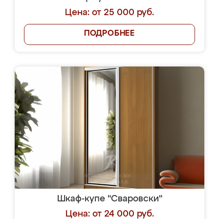
Цена: от 25 000 руб.
ПОДРОБНЕЕ
Шкаф-купе "Сваровски"
Цена: от 24 000 руб.