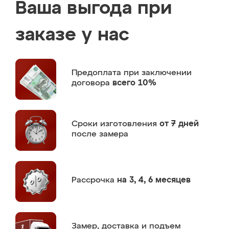
Ваша выгода при
заказе у нас
Предоплата
при заключении
договора
всего 10%
Сроки изготовления
от 7 дней
после замера
Рассрочка
на 3, 4, 6 месяцев
Замер,
доставка и подъем