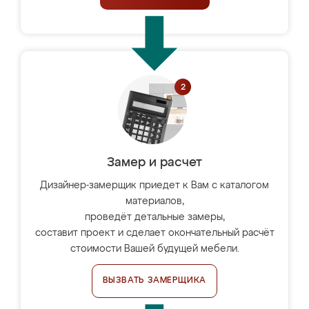
Замер и расчет
Дизайнер-замерщик приедет к Вам с каталогом
материалов,
проведёт детальные замеры,
составит проект и сделает окончательный расчёт
стоимости Вашей будущей мебели.
ВЫЗВАТЬ ЗАМЕРЩИКА