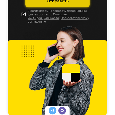
Отправить
Я соглашаюсь на передачу персональных
данных согласно
Политике
конфиденциальности
|
Пользовательскому
соглашению