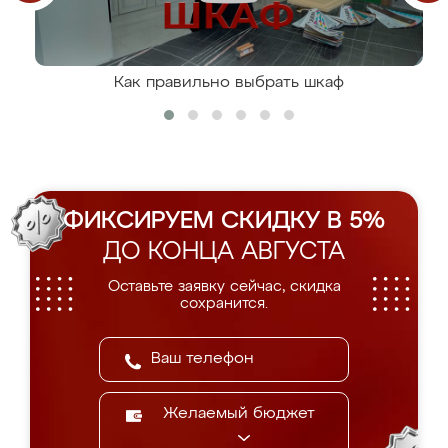
Как правильно выбрать шкаф
ФИКСИРУЕМ СКИДКУ В 5%
ДО КОНЦА АВГУСТА
Оставьте заявку сейчас, скидка
сохранится.
Желаемый бюджет