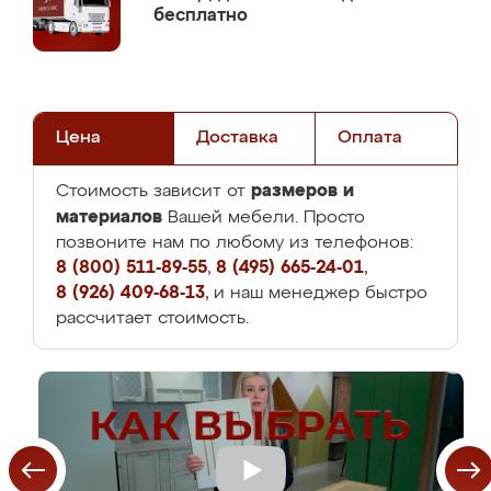
бесплатно
Цена
Доставка
Оплата
размеров и
Стоимость зависит от
материалов
Вашей мебели. Просто
позвоните нам по любому из телефонов:
8 (800) 511-89-55
,
8 (495) 665-24-01
,
8 (926) 409-68-13
, и наш менеджер быстро
рассчитает стоимость.