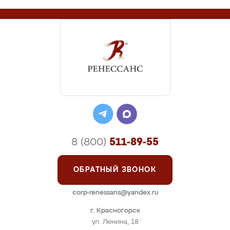
8 (800)
511-89-55
ОБРАТНЫЙ ЗВОНОК
corp-renessans@yandex.ru
г. Красногорск
ул. Ленина, 18