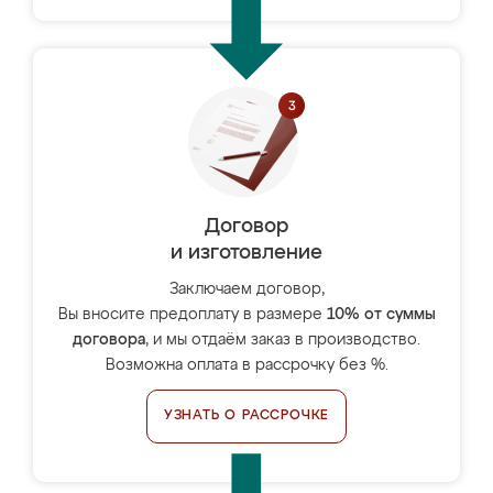
Договор
и изготовление
Заключаем договор,
Вы вносите предоплату в размере
10% от суммы
договора
, и мы отдаём заказ в производство.
Возможна оплата в рассрочку без %.
УЗНАТЬ О РАССРОЧКЕ