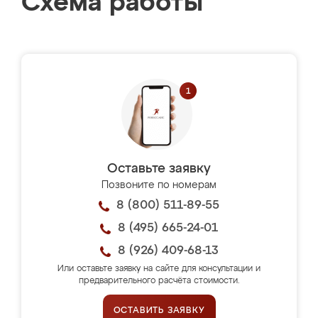
Схема работы
Оставьте заявку
Позвоните по номерам
8 (800) 511-89-55
8 (495) 665-24-01
8 (926) 409-68-13
Или оставьте заявку на сайте для консультации и
предварительного расчёта стоимости.
ОСТАВИТЬ ЗАЯВКУ