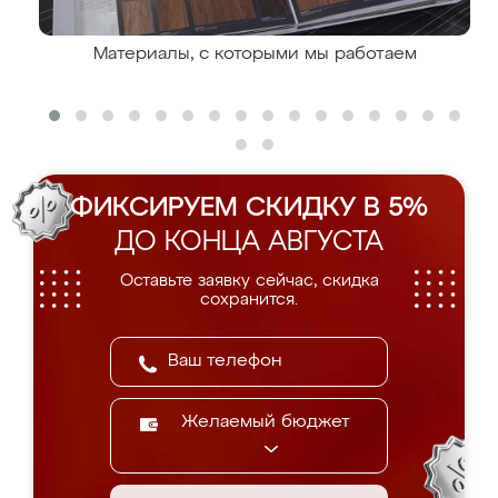
Материалы, с которыми мы работаем
ФИКСИРУЕМ СКИДКУ В 5%
ДО КОНЦА АВГУСТА
Оставьте заявку сейчас, скидка
сохранится.
Желаемый бюджет