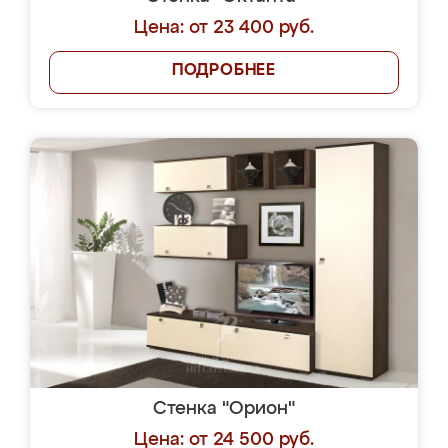
Цена: от 23 400 руб.
ПОДРОБНЕЕ
Стенка "Орион"
Цена: от 24 500 руб.