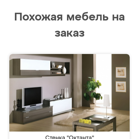
Похожая мебель на
заказ
Стенка "Октанта"