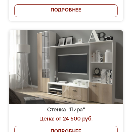
ПОДРОБНЕЕ
Стенка "Лира"
Цена: от 24 500 руб.
ПОДРОБНЕЕ