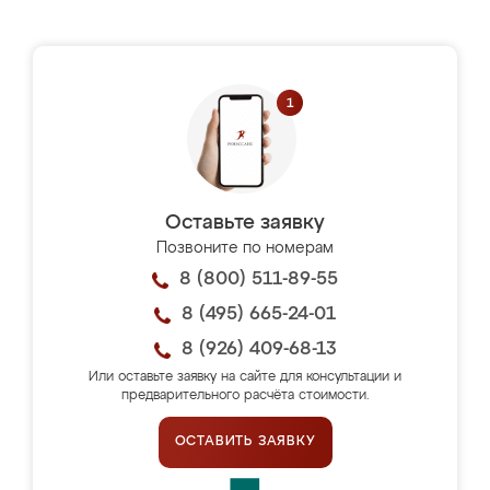
Оставьте заявку
Позвоните по номерам
8 (800) 511-89-55
8 (495) 665-24-01
8 (926) 409-68-13
Или оставьте заявку на сайте для консультации и
предварительного расчёта стоимости.
ОСТАВИТЬ ЗАЯВКУ