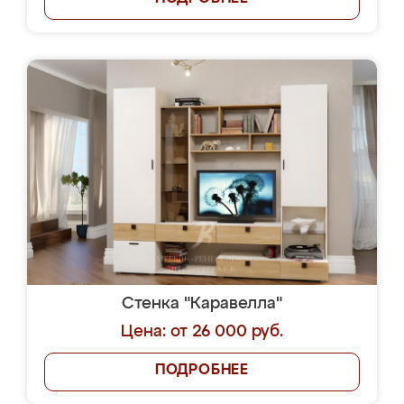
Стенка "Каравелла"
Цена: от 26 000 руб.
ПОДРОБНЕЕ