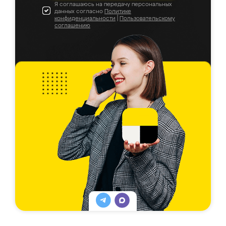
Я соглашаюсь на передачу персональных
данных согласно
Политике
конфиденциальности
|
Пользовательскому
соглашению