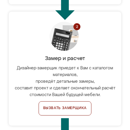
Замер и расчет
Дизайнер-замерщик приедет к Вам с каталогом
материалов,
проведёт детальные замеры,
составит проект и сделает окончательный расчёт
стоимости Вашей будущей мебели.
ВЫЗВАТЬ ЗАМЕРЩИКА