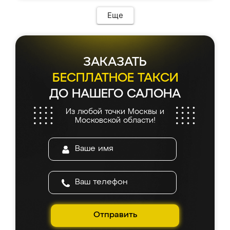
Еще
ЗАКАЗАТЬ
БЕСПЛАТНОЕ ТАКСИ
ДО НАШЕГО САЛОНА
Из любой точки Москвы и
Московской области!
Отправить