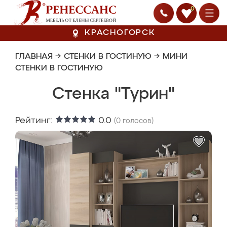
0
КРАСНОГОРСК
ГЛАВНАЯ
→
СТЕНКИ В ГОСТИНУЮ
→
МИНИ
СТЕНКИ В ГОСТИНУЮ
Стенка "Турин"
Рейтинг:
0.0
(
0
голосов)