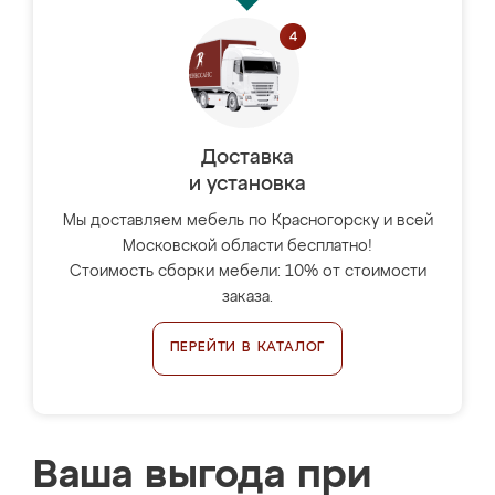
Доставка
и установка
Мы доставляем мебель по Красногорску и всей
Московской области бесплатно!
Стоимость сборки мебели: 10% от стоимости
заказа.
ПЕРЕЙТИ В КАТАЛОГ
Ваша выгода при