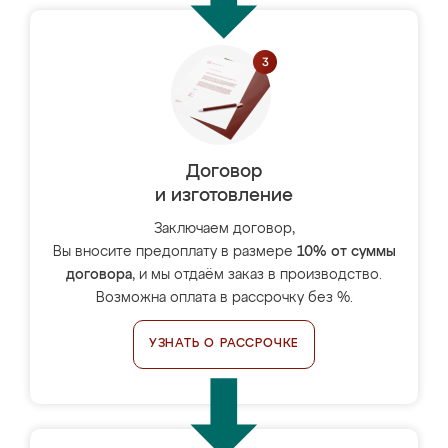
Договор
и изготовление
Заключаем договор,
Вы вносите предоплату в размере
10% от суммы
договора
, и мы отдаём заказ в производство.
Возможна оплата в рассрочку без %.
УЗНАТЬ О РАССРОЧКЕ