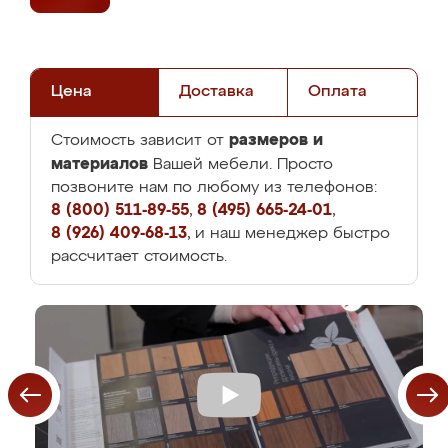
Цена
Доставка
Оплата
размеров и
Стоимость зависит от
материалов
Вашей мебели. Просто
позвоните нам по любому из телефонов:
8 (800) 511-89-55
,
8 (495) 665-24-01
,
8 (926) 409-68-13
, и наш менеджер быстро
рассчитает стоимость.