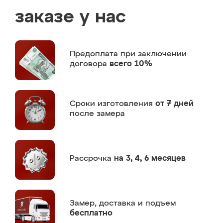
заказе у нас
Предоплата
при заключении
договора
всего 10%
Сроки изготовления
от 7 дней
после замера
Рассрочка
на 3, 4, 6 месяцев
Замер,
доставка и подъем
бесплатно