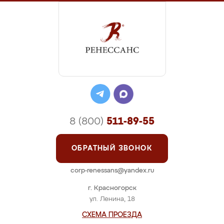
8 (800)
511-89-55
ОБРАТНЫЙ ЗВОНОК
corp-renessans@yandex.ru
г. Красногорск
ул. Ленина, 18
СХЕМА ПРОЕЗДА