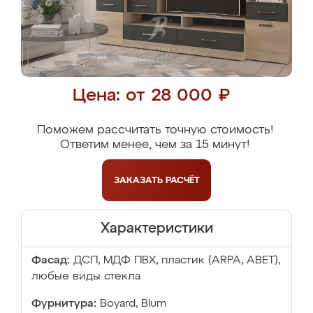
Цена: от 28 000 ₽
Поможем рассчитать точную стоимость!
Ответим менее, чем за 15 минут!
ЗАКАЗАТЬ
РАСЧЁТ
Характеристики
Фасад:
ДСП, МДФ ПВХ, пластик (ARPA, ABET),
любые виды стекла
Фурнитура:
Boyard, Blum