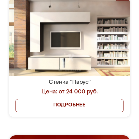
Стенка "Парус"
Цена: от 24 000 руб.
ПОДРОБНЕЕ