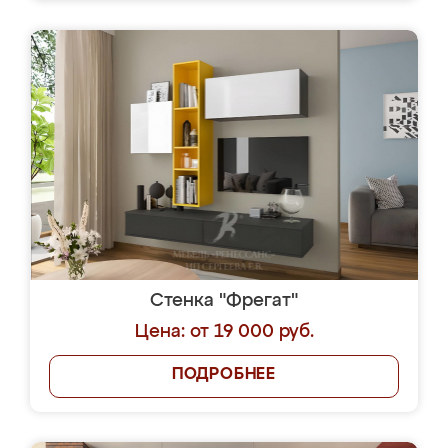
Стенка "Фрегат"
Цена: от 19 000 руб.
ПОДРОБНЕЕ