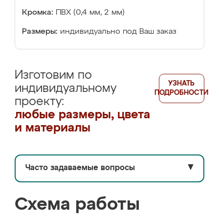
Кромка:
ПВХ (0,4 мм, 2 мм)
Размеры:
индивидуально под Ваш заказ
Изготовим по
УЗНАТЬ
индивидуальному
ПОДРОБНОСТИ
проекту:
любые размеры, цвета
и материалы
Часто задаваемые вопросы
▼
Схема работы