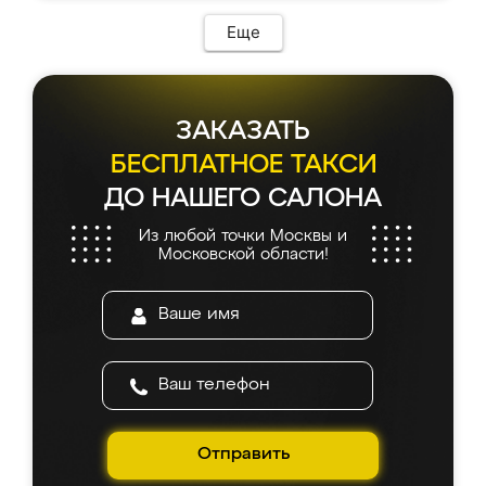
Еще
ЗАКАЗАТЬ
БЕСПЛАТНОЕ ТАКСИ
ДО НАШЕГО САЛОНА
Из любой точки Москвы и
Московской области!
Отправить