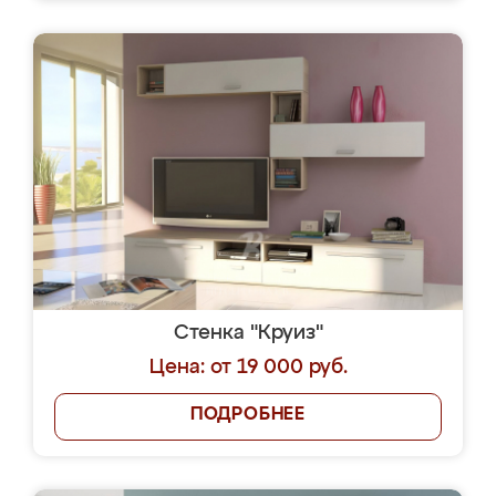
Стенка "Круиз"
Цена: от 19 000 руб.
ПОДРОБНЕЕ