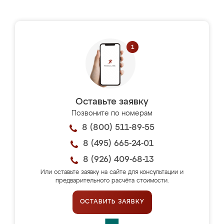
Оставьте заявку
Позвоните по номерам
8 (800) 511-89-55
8 (495) 665-24-01
8 (926) 409-68-13
Или оставьте заявку на сайте для консультации и
предварительного расчёта стоимости.
ОСТАВИТЬ ЗАЯВКУ