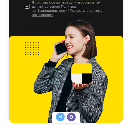
Я соглашаюсь на передачу персональных
данных согласно
Политике
конфиденциальности
|
Пользовательскому
соглашению