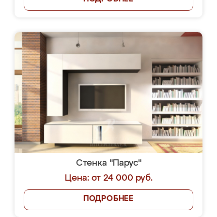
Стенка "Парус"
Цена: от 24 000 руб.
ПОДРОБНЕЕ