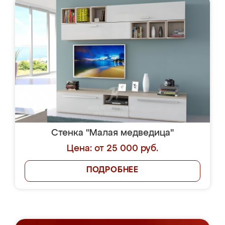
Стенка "Малая медведица"
Цена: от 25 000 руб.
ПОДРОБНЕЕ