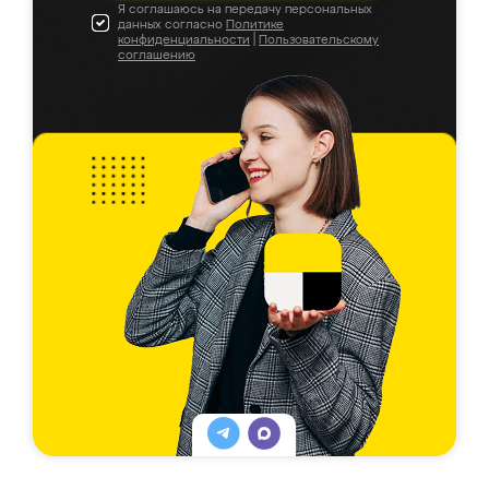
Я соглашаюсь на передачу персональных
данных согласно
Политике
конфиденциальности
|
Пользовательскому
соглашению