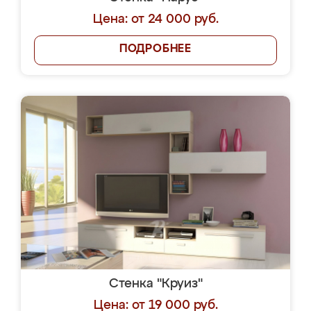
Цена: от 24 000 руб.
ПОДРОБНЕЕ
Стенка "Круиз"
Цена: от 19 000 руб.