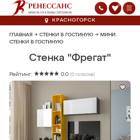
0
КРАСНОГОРСК
ГЛАВНАЯ
→
СТЕНКИ В ГОСТИНУЮ
→
МИНИ
СТЕНКИ В ГОСТИНУЮ
Стенка "Фрегат"
Рейтинг:
0.0
(
0
голосов)