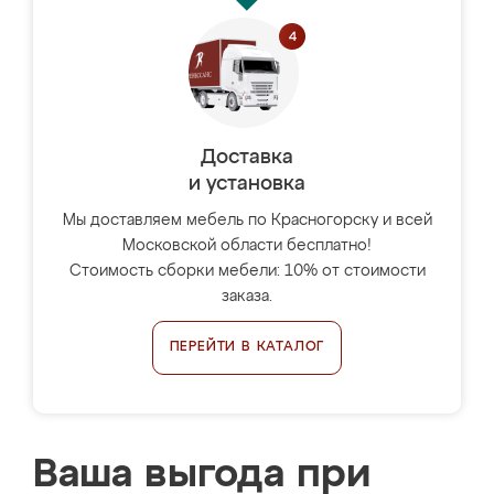
Доставка
и установка
Мы доставляем мебель по Красногорску и всей
Московской области бесплатно!
Стоимость сборки мебели: 10% от стоимости
заказа.
ПЕРЕЙТИ В КАТАЛОГ
Ваша выгода при