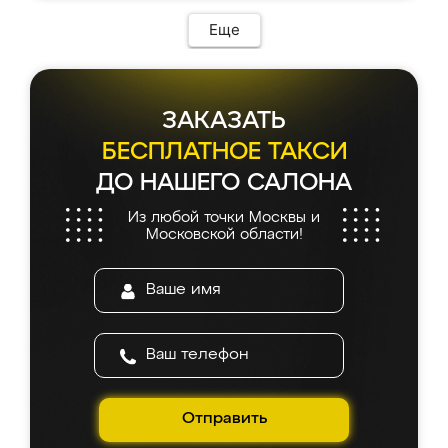
Еще
ЗАКАЗАТЬ
БЕСПЛАТНОЕ ТАКСИ
ДО НАШЕГО САЛОНА
Из любой точки Москвы и
Московской области!
Отправить