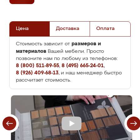
Цена
Доставка
Оплата
размеров и
Стоимость зависит от
материалов
Вашей мебели. Просто
позвоните нам по любому из телефонов:
8 (800) 511-89-55
,
8 (495) 665-24-01
,
8 (926) 409-68-13
, и наш менеджер быстро
рассчитает стоимость.