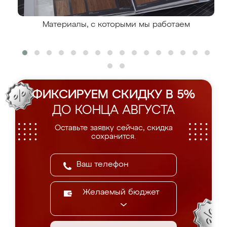
Материалы, с которыми мы работаем
ФИКСИРУЕМ СКИДКУ В 5%
ДО КОНЦА АВГУСТА
Оставьте заявку сейчас, скидка
сохранится.
Желаемый бюджет