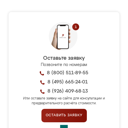
Оставьте заявку
Позвоните по номерам
8 (800) 511-89-55
8 (495) 665-24-01
8 (926) 409-68-13
Или оставьте заявку на сайте для консультации и
предварительного расчёта стоимости.
ОСТАВИТЬ ЗАЯВКУ