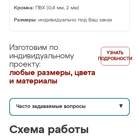
Кромка:
ПВХ (0,4 мм, 2 мм)
Размеры:
индивидуально под Ваш заказ
Изготовим по
УЗНАТЬ
индивидуальному
ПОДРОБНОСТИ
проекту:
любые размеры, цвета
и материалы
Часто задаваемые вопросы
▼
Схема работы