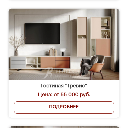
Гостиная "Тревис"
Цена: от 55 000 руб.
ПОДРОБНЕЕ