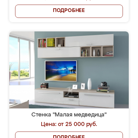
ПОДРОБНЕЕ
Стенка "Малая медведица"
Цена: от 25 000 руб.
ПОДРОБНЕЕ