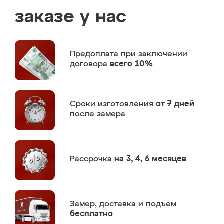
заказе у нас
Предоплата
при заключении
договора
всего 10%
Сроки изготовления
от 7 дней
после замера
Рассрочка
на 3, 4, 6 месяцев
Замер,
доставка и подъем
бесплатно