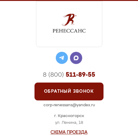
8 (800)
511-89-55
ОБРАТНЫЙ ЗВОНОК
corp-renessans@yandex.ru
г. Красногорск
ул. Ленина, 18
СХЕМА ПРОЕЗДА