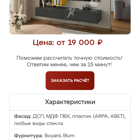
Цена: от 19 000 ₽
Поможем рассчитать точную стоимость!
Ответим менее, чем за 15 минут!
ЗАКАЗАТЬ
РАСЧЁТ
Характеристики
Фасад:
ДСП, МДФ ПВХ, пластик (ARPA, ABET),
любые виды стекла
Фурнитура:
Boyard, Blum