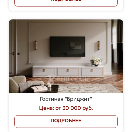
Гостиная "Бриджит"
Цена: от 30 000 руб.
ПОДРОБНЕЕ