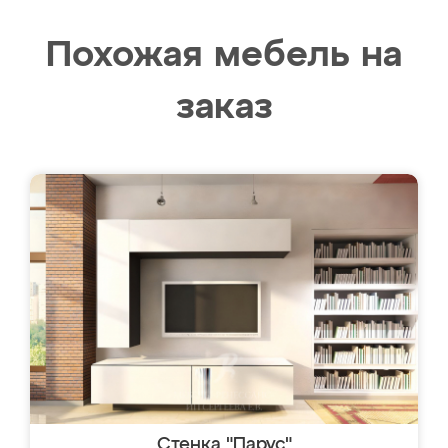
Похожая мебель на
заказ
Стенка "Парус"