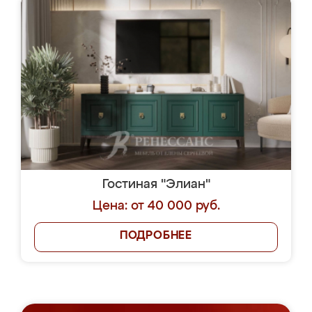
Гостиная "Элиан"
Цена: от 40 000 руб.
ПОДРОБНЕЕ