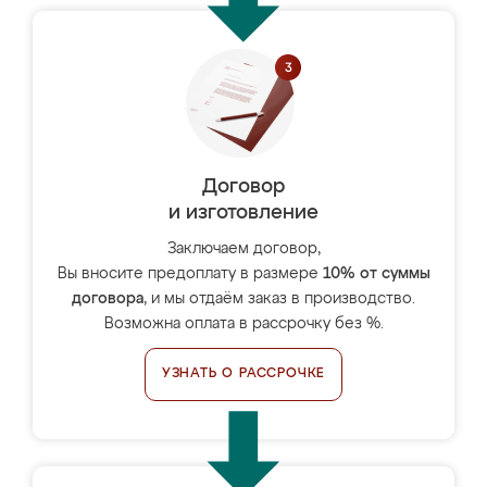
Договор
и изготовление
Заключаем договор,
Вы вносите предоплату в размере
10% от суммы
договора
, и мы отдаём заказ в производство.
Возможна оплата в рассрочку без %.
УЗНАТЬ О РАССРОЧКЕ