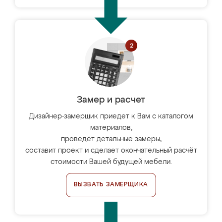
Замер и расчет
Дизайнер-замерщик приедет к Вам с каталогом
материалов,
проведёт детальные замеры,
составит проект и сделает окончательный расчёт
стоимости Вашей будущей мебели.
ВЫЗВАТЬ ЗАМЕРЩИКА