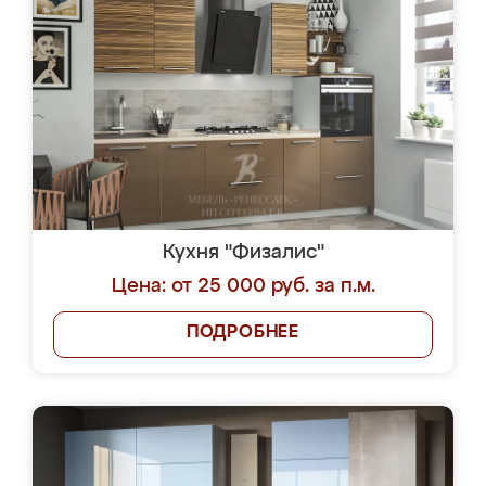
Кухня "Физалис"
Цена: от 25 000 руб. за п.м.
ПОДРОБНЕЕ