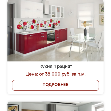
Кухня "Грация"
Цена: от 38 000 руб. за п.м.
ПОДРОБНЕЕ