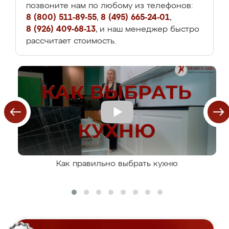
позвоните нам по любому из телефонов:
8 (800) 511-89-55
,
8 (495) 665-24-01
,
8 (926) 409-68-13
, и наш менеджер быстро
рассчитает стоимость.
Как правильно выбрать кухню