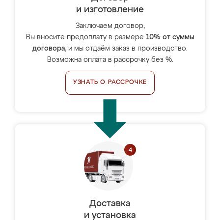
и изготовление
Заключаем договор,
Вы вносите предоплату в размере
10% от суммы
договора
, и мы отдаём заказ в производство.
Возможна оплата в рассрочку без %.
УЗНАТЬ О РАССРОЧКЕ
Доставка
и установка