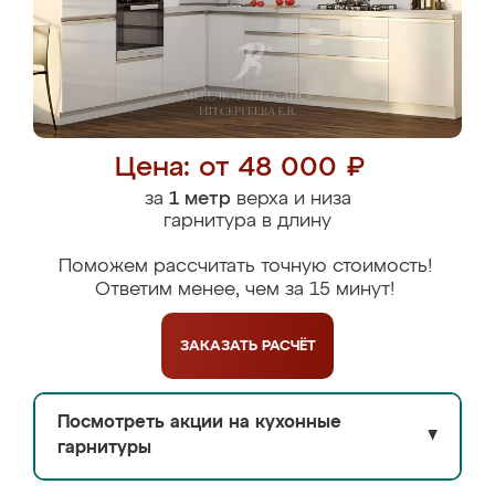
Цена: от 48 000 ₽
за
1 метр
верха и низа
гарнитура в длину
Поможем рассчитать точную стоимость!
Ответим менее, чем за 15 минут!
ЗАКАЗАТЬ
РАСЧЁТ
Посмотреть акции на кухонные
▼
гарнитуры