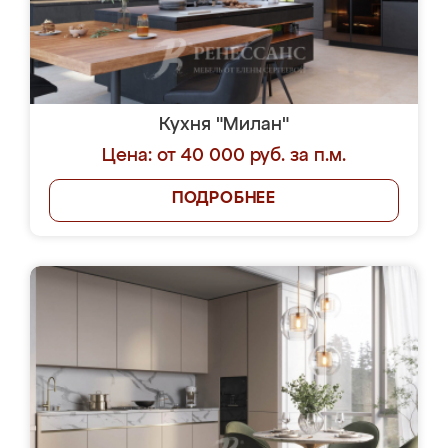
Кухня "Милан"
Цена: от 40 000 руб. за п.м.
ПОДРОБНЕЕ