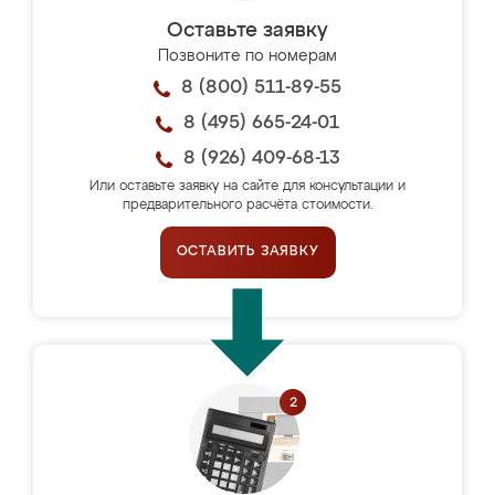
Оставьте заявку
Позвоните по номерам
8 (800) 511-89-55
8 (495) 665-24-01
8 (926) 409-68-13
Или оставьте заявку на сайте для консультации и
предварительного расчёта стоимости.
ОСТАВИТЬ ЗАЯВКУ