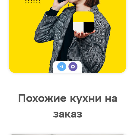
Похожие кухни на
заказ