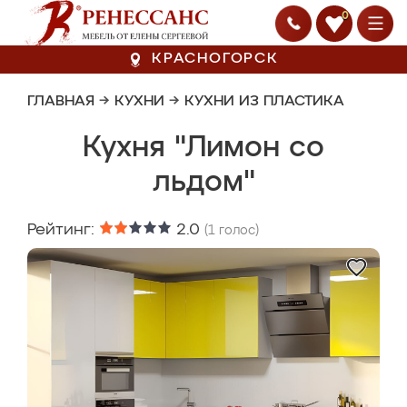
0
КРАСНОГОРСК
ГЛАВНАЯ
→
КУХНИ
→
КУХНИ ИЗ ПЛАСТИКА
Кухня "Лимон со
льдом"
Рейтинг:
2.0
(
1
голос)