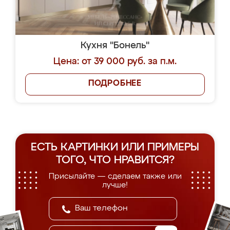
Кухня "Бонель"
Цена: от 39 000 руб. за п.м.
ПОДРОБНЕЕ
ЕСТЬ КАРТИНКИ ИЛИ ПРИМЕРЫ
ТОГО, ЧТО НРАВИТСЯ?
Присылайте — сделаем также или
лучше!