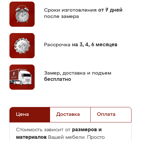
Сроки изготовления
от 7 дней
после замера
Рассрочка
на 3, 4, 6 месяцев
Замер,
доставка и подъем
бесплатно
Цена
Доставка
Оплата
размеров и
Стоимость зависит от
материалов
Вашей мебели. Просто