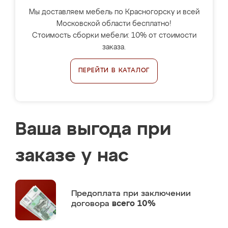
Мы доставляем мебель по Красногорску и всей
Московской области бесплатно!
Стоимость сборки мебели: 10% от стоимости
заказа.
ПЕРЕЙТИ В КАТАЛОГ
Ваша выгода при
заказе у нас
Предоплата
при заключении
договора
всего 10%