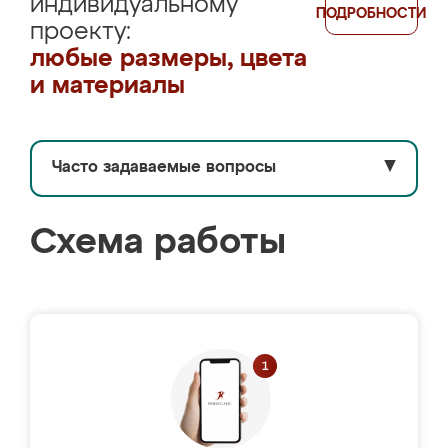
индивидуальному
ПОДРОБНОСТИ
проекту:
любые размеры, цвета
и материалы
Часто задаваемые вопросы
▼
Схема работы