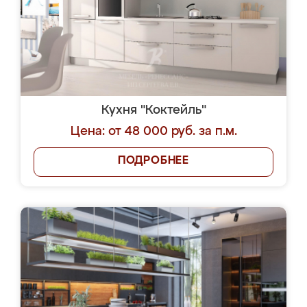
Кухня "Коктейль"
Цена: от 48 000 руб. за п.м.
ПОДРОБНЕЕ