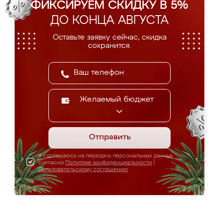
ФИКСИРУЕМ СКИДКУ В 5%
ДО КОНЦА АВГУСТА
Оставьте заявку сейчас, скидка
сохранится.
Желаемый бюджет
Отправить
Я соглашаюсь на передачу персональных данных
согласно
Политике конфиденциальности
|
Пользовательскому соглашению