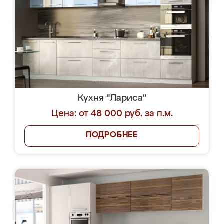
Кухня "Лариса"
Цена: от 48 000 руб. за п.м.
ПОДРОБНЕЕ