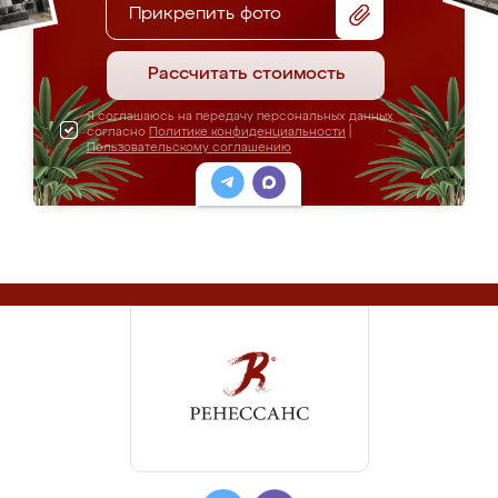
Прикрепить фото
Рассчитать стоимость
Я соглашаюсь на передачу персональных данных
согласно
Политике конфиденциальности
|
Пользовательскому соглашению