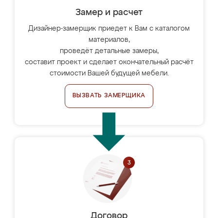
Замер и расчет
Дизайнер-замерщик приедет к Вам с каталогом
материалов,
проведёт детальные замеры,
составит проект и сделает окончательный расчёт
стоимости Вашей будущей мебели.
ВЫЗВАТЬ ЗАМЕРЩИКА
Договор