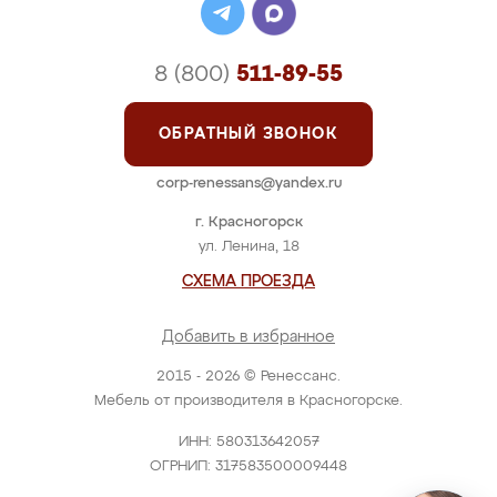
8 (800)
511-89-55
ОБРАТНЫЙ ЗВОНОК
corp-renessans@yandex.ru
г. Красногорск
ул. Ленина, 18
СХЕМА ПРОЕЗДА
Добавить в избранное
2015 - 2026 © Ренессанс.
Мебель от производителя в Красногорске.
ИНН: 580313642057
ОГРНИП: 317583500009448