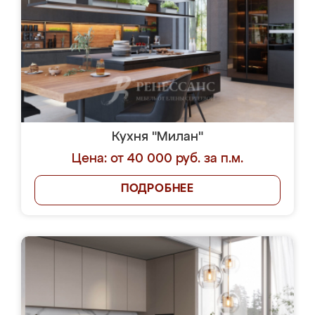
Кухня "Милан"
Цена: от 40 000 руб. за п.м.
ПОДРОБНЕЕ