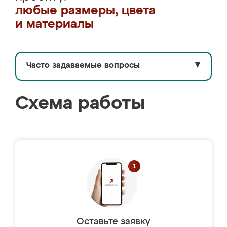
любые размеры, цвета
и материалы
Часто задаваемые вопросы
▼
Схема работы
Оставьте заявку