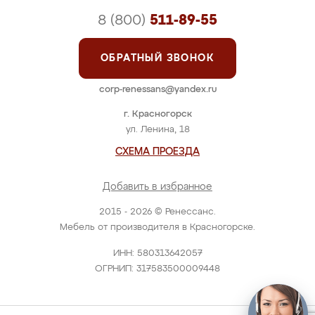
8 (800)
511-89-55
ОБРАТНЫЙ ЗВОНОК
corp-renessans@yandex.ru
г. Красногорск
ул. Ленина, 18
СХЕМА ПРОЕЗДА
Добавить в избранное
2015 - 2026 © Ренессанс.
Мебель от производителя в Красногорске.
ИНН: 580313642057
ОГРНИП: 317583500009448