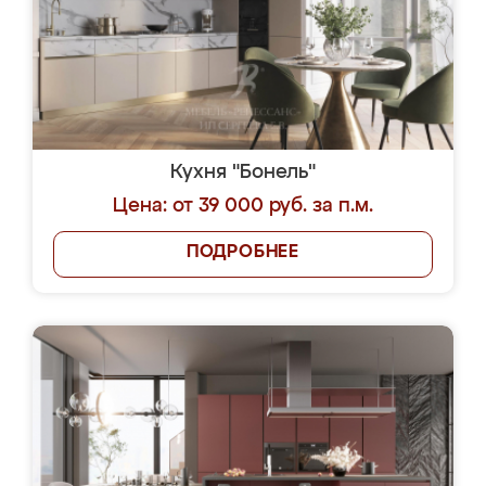
Кухня "Бонель"
Цена: от 39 000 руб. за п.м.
ПОДРОБНЕЕ