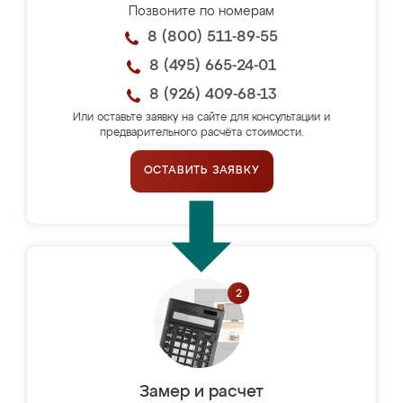
Позвоните по номерам
8 (800) 511-89-55
8 (495) 665-24-01
8 (926) 409-68-13
Или оставьте заявку на сайте для консультации и
предварительного расчёта стоимости.
ОСТАВИТЬ ЗАЯВКУ
Замер и расчет