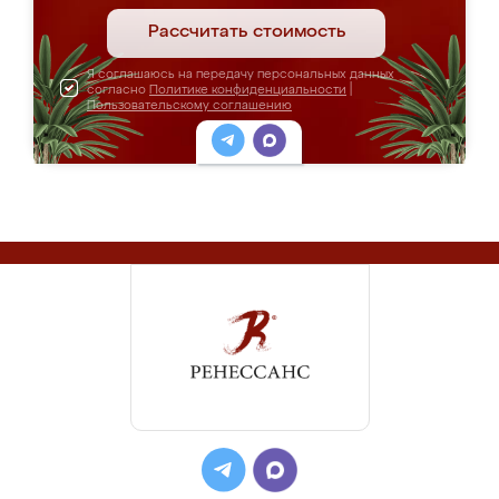
Рассчитать стоимость
Я соглашаюсь на передачу персональных данных
согласно
Политике конфиденциальности
|
Пользовательскому соглашению