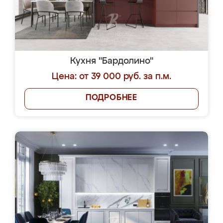
Кухня "Бардолино"
Цена: от 39 000 руб. за п.м.
ПОДРОБНЕЕ