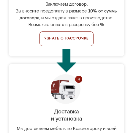
Заключаем договор,
Вы вносите предоплату в размере
10% от суммы
договора
, и мы отдаём заказ в производство.
Возможна оплата в рассрочку без %.
УЗНАТЬ О РАССРОЧКЕ
Доставка
и установка
Мы доставляем мебель по Красногорску и всей