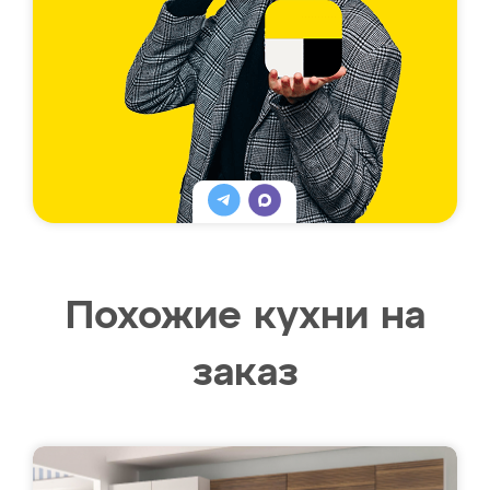
Похожие кухни на
заказ