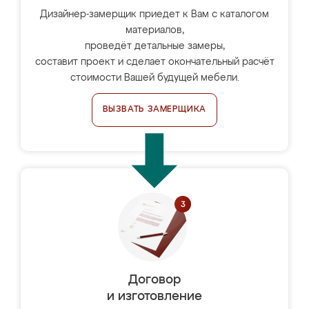
Дизайнер-замерщик приедет к Вам с каталогом
материалов,
проведёт детальные замеры,
составит проект и сделает окончательный расчёт
стоимости Вашей будущей мебели.
ВЫЗВАТЬ ЗАМЕРЩИКА
Договор
и изготовление