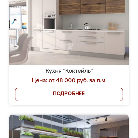
Кухня "Коктейль"
Цена: от 48 000 руб. за п.м.
ПОДРОБНЕЕ