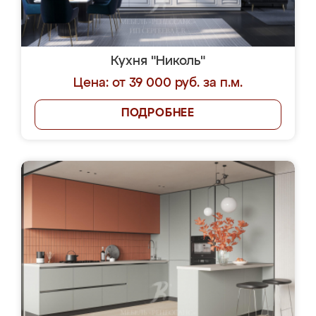
Кухня "Николь"
Цена: от 39 000 руб. за п.м.
ПОДРОБНЕЕ