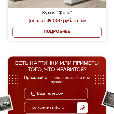
Кухня "Фокс"
Цена: от 39 000 руб. за п.м.
ПОДРОБНЕЕ
ЕСТЬ КАРТИНКИ ИЛИ ПРИМЕРЫ
ТОГО, ЧТО НРАВИТСЯ?
Присылайте — сделаем также или
лучше!
Прикрепить фото