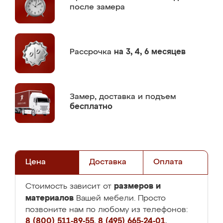
после замера
Рассрочка
на 3, 4, 6 месяцев
Замер,
доставка и подъем
бесплатно
Цена
Доставка
Оплата
размеров и
Стоимость зависит от
материалов
Вашей мебели. Просто
позвоните нам по любому из телефонов:
8 (800) 511-89-55
,
8 (495) 665-24-01
,