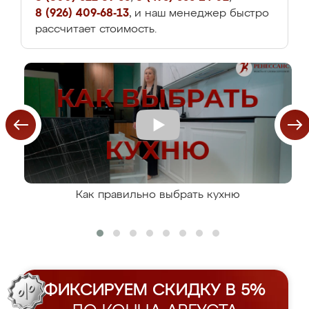
8 (926) 409-68-13
, и наш менеджер быстро
рассчитает стоимость.
Как правильно выбрать кухню
ФИКСИРУЕМ СКИДКУ В 5%