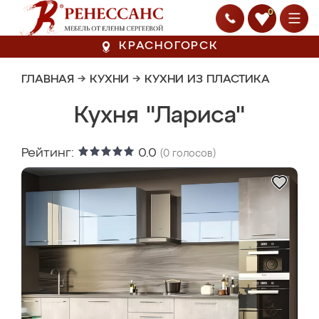
0
КРАСНОГОРСК
ГЛАВНАЯ
→
КУХНИ
→
КУХНИ ИЗ ПЛАСТИКА
Кухня "Лариса"
Рейтинг:
0.0
(
0
голосов)