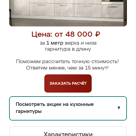
Цена: от 48 000 ₽
за
1 метр
верха и низа
гарнитура в длину
Поможем рассчитать точную стоимость!
Ответим менее, чем за 15 минут!
ЗАКАЗАТЬ
РАСЧЁТ
Посмотреть акции на кухонные
▼
гарнитуры
Характеристики