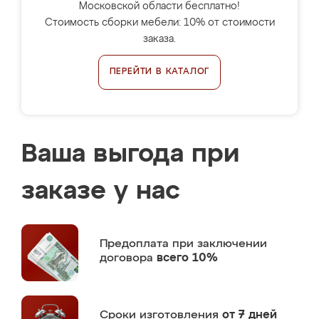
Московской области бесплатно!
Стоимость сборки мебели: 10% от стоимости
заказа.
ПЕРЕЙТИ В КАТАЛОГ
Ваша выгода при
заказе у нас
Предоплата
при заключении
договора
всего 10%
Сроки изготовления
от 7 дней