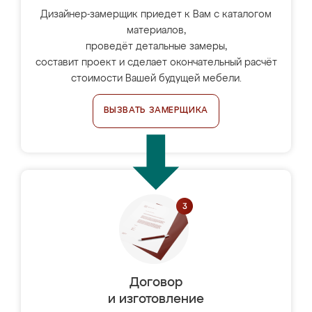
Дизайнер-замерщик приедет к Вам с каталогом
материалов,
проведёт детальные замеры,
составит проект и сделает окончательный расчёт
стоимости Вашей будущей мебели.
ВЫЗВАТЬ ЗАМЕРЩИКА
Договор
и изготовление