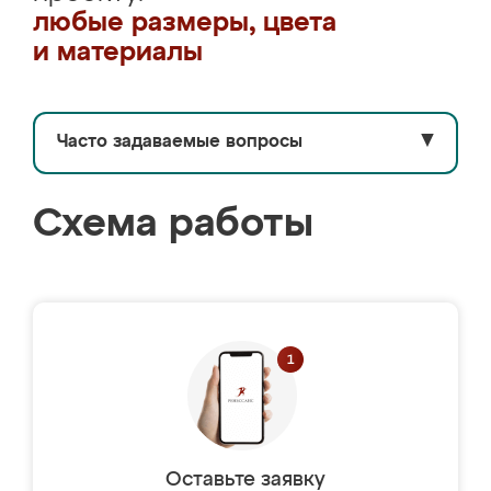
любые размеры, цвета
и материалы
Часто задаваемые вопросы
▼
Схема работы
Оставьте заявку