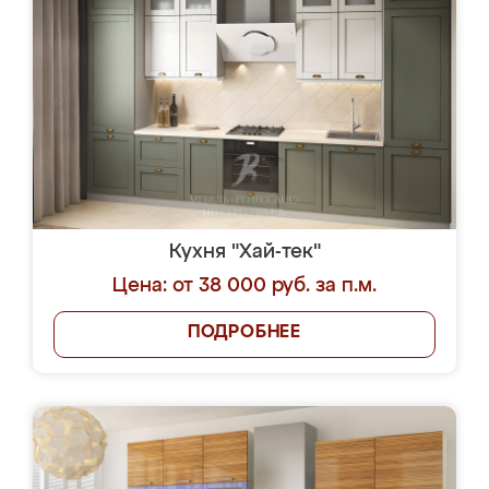
Кухня "Хай-тек"
Цена: от 38 000 руб. за п.м.
ПОДРОБНЕЕ