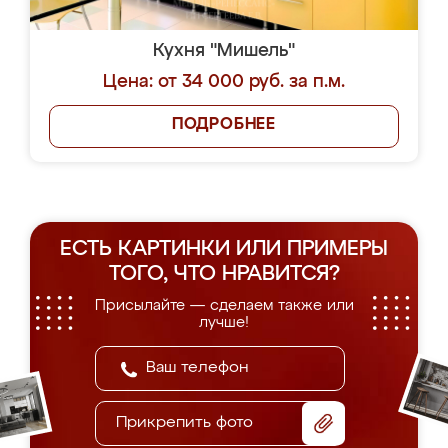
Кухня "Мишель"
Цена: от 34 000 руб. за п.м.
ПОДРОБНЕЕ
ЕСТЬ КАРТИНКИ ИЛИ ПРИМЕРЫ
ТОГО, ЧТО НРАВИТСЯ?
Присылайте — сделаем также или
лучше!
Прикрепить фото