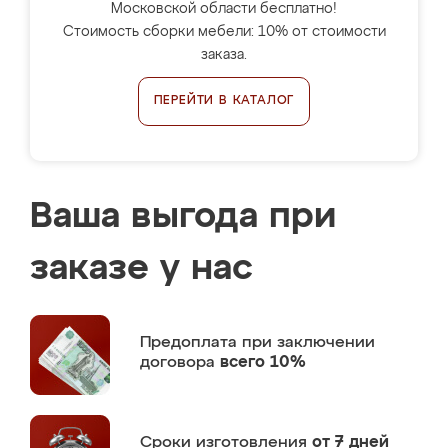
Московской области бесплатно!
Стоимость сборки мебели: 10% от стоимости
заказа.
ПЕРЕЙТИ В КАТАЛОГ
Ваша выгода при
заказе у нас
Предоплата
при заключении
договора
всего 10%
Сроки изготовления
от 7 дней