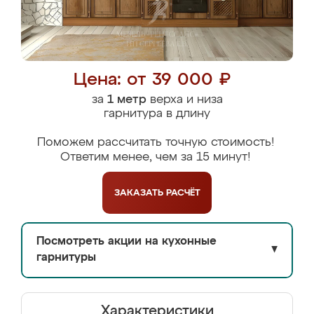
Цена: от 39 000 ₽
за
1 метр
верха и низа
гарнитура в длину
Поможем рассчитать точную стоимость!
Ответим менее, чем за 15 минут!
ЗАКАЗАТЬ
РАСЧЁТ
Посмотреть акции на кухонные
▼
гарнитуры
Характеристики