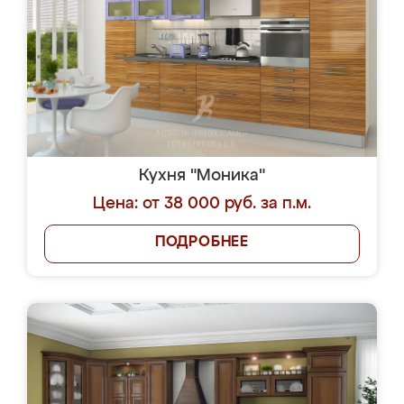
Кухня "Моника"
Цена: от 38 000 руб. за п.м.
ПОДРОБНЕЕ