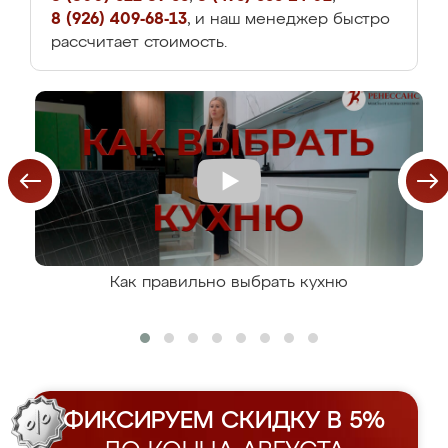
8 (926) 409-68-13
, и наш менеджер быстро
рассчитает стоимость.
Как правильно выбрать кухню
ФИКСИРУЕМ СКИДКУ В 5%