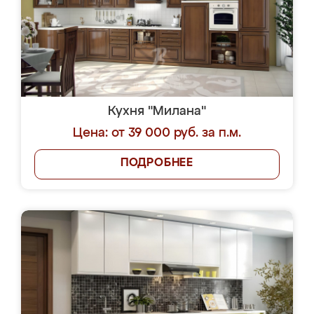
Кухня "Милана"
Цена: от 39 000 руб. за п.м.
ПОДРОБНЕЕ