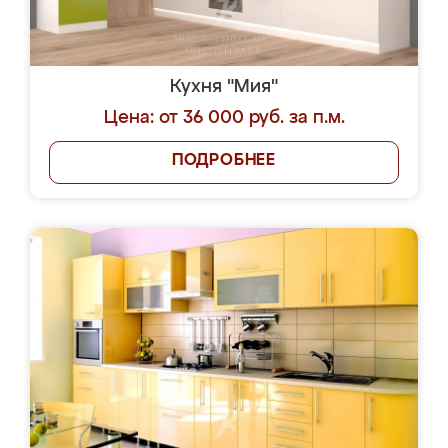
Кухня "Мия"
Цена: от 36 000 руб. за п.м.
ПОДРОБНЕЕ