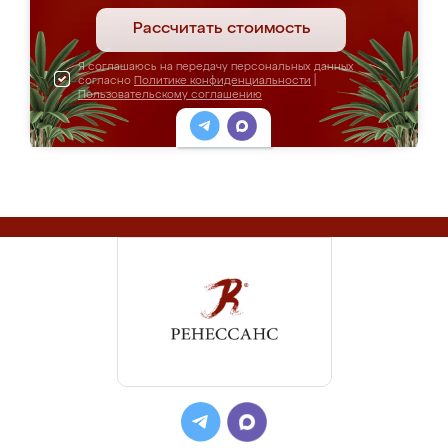
Рассчитать стоимость
Я соглашаюсь на передачу персональных данных
согласно
Политике конфиденциальности
|
Пользовательскому соглашению