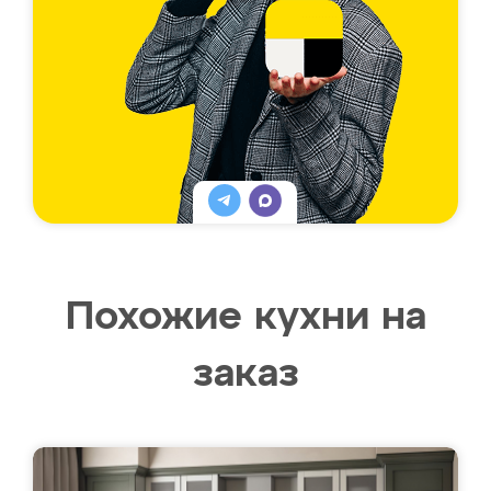
Похожие кухни на
заказ