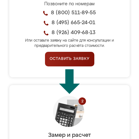
Позвоните по номерам
8 (800) 511-89-55
8 (495) 665-24-01
8 (926) 409-68-13
Или оставьте заявку на сайте для консультации и
предварительного расчёта стоимости.
ОСТАВИТЬ ЗАЯВКУ
Замер и расчет