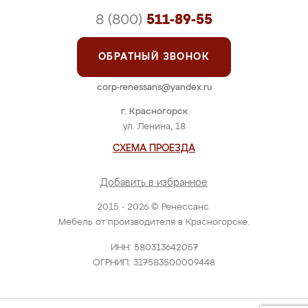
8 (800)
511-89-55
ОБРАТНЫЙ ЗВОНОК
corp-renessans@yandex.ru
г. Красногорск
ул. Ленина, 18
СХЕМА ПРОЕЗДА
Добавить в избранное
2015 - 2026 © Ренессанс.
Мебель от производителя в Красногорске.
ИНН: 580313642057
ОГРНИП: 317583500009448