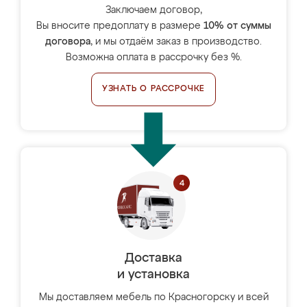
Заключаем договор,
Вы вносите предоплату в размере
10% от суммы
договора
, и мы отдаём заказ в производство.
Возможна оплата в рассрочку без %.
УЗНАТЬ О РАССРОЧКЕ
Доставка
и установка
Мы доставляем мебель по Красногорску и всей