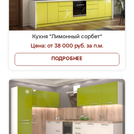
Кухня "Лимонный сорбет"
Цена: от 38 000 руб. за п.м.
ПОДРОБНЕЕ