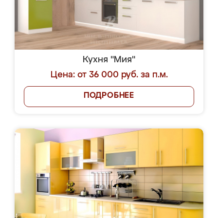
Кухня "Мия"
Цена: от 36 000 руб. за п.м.
ПОДРОБНЕЕ