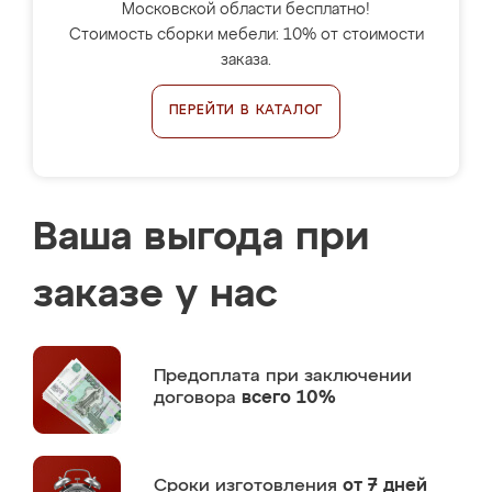
Московской области бесплатно!
Стоимость сборки мебели: 10% от стоимости
заказа.
ПЕРЕЙТИ В КАТАЛОГ
Ваша выгода при
заказе у нас
Предоплата
при заключении
договора
всего 10%
Сроки изготовления
от 7 дней