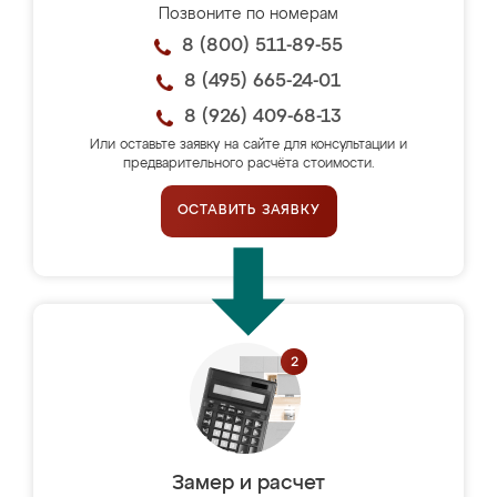
Позвоните по номерам
8 (800) 511-89-55
8 (495) 665-24-01
8 (926) 409-68-13
Или оставьте заявку на сайте для консультации и
предварительного расчёта стоимости.
ОСТАВИТЬ ЗАЯВКУ
Замер и расчет