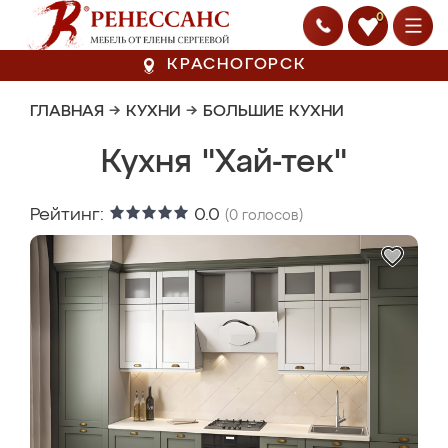
0
КРАСНОГОРСК
ГЛАВНАЯ
→
КУХНИ
→
БОЛЬШИЕ КУХНИ
Кухня "Хай-тек"
Рейтинг:
0.0
(
0
голосов)