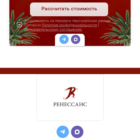
Рассчитать стоимость
Я соглашаюсь на передачу персональных данных
согласно
Политике конфиденциальности
|
Пользовательскому соглашению