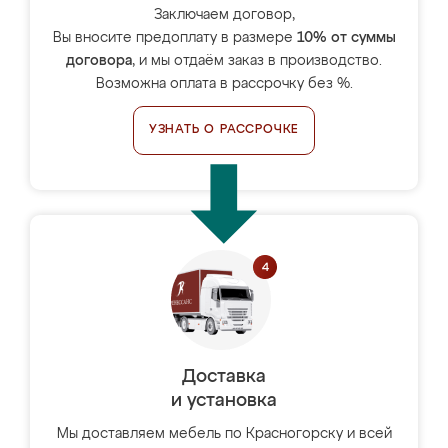
Заключаем договор,
Вы вносите предоплату в размере
10% от суммы
договора
, и мы отдаём заказ в производство.
Возможна оплата в рассрочку без %.
УЗНАТЬ О РАССРОЧКЕ
Доставка
и установка
Мы доставляем мебель по Красногорску и всей