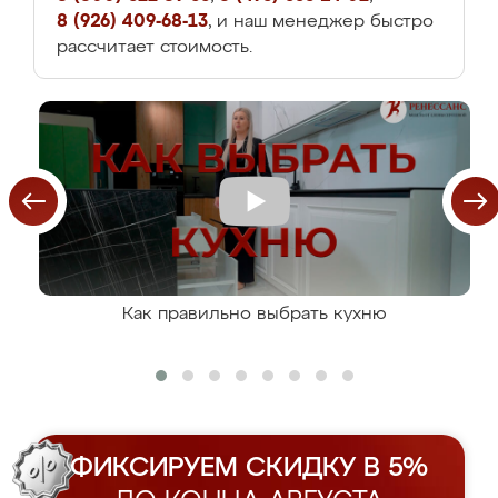
8 (926) 409-68-13
, и наш менеджер быстро
рассчитает стоимость.
Как правильно выбрать кухню
ФИКСИРУЕМ СКИДКУ В 5%