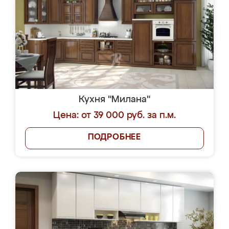
Кухня "Милана"
Цена: от 39 000 руб. за п.м.
ПОДРОБНЕЕ