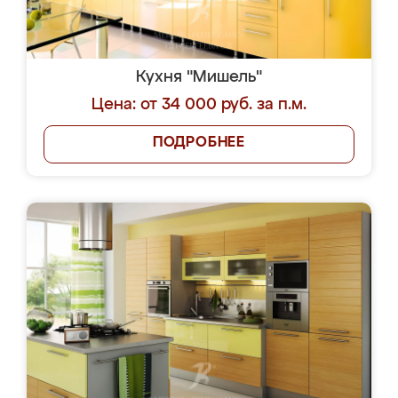
Кухня "Мишель"
Цена: от 34 000 руб. за п.м.
ПОДРОБНЕЕ