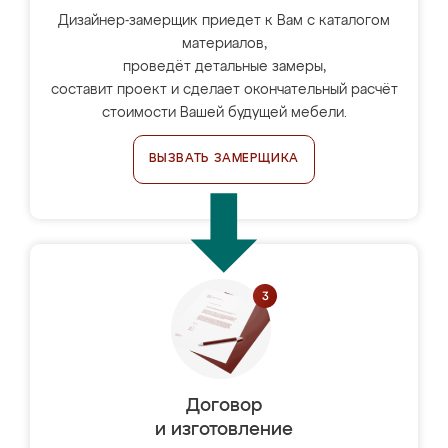
Дизайнер-замерщик приедет к Вам с каталогом
материалов,
проведёт детальные замеры,
составит проект и сделает окончательный расчёт
стоимости Вашей будущей мебели.
ВЫЗВАТЬ ЗАМЕРЩИКА
Договор
и изготовление