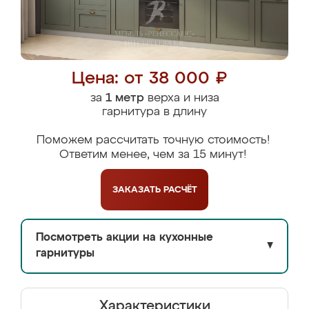
Цена: от 38 000 ₽
за
1 метр
верха и низа
гарнитура в длину
Поможем рассчитать точную стоимость!
Ответим менее, чем за 15 минут!
ЗАКАЗАТЬ
РАСЧЁТ
Посмотреть акции на кухонные
▼
гарнитуры
Характеристики