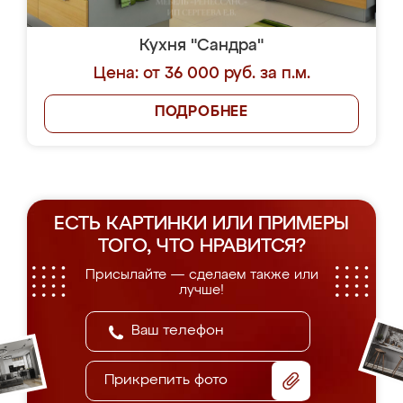
Кухня "Сандра"
Цена: от 36 000 руб. за п.м.
ПОДРОБНЕЕ
ЕСТЬ КАРТИНКИ ИЛИ ПРИМЕРЫ
ТОГО, ЧТО НРАВИТСЯ?
Присылайте — сделаем также или
лучше!
Прикрепить фото