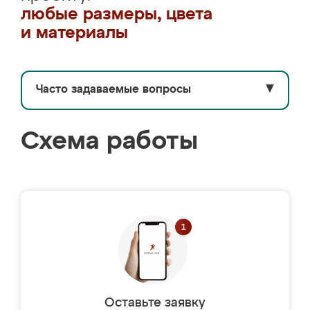
любые размеры, цвета
и материалы
Часто задаваемые вопросы
▼
Схема работы
Оставьте заявку