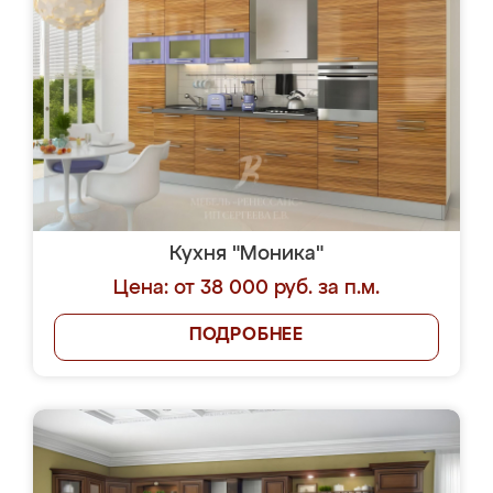
Кухня "Моника"
Цена: от 38 000 руб. за п.м.
ПОДРОБНЕЕ