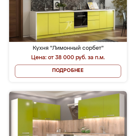
Кухня "Лимонный сорбет"
Цена: от 38 000 руб. за п.м.
ПОДРОБНЕЕ