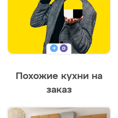
Похожие кухни на
заказ