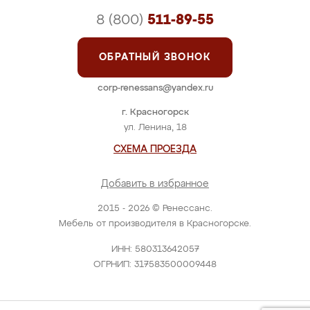
8 (800)
511-89-55
ОБРАТНЫЙ ЗВОНОК
corp-renessans@yandex.ru
г. Красногорск
ул. Ленина, 18
СХЕМА ПРОЕЗДА
Добавить в избранное
2015 - 2026 © Ренессанс.
Мебель от производителя в Красногорске.
ИНН: 580313642057
ОГРНИП: 317583500009448