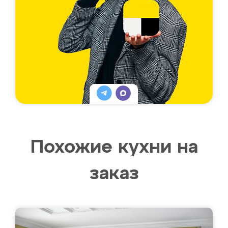
Похожие кухни на
заказ