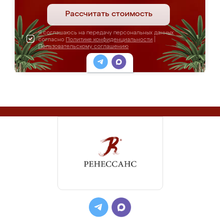
Рассчитать стоимость
Я соглашаюсь на передачу персональных данных
согласно
Политике конфиденциальности
|
Пользовательскому соглашению