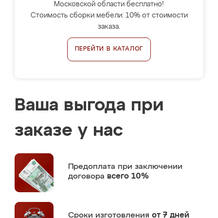
Московской области бесплатно!
Стоимость сборки мебели: 10% от стоимости
заказа.
ПЕРЕЙТИ В КАТАЛОГ
Ваша выгода при
заказе у нас
Предоплата
при заключении
договора
всего 10%
Сроки изготовления
от 7 дней