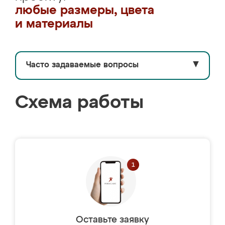
любые размеры, цвета
и материалы
Часто задаваемые вопросы
▼
Схема работы
Оставьте заявку