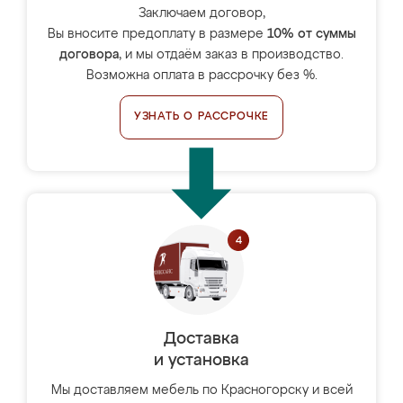
Заключаем договор,
Вы вносите предоплату в размере
10% от суммы
договора
, и мы отдаём заказ в производство.
Возможна оплата в рассрочку без %.
УЗНАТЬ О РАССРОЧКЕ
Доставка
и установка
Мы доставляем мебель по Красногорску и всей