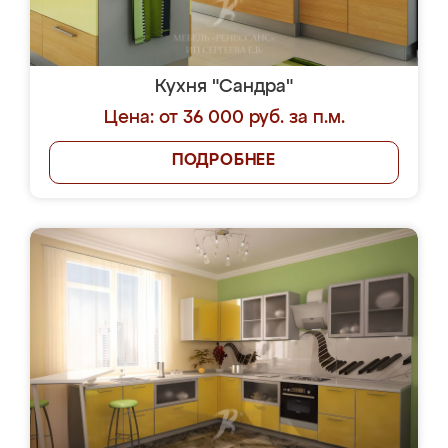
Кухня "Сандра"
Цена: от 36 000 руб. за п.м.
ПОДРОБНЕЕ