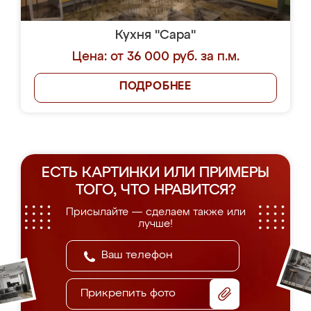
Кухня "Сара"
Цена: от 36 000 руб. за п.м.
ПОДРОБНЕЕ
ЕСТЬ КАРТИНКИ ИЛИ ПРИМЕРЫ
ТОГО, ЧТО НРАВИТСЯ?
Присылайте — сделаем также или
лучше!
Прикрепить фото