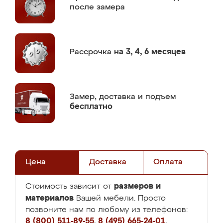
после замера
Рассрочка
на 3, 4, 6 месяцев
Замер,
доставка и подъем
бесплатно
Цена
Доставка
Оплата
размеров и
Стоимость зависит от
материалов
Вашей мебели. Просто
позвоните нам по любому из телефонов:
8 (800) 511-89-55
,
8 (495) 665-24-01
,