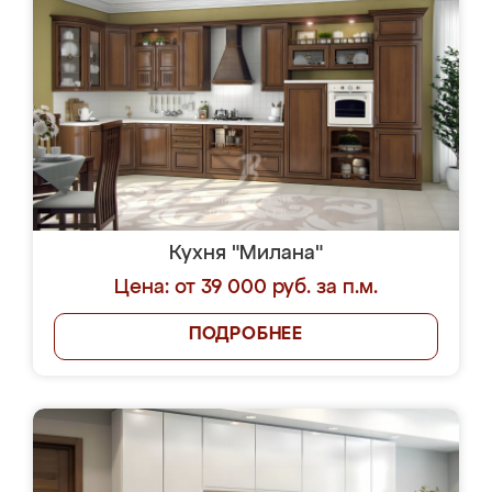
Кухня "Милана"
Цена: от 39 000 руб. за п.м.
ПОДРОБНЕЕ