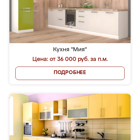
Кухня "Мия"
Цена: от 36 000 руб. за п.м.
ПОДРОБНЕЕ