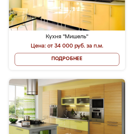
Кухня "Мишель"
Цена: от 34 000 руб. за п.м.
ПОДРОБНЕЕ