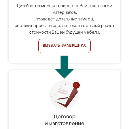
Дизайнер-замерщик приедет к Вам с каталогом
материалов,
проведёт детальные замеры,
составит проект и сделает окончательный расчёт
стоимости Вашей будущей мебели.
ВЫЗВАТЬ ЗАМЕРЩИКА
Договор
и изготовление