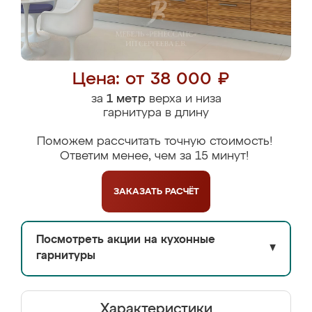
Цена: от 38 000 ₽
за
1 метр
верха и низа
гарнитура в длину
Поможем рассчитать точную стоимость!
Ответим менее, чем за 15 минут!
ЗАКАЗАТЬ
РАСЧЁТ
Посмотреть акции на кухонные
▼
гарнитуры
Характеристики