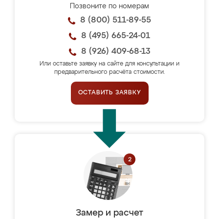
Позвоните по номерам
8 (800) 511-89-55
8 (495) 665-24-01
8 (926) 409-68-13
Или оставьте заявку на сайте для консультации и
предварительного расчёта стоимости.
ОСТАВИТЬ ЗАЯВКУ
Замер и расчет