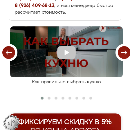
8 (926) 409-68-13
, и наш менеджер быстро
рассчитает стоимость.
Как правильно выбрать кухню
ФИКСИРУЕМ СКИДКУ В 5%