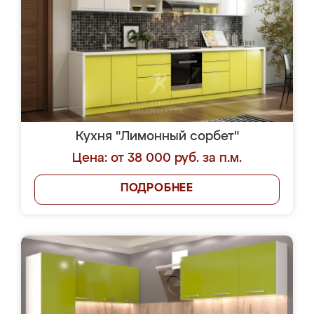
Кухня "Лимонный сорбет"
Цена: от 38 000 руб. за п.м.
ПОДРОБНЕЕ