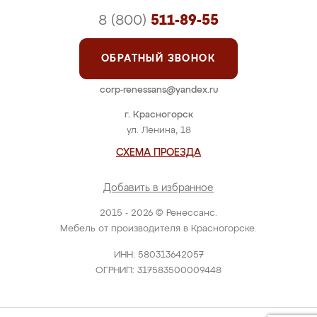
8 (800)
511-89-55
ОБРАТНЫЙ ЗВОНОК
corp-renessans@yandex.ru
г. Красногорск
ул. Ленина, 18
СХЕМА ПРОЕЗДА
Добавить в избранное
2015 - 2026 © Ренессанс.
Мебель от производителя в Красногорске.
ИНН: 580313642057
ОГРНИП: 317583500009448