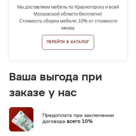
Мы доставляем мебель по Красногорску и всей
Московской области бесплатно!
Стоимость сборки мебели: 10% от стоимости
заказа.
ПЕРЕЙТИ В КАТАЛОГ
Ваша выгода при
заказе у нас
Предоплата
при заключении
договора
всего 10%