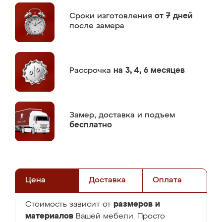
Сроки изготовления
от 7 дней
после замера
Рассрочка
на 3, 4, 6 месяцев
Замер,
доставка и подъем
бесплатно
Цена
Доставка
Оплата
размеров и
Стоимость зависит от
материалов
Вашей мебели. Просто