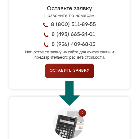
Оставьте заявку
Позвоните по номерам
8 (800) 511-89-55
8 (495) 665-24-01
8 (926) 409-68-13
Или оставьте заявку на сайте для консультации и
предварительного расчёта стоимости.
ОСТАВИТЬ ЗАЯВКУ