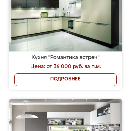
Кухня "Романтика встреч"
Цена: от 36 000 руб. за п.м.
ПОДРОБНЕЕ