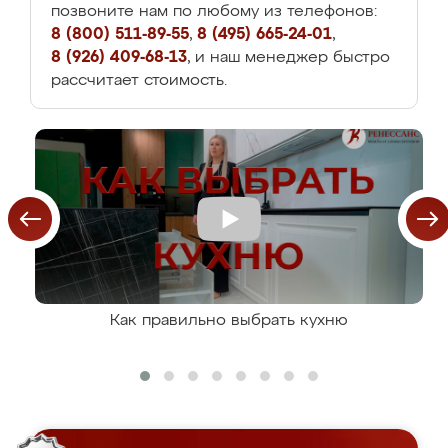
позвоните нам по любому из телефонов:
8 (800) 511-89-55
,
8 (495) 665-24-01
,
8 (926) 409-68-13
, и наш менеджер быстро
рассчитает стоимость.
Как правильно выбрать кухню