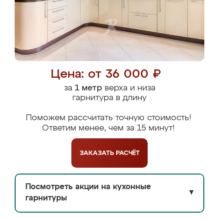
Цена: от 36 000 ₽
за
1 метр
верха и низа
гарнитура в длину
Поможем рассчитать точную стоимость!
Ответим менее, чем за 15 минут!
ЗАКАЗАТЬ
РАСЧЁТ
Посмотреть акции на кухонные
▼
гарнитуры