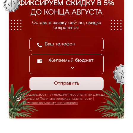
ФИКСИРУЕМ СКИДКУ В 5%
ДО КОНЦА АВГУСТА
Оставьте заявку сейчас, скидка
сохранится.
Желаемый бюджет
Отправить
Я соглашаюсь на передачу персональных данных
согласно
Политике конфиденциальности
|
Пользовательскому соглашению