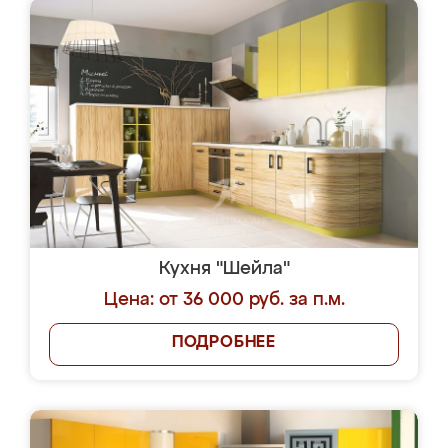
Кухня "Шейла"
Цена: от 36 000 руб. за п.м.
ПОДРОБНЕЕ