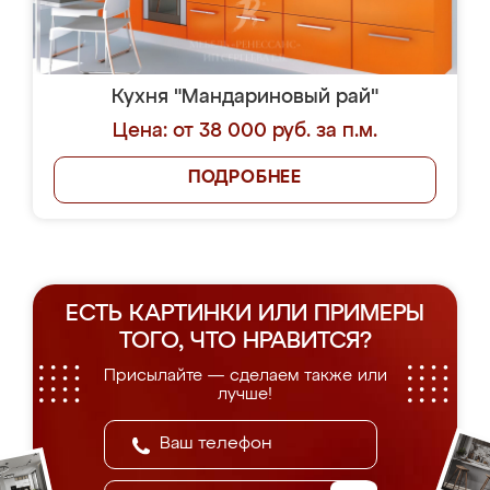
Кухня "Мандариновый рай"
Цена: от 38 000 руб. за п.м.
ПОДРОБНЕЕ
ЕСТЬ КАРТИНКИ ИЛИ ПРИМЕРЫ
ТОГО, ЧТО НРАВИТСЯ?
Присылайте — сделаем также или
лучше!