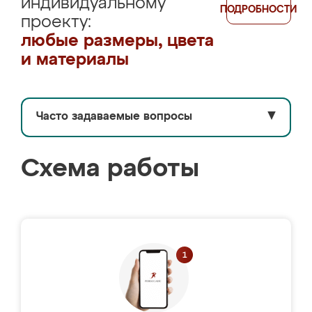
индивидуальному
ПОДРОБНОСТИ
проекту:
любые размеры, цвета
и материалы
Часто задаваемые вопросы
▼
Схема работы