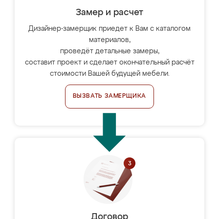
Замер и расчет
Дизайнер-замерщик приедет к Вам с каталогом
материалов,
проведёт детальные замеры,
составит проект и сделает окончательный расчёт
стоимости Вашей будущей мебели.
ВЫЗВАТЬ ЗАМЕРЩИКА
Договор