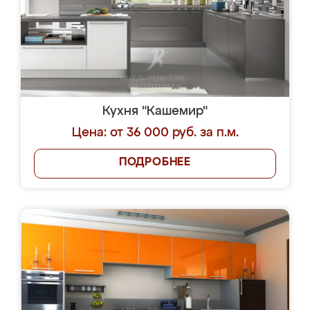
Кухня "Кашемир"
Цена: от 36 000 руб. за п.м.
ПОДРОБНЕЕ