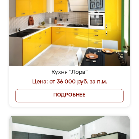
Кухня "Лора"
Цена: от 36 000 руб. за п.м.
ПОДРОБНЕЕ