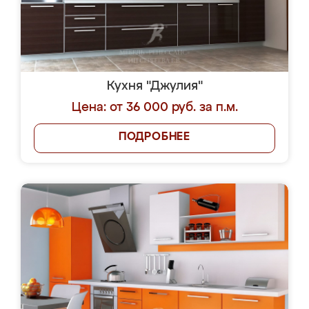
Кухня "Джулия"
Цена: от 36 000 руб. за п.м.
ПОДРОБНЕЕ