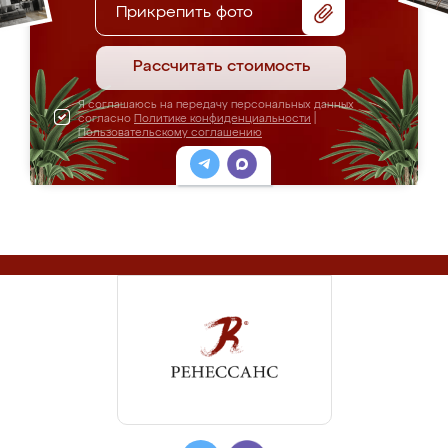
Прикрепить фото
Рассчитать стоимость
Я соглашаюсь на передачу персональных данных
согласно
Политике конфиденциальности
|
Пользовательскому соглашению