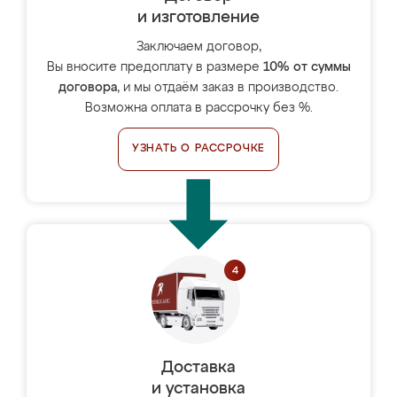
и изготовление
Заключаем договор,
Вы вносите предоплату в размере
10% от суммы
договора
, и мы отдаём заказ в производство.
Возможна оплата в рассрочку без %.
УЗНАТЬ О РАССРОЧКЕ
Доставка
и установка