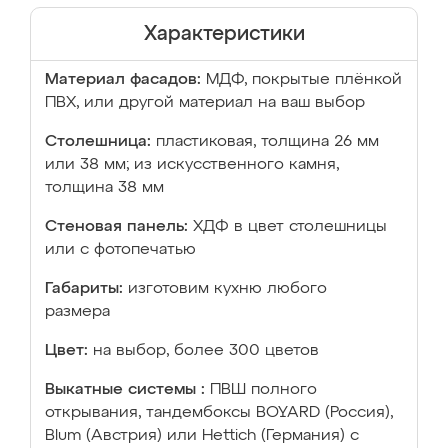
Характеристики
Материал фасадов:
МДФ, покрытые плёнкой
ПВХ, или другой материал на ваш выбор
Столешница:
пластиковая, толщина 26 мм
или 38 мм; из искусственного камня,
толщина 38 мм
Стеновая панель:
ХДФ в цвет столешницы
или с фотопечатью
Габариты:
изготовим кухню любого
размера
Цвет:
на выбор, более 300 цветов
Выкатные системы :
ПВШ полного
открывания, тандембоксы BOYARD (Россия),
Blum (Австрия) или Hettich (Германия) с