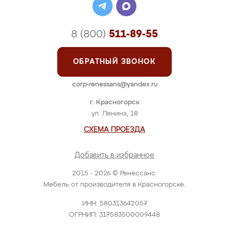
8 (800)
511-89-55
ОБРАТНЫЙ ЗВОНОК
corp-renessans@yandex.ru
г. Красногорск
ул. Ленина, 18
СХЕМА ПРОЕЗДА
Добавить в избранное
2015 - 2026 © Ренессанс.
Мебель от производителя в Красногорске.
ИНН: 580313642057
ОГРНИП: 317583500009448