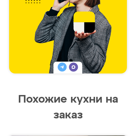
Похожие кухни на
заказ