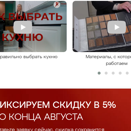
правильно выбрать кухню
Материалы, с кото
работаем
ИКСИРУЕМ СКИДКУ В 5%
О КОНЦА АВГУСТА
авьте заявку сейчас, скидка сохранится.