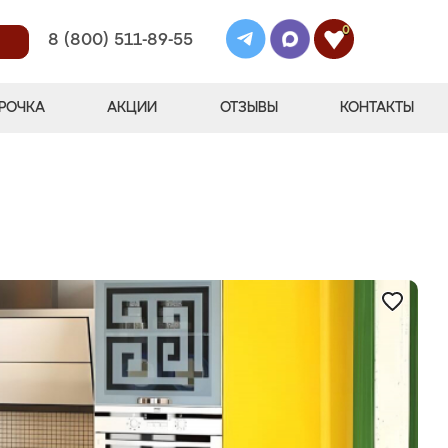
0
8 (800) 511-89-55
РОЧКА
АКЦИИ
ОТЗЫВЫ
КОНТАКТЫ