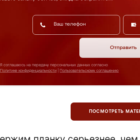
Отправить
Я соглашаюсь на передачу персональных данных согласно
Политике конфиденциальности
|
Пользовательскому соглашению
ПОСМОТРЕТЬ МАТ
ержим планку серьезнее, чем