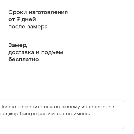
Сроки изготовления
от 7 дней
после замера
Замер,
доставка и подъем
бесплатно
Просто позвоните нам по любому из телефонов:
енеджер быстро рассчитает стоимость.