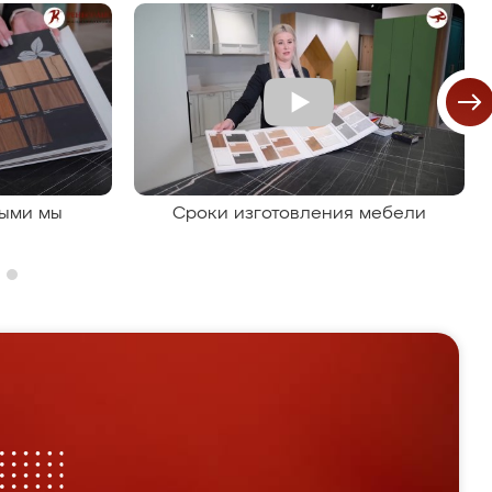
рыми мы
Сроки изготовления мебели