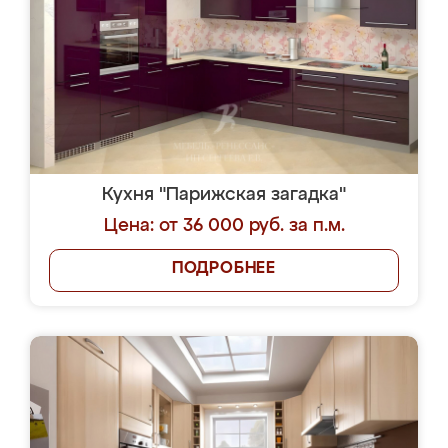
Кухня "Парижская загадка"
Цена: от 36 000 руб. за п.м.
ПОДРОБНЕЕ