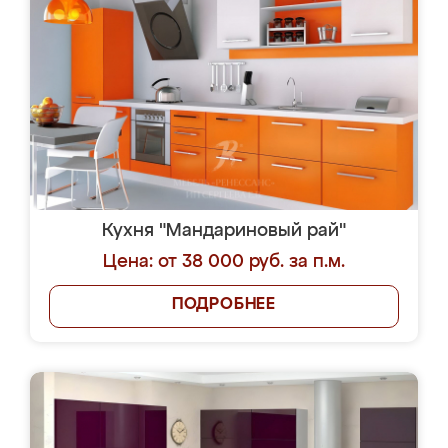
Кухня "Мандариновый рай"
Цена: от 38 000 руб. за п.м.
ПОДРОБНЕЕ