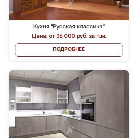
Кухня "Русская классика"
Цена: от 36 000 руб. за п.м.
ПОДРОБНЕЕ