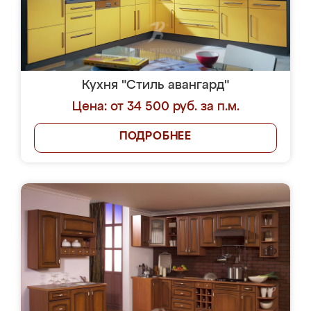
Кухня "Стиль авангард"
Цена: от 34 500 руб. за п.м.
ПОДРОБНЕЕ