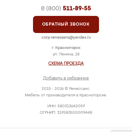
8 (800)
511-89-55
ОБРАТНЫЙ ЗВОНОК
corp-renessans@yandex.ru
г. Красногорск
ул. Ленина, 18
СХЕМА ПРОЕЗДА
Добавить в избранное
2015 - 2026 © Ренессанс.
Мебель от производителя в Красногорске.
ИНН: 580313642057
ОГРНИП: 317583500009448