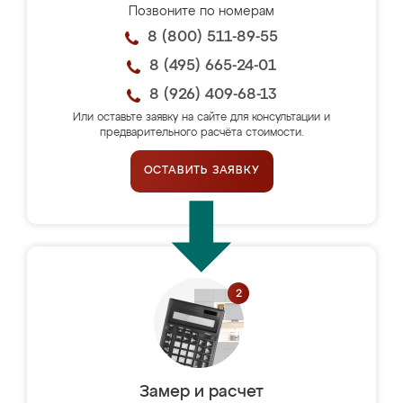
Позвоните по номерам
8 (800) 511-89-55
8 (495) 665-24-01
8 (926) 409-68-13
Или оставьте заявку на сайте для консультации и
предварительного расчёта стоимости.
ОСТАВИТЬ ЗАЯВКУ
Замер и расчет