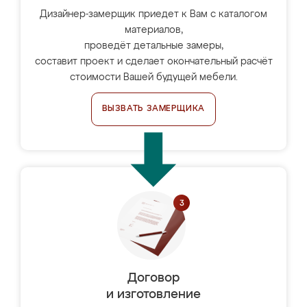
Дизайнер-замерщик приедет к Вам с каталогом
материалов,
проведёт детальные замеры,
составит проект и сделает окончательный расчёт
стоимости Вашей будущей мебели.
ВЫЗВАТЬ ЗАМЕРЩИКА
Договор
и изготовление