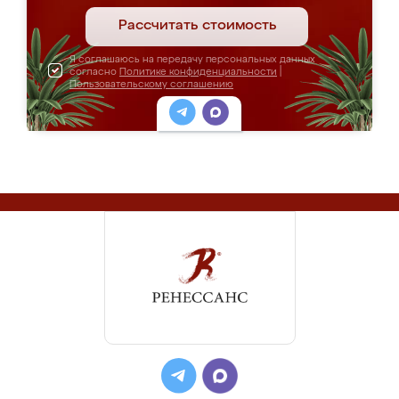
Рассчитать стоимость
Я соглашаюсь на передачу персональных данных
согласно
Политике конфиденциальности
|
Пользовательскому соглашению