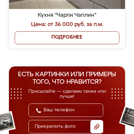
Кухня "Чарли Чаплин"
Цена: от 36 000 руб. за п.м.
ПОДРОБНЕЕ
ЕСТЬ КАРТИНКИ ИЛИ ПРИМЕРЫ
ТОГО, ЧТО НРАВИТСЯ?
Присылайте — сделаем также или
лучше!
Прикрепить фото