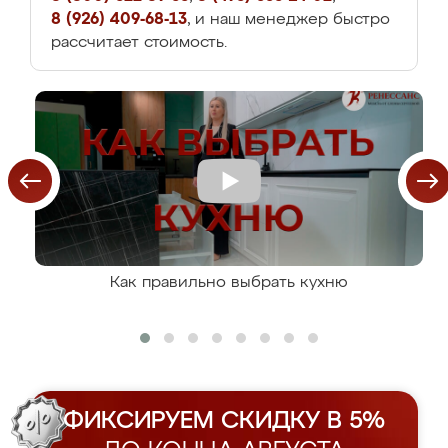
8 (926) 409-68-13
, и наш менеджер быстро
рассчитает стоимость.
Как правильно выбрать кухню
ФИКСИРУЕМ СКИДКУ В 5%