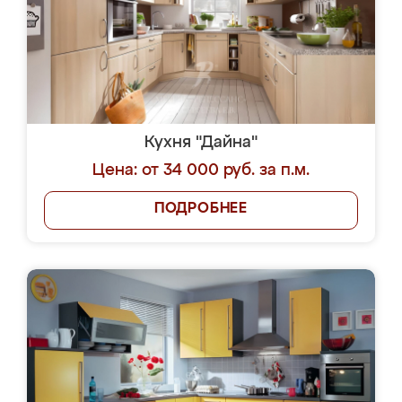
Кухня "Дайна"
Цена: от 34 000 руб. за п.м.
ПОДРОБНЕЕ