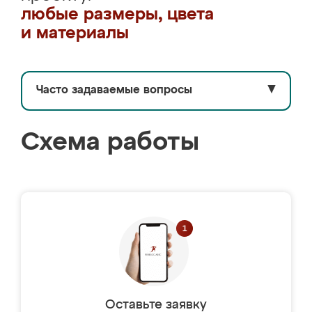
любые размеры, цвета
и материалы
Часто задаваемые вопросы
▼
Схема работы
Оставьте заявку