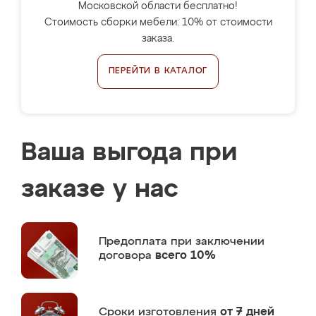
Московской области бесплатно!
Стоимость сборки мебели: 10% от стоимости
заказа.
ПЕРЕЙТИ В КАТАЛОГ
Ваша выгода при
заказе у нас
Предоплата
при заключении
договора
всего 10%
Сроки изготовления
от 7 дней