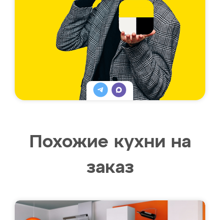
Похожие кухни на
заказ