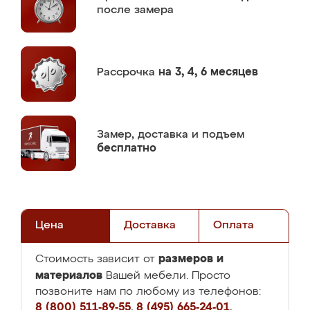
после замера
Рассрочка
на 3, 4, 6 месяцев
Замер,
доставка и подъем
бесплатно
Цена
Доставка
Оплата
размеров и
Стоимость зависит от
материалов
Вашей мебели. Просто
позвоните нам по любому из телефонов:
8 (800) 511-89-55
,
8 (495) 665-24-01
,