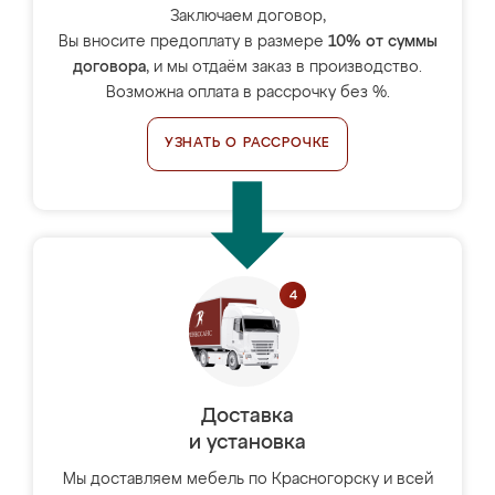
Заключаем договор,
Вы вносите предоплату в размере
10% от суммы
договора
, и мы отдаём заказ в производство.
Возможна оплата в рассрочку без %.
УЗНАТЬ О РАССРОЧКЕ
Доставка
и установка
Мы доставляем мебель по Красногорску и всей