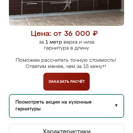
Цена: от 36 000 ₽
за
1 метр
верха и низа
гарнитура в длину
Поможем рассчитать точную стоимость!
Ответим менее, чем за 15 минут!
ЗАКАЗАТЬ
РАСЧЁТ
Посмотреть акции на кухонные
▼
гарнитуры
Характеристики