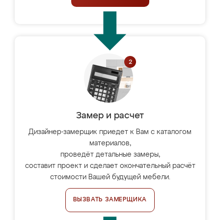
Замер и расчет
Дизайнер-замерщик приедет к Вам с каталогом
материалов,
проведёт детальные замеры,
составит проект и сделает окончательный расчёт
стоимости Вашей будущей мебели.
ВЫЗВАТЬ ЗАМЕРЩИКА