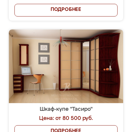
ПОДРОБНЕЕ
Шкаф-купе "Тасиро"
Цена: от 80 500 руб.
ПОДРОБНЕЕ