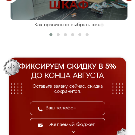
Как правильно выбрать шкаф
ФИКСИРУЕМ СКИДКУ В 5%
ДО КОНЦА АВГУСТА
Оставьте заявку сейчас, скидка
сохранится.
Желаемый бюджет