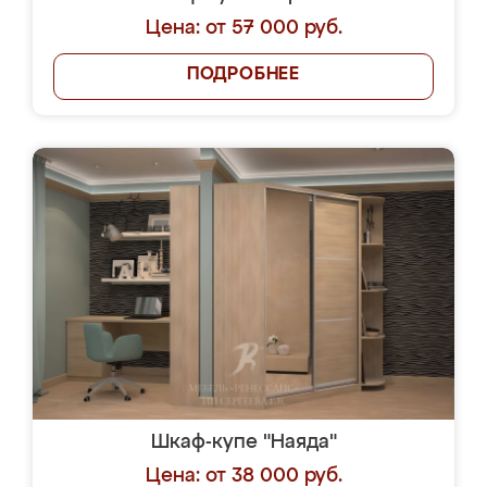
Цена: от 57 000 руб.
ПОДРОБНЕЕ
Шкаф-купе "Наяда"
Цена: от 38 000 руб.