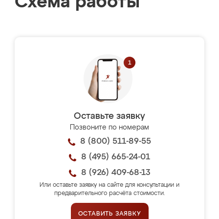
Схема работы
Оставьте заявку
Позвоните по номерам
8 (800) 511-89-55
8 (495) 665-24-01
8 (926) 409-68-13
Или оставьте заявку на сайте для консультации и
предварительного расчёта стоимости.
ОСТАВИТЬ ЗАЯВКУ