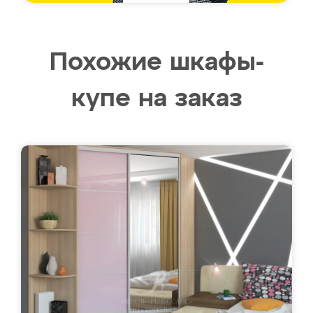
Похожие шкафы-
купе на заказ