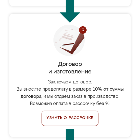
Договор
и изготовление
Заключаем договор,
Вы вносите предоплату в размере
10% от суммы
договора
, и мы отдаём заказ в производство.
Возможна оплата в рассрочку без %.
УЗНАТЬ О РАССРОЧКЕ