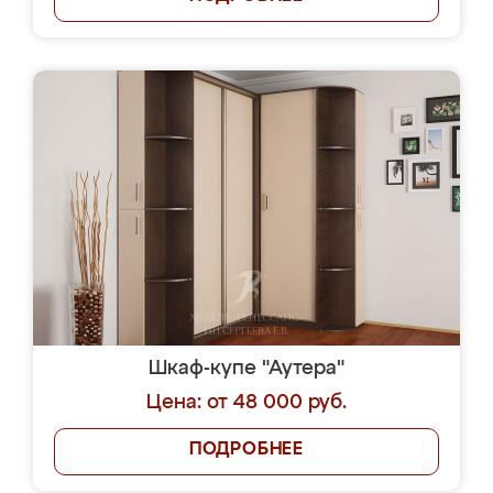
Шкаф-купе "Аутера"
Цена: от 48 000 руб.
ПОДРОБНЕЕ