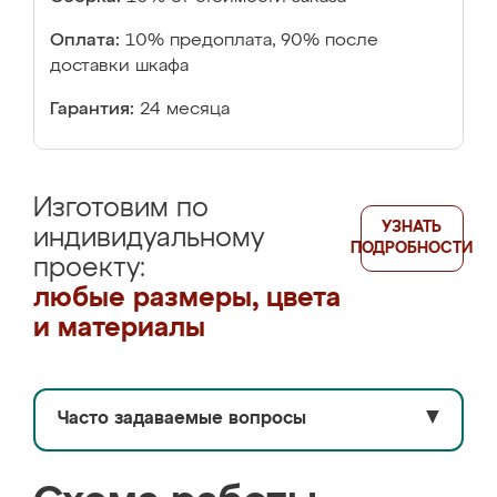
Оплата:
10% предоплата, 90% после
доставки шкафа
Гарантия:
24 месяца
Изготовим по
УЗНАТЬ
индивидуальному
ПОДРОБНОСТИ
проекту:
любые размеры, цвета
и материалы
Часто задаваемые вопросы
▼