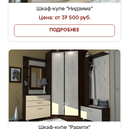
Шкаф-купе "Нидзима"
Цена: от 37 500 руб.
ПОДРОБНЕЕ
Шкаф-купе "Рарити"