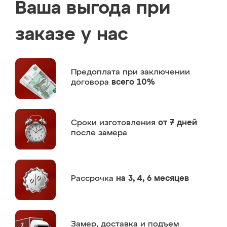
Ваша выгода при
заказе у нас
Предоплата
при заключении
договора
всего 10%
Сроки изготовления
от 7 дней
после замера
Рассрочка
на 3, 4, 6 месяцев
Замер,
доставка и подъем