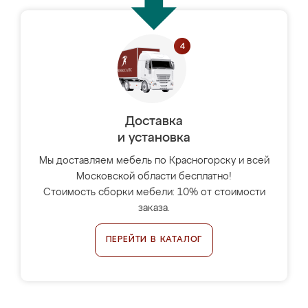
Доставка
и установка
Мы доставляем мебель по Красногорску и всей
Московской области бесплатно!
Стоимость сборки мебели: 10% от стоимости
заказа.
ПЕРЕЙТИ В КАТАЛОГ