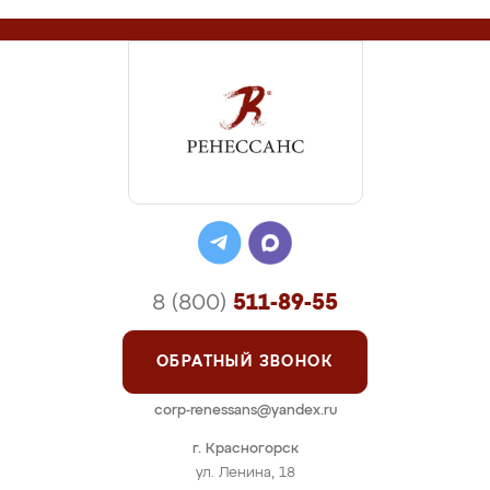
8 (800)
511-89-55
ОБРАТНЫЙ ЗВОНОК
corp-renessans@yandex.ru
г. Красногорск
ул. Ленина, 18