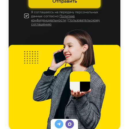
Отправить
Я соглашаюсь на передачу персональных
данных согласно
Политике
конфиденциальности
|
Пользовательскому
соглашению