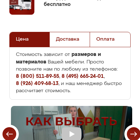
бесплатно
Цена
Доставка
Оплата
размеров и
Стоимость зависит от
материалов
Вашей мебели. Просто
позвоните нам по любому из телефонов:
8 (800) 511-89-55
,
8 (495) 665-24-01
,
8 (926) 409-68-13
, и наш менеджер быстро
рассчитает стоимость.