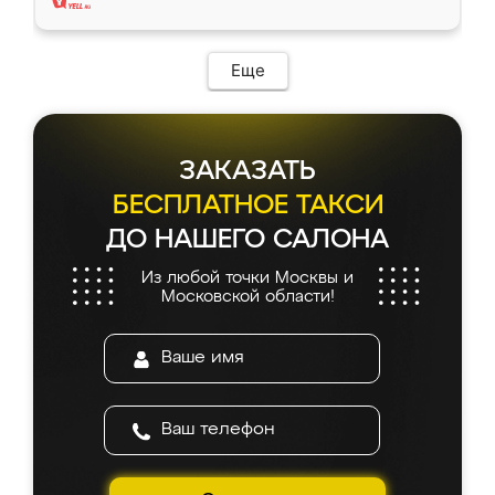
Еще
ЗАКАЗАТЬ
БЕСПЛАТНОЕ ТАКСИ
ДО НАШЕГО САЛОНА
Из любой точки Москвы и
Московской области!