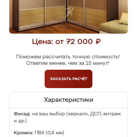
Цена: от 72 000 ₽
Поможем рассчитать точную стоимость!
Ответим менее, чем за 15 минут!
ЗАКАЗАТЬ
РАСЧЁТ
Характеристики
Фасад:
на ваш выбор (зеркало, ДСП, витраж
и др.)
Кромка:
ПВХ (0,4 мм)