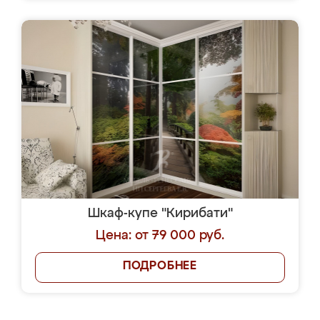
Шкаф-купе "Кирибати"
Цена: от 79 000 руб.
ПОДРОБНЕЕ