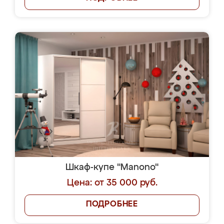
Шкаф-купе "Manono"
Цена: от 35 000 руб.
ПОДРОБНЕЕ