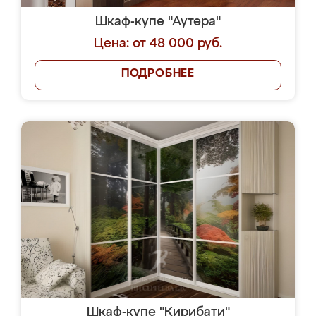
Шкаф-купе "Аутера"
Цена: от 48 000 руб.
ПОДРОБНЕЕ
Шкаф-купе "Кирибати"