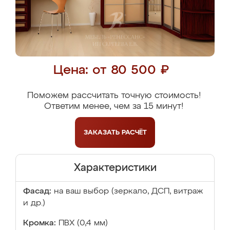
Цена: от 80 500 ₽
Поможем рассчитать точную стоимость!
Ответим менее, чем за 15 минут!
ЗАКАЗАТЬ
РАСЧЁТ
Характеристики
Фасад:
на ваш выбор (зеркало, ДСП, витраж
и др.)
Кромка:
ПВХ (0,4 мм)