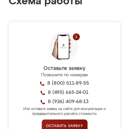
Схема работы
Оставьте заявку
Позвоните по номерам
8 (800) 511-89-55
8 (495) 665-24-01
8 (926) 409-68-13
Или оставьте заявку на сайте для консультации и
предварительного расчёта стоимости.
ОСТАВИТЬ ЗАЯВКУ