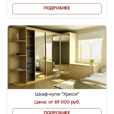
ПОДРОБНЕЕ
Шкаф-купе "Хриси"
Цена: от 69 000 руб.
ПОДРОБНЕЕ