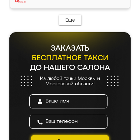
Еще
ЗАКАЗАТЬ
БЕСПЛАТНОЕ ТАКСИ
ДО НАШЕГО САЛОНА
Из любой точки Москвы и
Московской области!