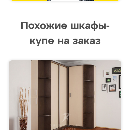
Похожие шкафы-
купе на заказ