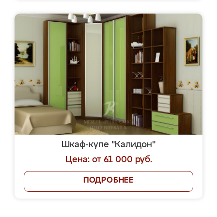
Шкаф-купе "Калидон"
Цена: от 61 000 руб.
ПОДРОБНЕЕ