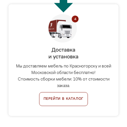
Доставка
и установка
Мы доставляем мебель по Красногорску и всей
Московской области бесплатно!
Стоимость сборки мебели: 10% от стоимости
заказа.
ПЕРЕЙТИ В КАТАЛОГ