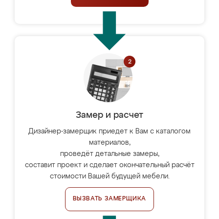
Замер и расчет
Дизайнер-замерщик приедет к Вам с каталогом
материалов,
проведёт детальные замеры,
составит проект и сделает окончательный расчёт
стоимости Вашей будущей мебели.
ВЫЗВАТЬ ЗАМЕРЩИКА