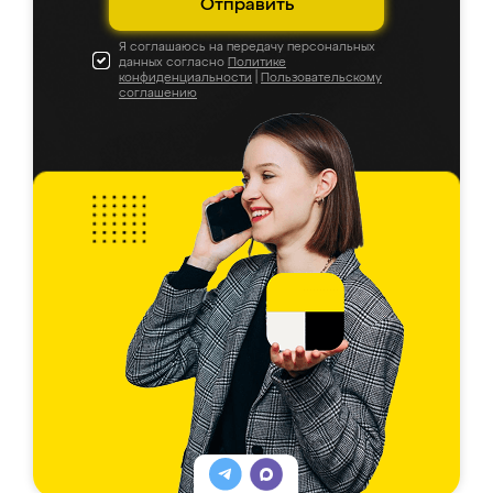
Отправить
Я соглашаюсь на передачу персональных
данных согласно
Политике
конфиденциальности
|
Пользовательскому
соглашению