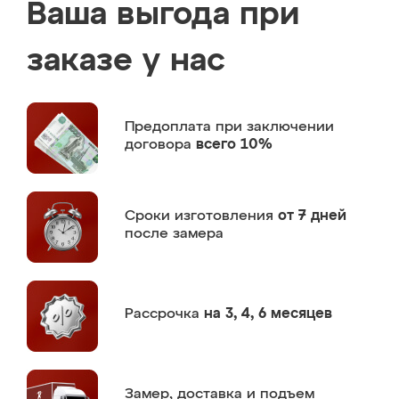
Ваша выгода при
заказе у нас
Предоплата
при заключении
договора
всего 10%
Сроки изготовления
от 7 дней
после замера
Рассрочка
на 3, 4, 6 месяцев
Замер,
доставка и подъем