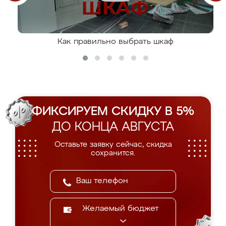
Как правильно выбрать шкаф
ФИКСИРУЕМ СКИДКУ В 5%
ДО КОНЦА АВГУСТА
Оставьте заявку сейчас, скидка
сохранится.
Желаемый бюджет