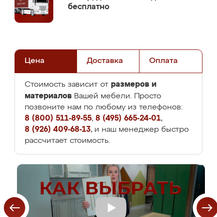
бесплатно
Цена
Доставка
Оплата
размеров и
Стоимость зависит от
материалов
Вашей мебели. Просто
позвоните нам по любому из телефонов:
8 (800) 511-89-55
,
8 (495) 665-24-01
,
8 (926) 409-68-13
, и наш менеджер быстро
рассчитает стоимость.