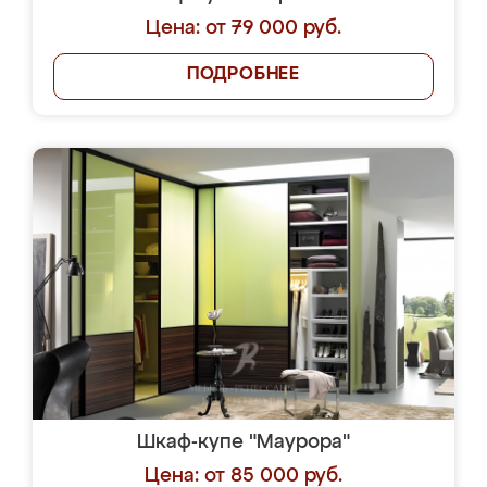
Цена: от 79 000 руб.
ПОДРОБНЕЕ
Шкаф-купе "Маурора"
Цена: от 85 000 руб.