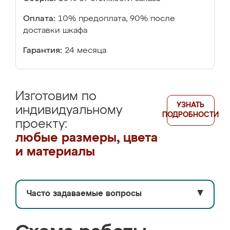
Оплата:
10% предоплата, 90% после
доставки шкафа
Гарантия:
24 месяца
Изготовим по
УЗНАТЬ
индивидуальному
ПОДРОБНОСТИ
проекту:
любые размеры, цвета
и материалы
Часто задаваемые вопросы
▼