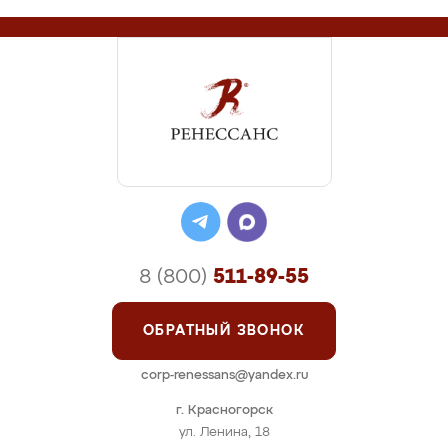
8 (800)
511-89-55
ОБРАТНЫЙ ЗВОНОК
corp-renessans@yandex.ru
г. Красногорск
ул. Ленина, 18