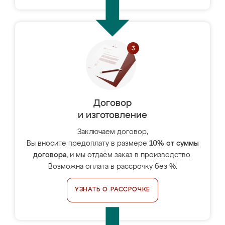
Договор
и изготовление
Заключаем договор,
Вы вносите предоплату в размере
10% от суммы
договора
, и мы отдаём заказ в производство.
Возможна оплата в рассрочку без %.
УЗНАТЬ О РАССРОЧКЕ