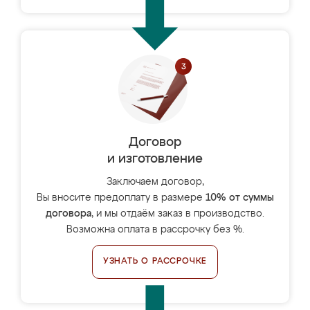
Договор
и изготовление
Заключаем договор,
Вы вносите предоплату в размере
10% от суммы
договора
, и мы отдаём заказ в производство.
Возможна оплата в рассрочку без %.
УЗНАТЬ О РАССРОЧКЕ