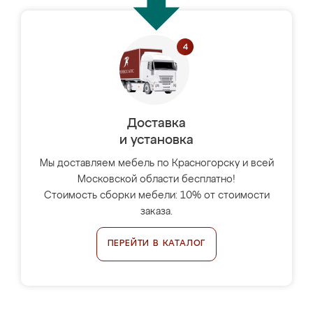
Доставка
и установка
Мы доставляем мебель по Красногорску и всей
Московской области бесплатно!
Стоимость сборки мебели: 10% от стоимости
заказа.
ПЕРЕЙТИ В КАТАЛОГ