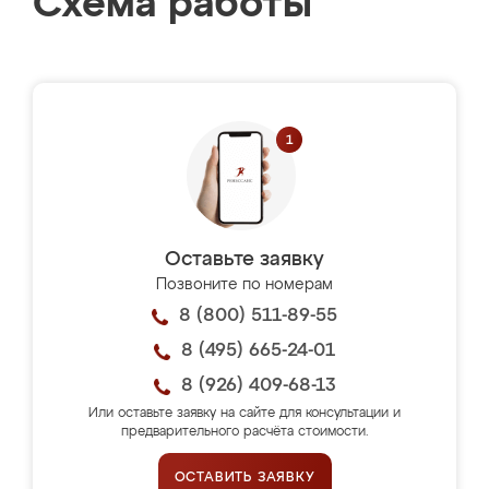
Схема работы
Оставьте заявку
Позвоните по номерам
8 (800) 511-89-55
8 (495) 665-24-01
8 (926) 409-68-13
Или оставьте заявку на сайте для консультации и
предварительного расчёта стоимости.
ОСТАВИТЬ ЗАЯВКУ