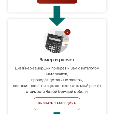
Замер и расчет
Дизайнер-замерщик приедет к Вам с каталогом
материалов,
проведёт детальные замеры,
составит проект и сделает окончательный расчёт
стоимости Вашей будущей мебели.
ВЫЗВАТЬ ЗАМЕРЩИКА