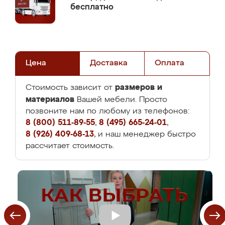
бесплатно
Цена
Доставка
Оплата
размеров и
Стоимость зависит от
материалов
Вашей мебели. Просто
позвоните нам по любому из телефонов:
8 (800) 511-89-55
,
8 (495) 665-24-01
,
8 (926) 409-68-13
, и наш менеджер быстро
рассчитает стоимость.