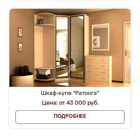
Шкаф-купе "Ратонга"
Цена: от 43 000 руб.
ПОДРОБНЕЕ