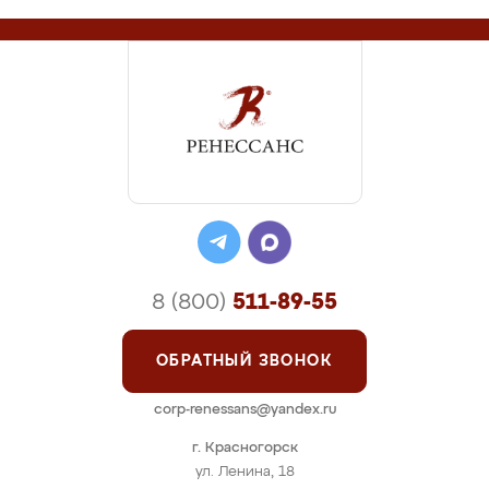
8 (800)
511-89-55
ОБРАТНЫЙ ЗВОНОК
corp-renessans@yandex.ru
г. Красногорск
ул. Ленина, 18