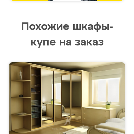
Похожие шкафы-
купе на заказ