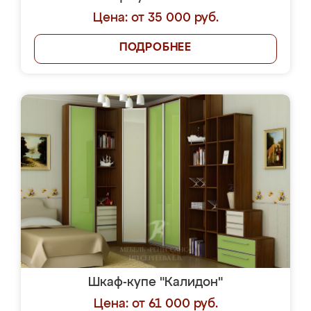
Цена: от 35 000 руб.
ПОДРОБНЕЕ
Шкаф-купе "Калидон"
Цена: от 61 000 руб.