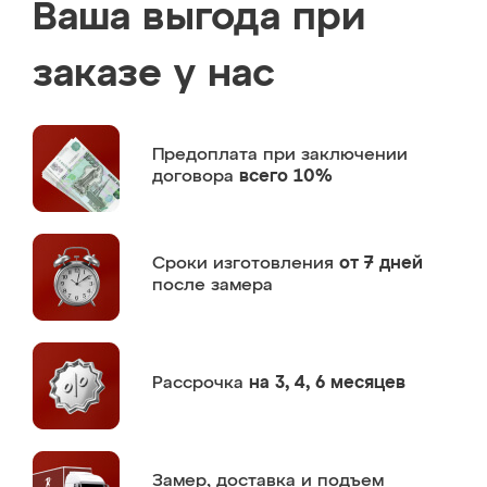
Ваша выгода при
заказе у нас
Предоплата
при заключении
договора
всего 10%
Сроки изготовления
от 7 дней
после замера
Рассрочка
на 3, 4, 6 месяцев
Замер,
доставка и подъем