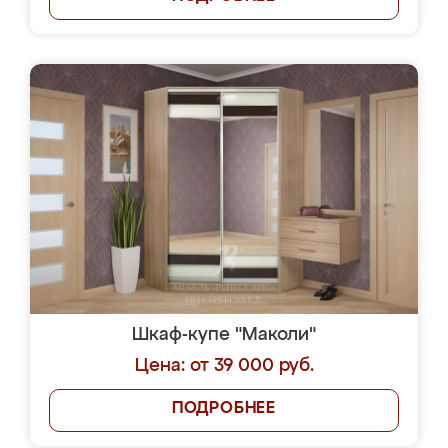
Шкаф-купе "Маколи"
Цена: от 39 000 руб.
ПОДРОБНЕЕ