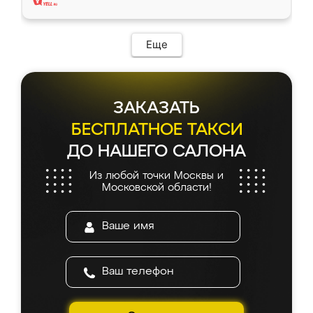
Еще
ЗАКАЗАТЬ
БЕСПЛАТНОЕ ТАКСИ
ДО НАШЕГО САЛОНА
Из любой точки Москвы и
Московской области!