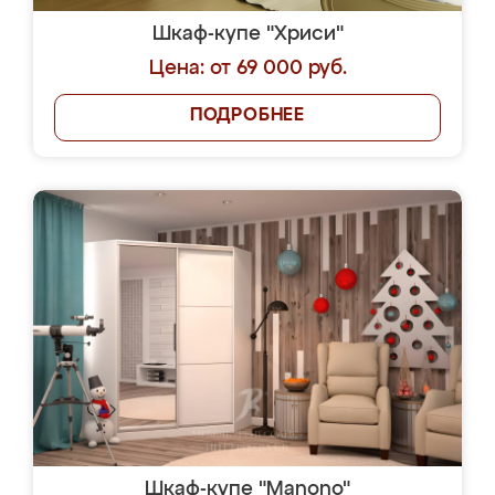
Шкаф-купе "Хриси"
Цена: от 69 000 руб.
ПОДРОБНЕЕ
Шкаф-купе "Manono"