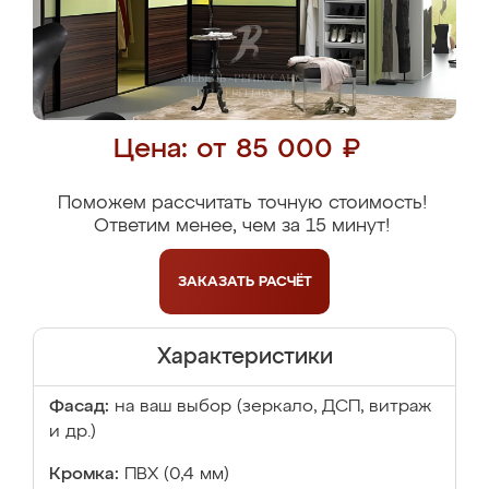
Цена: от 85 000 ₽
Поможем рассчитать точную стоимость!
Ответим менее, чем за 15 минут!
ЗАКАЗАТЬ
РАСЧЁТ
Характеристики
Фасад:
на ваш выбор (зеркало, ДСП, витраж
и др.)
Кромка:
ПВХ (0,4 мм)