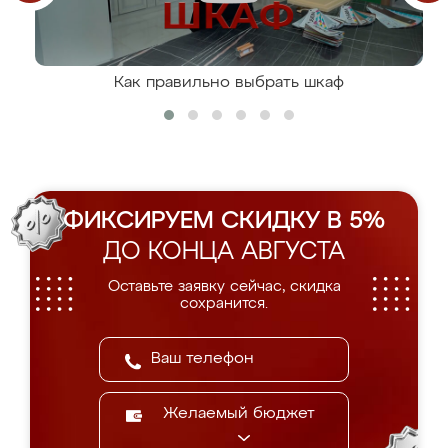
Как правильно выбрать шкаф
ФИКСИРУЕМ СКИДКУ В 5%
ДО КОНЦА АВГУСТА
Оставьте заявку сейчас, скидка
сохранится.
Желаемый бюджет