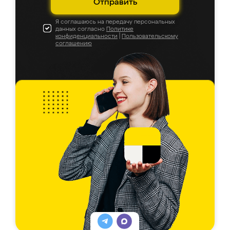
Отправить
Я соглашаюсь на передачу персональных
данных согласно
Политике
конфиденциальности
|
Пользовательскому
соглашению