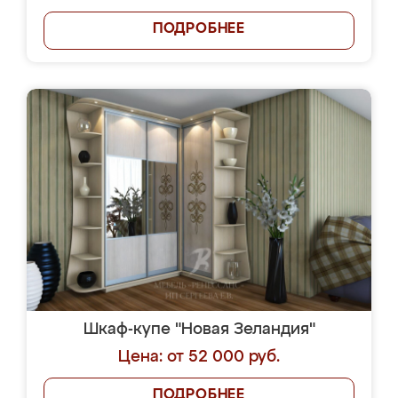
ПОДРОБНЕЕ
Шкаф-купе "Новая Зеландия"
Цена: от 52 000 руб.
ПОДРОБНЕЕ