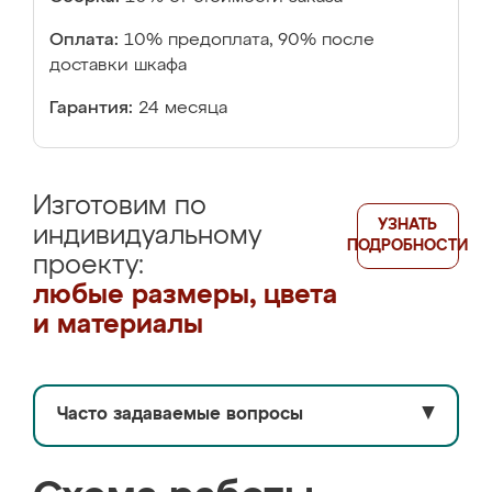
Оплата:
10% предоплата, 90% после
доставки шкафа
Гарантия:
24 месяца
Изготовим по
УЗНАТЬ
индивидуальному
ПОДРОБНОСТИ
проекту:
любые размеры, цвета
и материалы
Часто задаваемые вопросы
▼