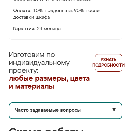
Оплата:
10% предоплата, 90% после
доставки шкафа
Гарантия:
24 месяца
Изготовим по
УЗНАТЬ
индивидуальному
ПОДРОБНОСТИ
проекту:
любые размеры, цвета
и материалы
Часто задаваемые вопросы
▼