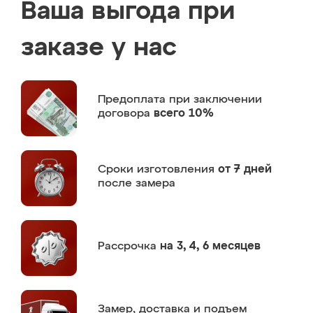
Ваша выгода при
заказе у нас
Предоплата
при заключении
договора
всего 10%
Сроки изготовления
от 7 дней
после замера
Рассрочка
на 3, 4, 6 месяцев
Замер,
доставка и подъем