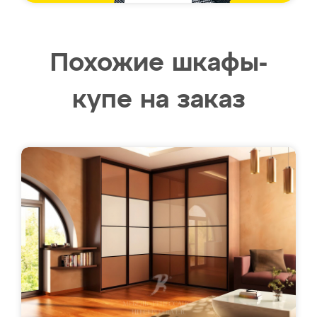
Похожие шкафы-
купе на заказ