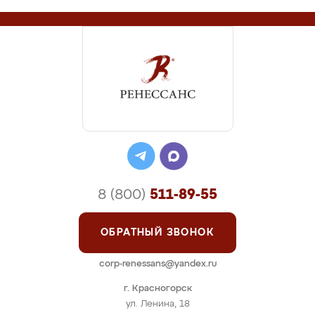
8 (800)
511-89-55
ОБРАТНЫЙ ЗВОНОК
corp-renessans@yandex.ru
г. Красногорск
ул. Ленина, 18