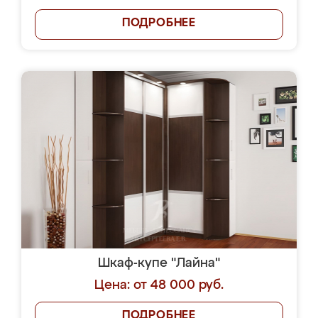
ПОДРОБНЕЕ
Шкаф-купе "Лайна"
Цена: от 48 000 руб.
ПОДРОБНЕЕ