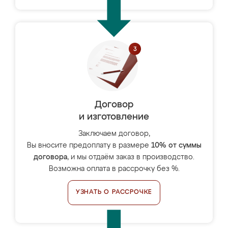
Договор
и изготовление
Заключаем договор,
Вы вносите предоплату в размере
10% от суммы
договора
, и мы отдаём заказ в производство.
Возможна оплата в рассрочку без %.
УЗНАТЬ О РАССРОЧКЕ