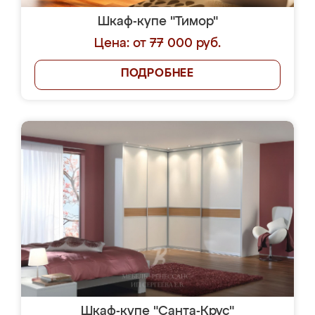
Шкаф-купе "Тимор"
Цена: от 77 000 руб.
ПОДРОБНЕЕ
Шкаф-купе "Санта-Крус"