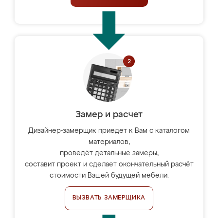
Замер и расчет
Дизайнер-замерщик приедет к Вам с каталогом
материалов,
проведёт детальные замеры,
составит проект и сделает окончательный расчёт
стоимости Вашей будущей мебели.
ВЫЗВАТЬ ЗАМЕРЩИКА