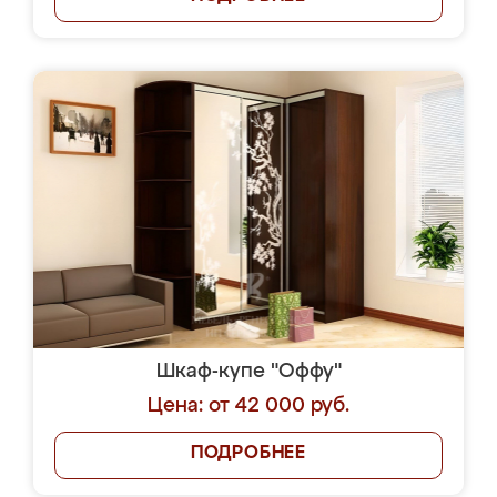
Шкаф-купе "Оффу"
Цена: от 42 000 руб.
ПОДРОБНЕЕ