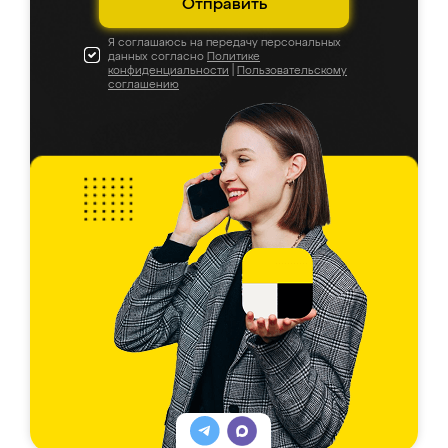
Отправить
Я соглашаюсь на передачу персональных
данных согласно
Политике
конфиденциальности
|
Пользовательскому
соглашению