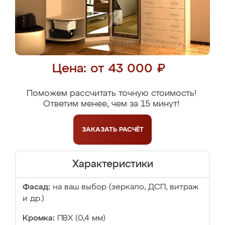
Цена: от 43 000 ₽
Поможем рассчитать точную стоимость!
Ответим менее, чем за 15 минут!
ЗАКАЗАТЬ
РАСЧЁТ
Характеристики
Фасад:
на ваш выбор (зеркало, ДСП, витраж
и др.)
Кромка:
ПВХ (0,4 мм)