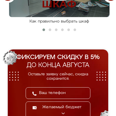
Как правильно выбрать шкаф
ФИКСИРУЕМ СКИДКУ В 5%
ДО КОНЦА АВГУСТА
Оставьте заявку сейчас, скидка
сохранится.
Желаемый бюджет