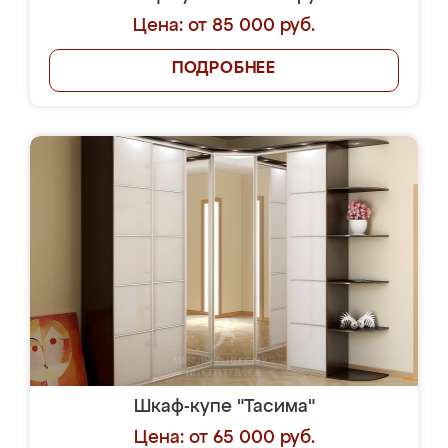
Цена: от 85 000 руб.
ПОДРОБНЕЕ
Шкаф-купе "Тасима"
Цена: от 65 000 руб.