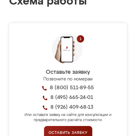
Схема работы
Оставьте заявку
Позвоните по номерам
8 (800) 511-89-55
8 (495) 665-24-01
8 (926) 409-68-13
Или оставьте заявку на сайте для консультации и
предварительного расчёта стоимости.
ОСТАВИТЬ ЗАЯВКУ