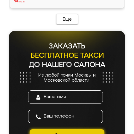
Еще
ЗАКАЗАТЬ
БЕСПЛАТНОЕ ТАКСИ
ДО НАШЕГО САЛОНА
Из любой точки Москвы и
Московской области!