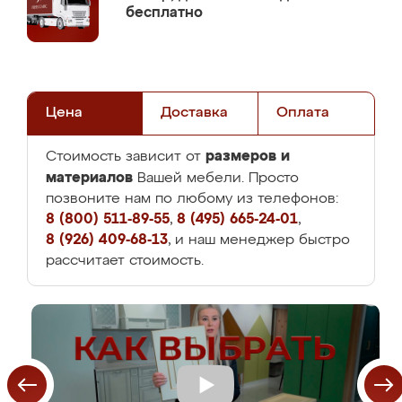
бесплатно
Цена
Доставка
Оплата
размеров и
Стоимость зависит от
материалов
Вашей мебели. Просто
позвоните нам по любому из телефонов:
8 (800) 511-89-55
,
8 (495) 665-24-01
,
8 (926) 409-68-13
, и наш менеджер быстро
рассчитает стоимость.