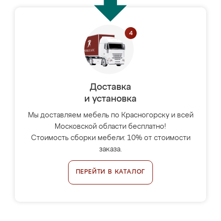
Доставка
и установка
Мы доставляем мебель по Красногорску и всей
Московской области бесплатно!
Стоимость сборки мебели: 10% от стоимости
заказа.
ПЕРЕЙТИ В КАТАЛОГ