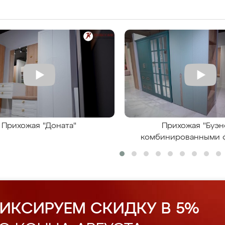
Прихожая "Доната"
Прихожая "Буэн
комбинированными 
ИКСИРУЕМ СКИДКУ В 5%