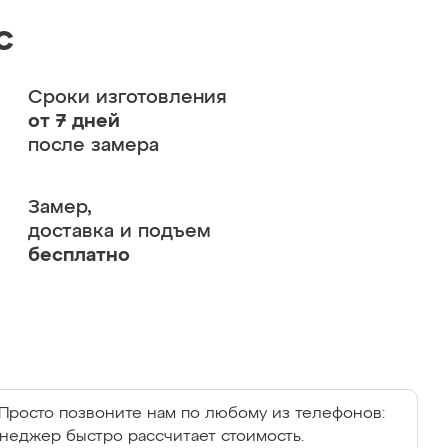
с
Сроки изготовления
от 7 дней
после замера
Замер,
доставка и подъем
бесплатно
Просто позвоните нам по любому из телефонов:
енеджер быстро рассчитает стоимость.