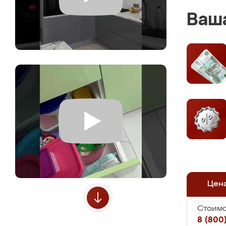
Ваша
Цен
Стоимо
8 (800)