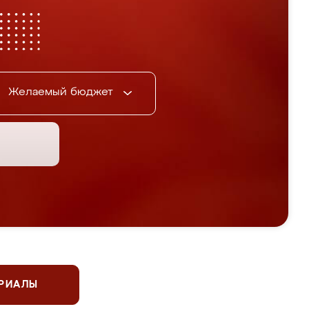
Желаемый бюджет
ЕРИАЛЫ