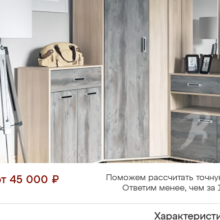
Поможем рассчитать точну
от 45 000 ₽
Ответим менее, чем за 
Характерист