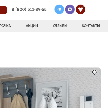
0
8 (800) 511-89-55
РОЧКА
АКЦИИ
ОТЗЫВЫ
КОНТАКТЫ