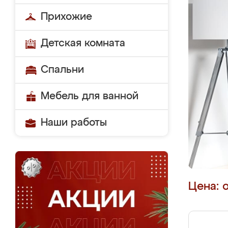
Прихожие
Детская комната
Спальни
Мебель для ванной
Наши работы
Цена: 