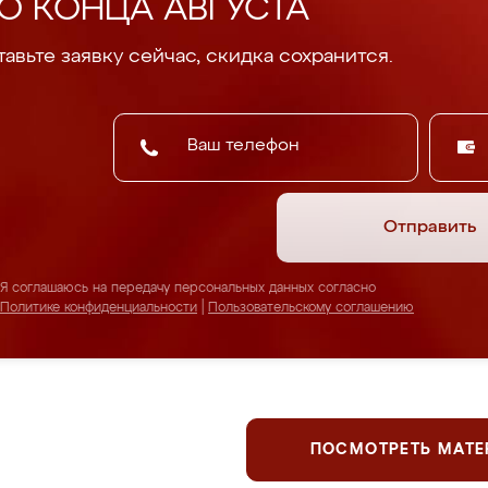
О КОНЦА АВГУСТА
авьте заявку сейчас, скидка сохранится.
Отправить
Я соглашаюсь на передачу персональных данных согласно
Политике конфиденциальности
|
Пользовательскому соглашению
ПОСМОТРЕТЬ МАТ