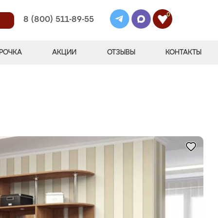
0
8 (800) 511-89-55
РОЧКА
АКЦИИ
ОТЗЫВЫ
КОНТАКТЫ