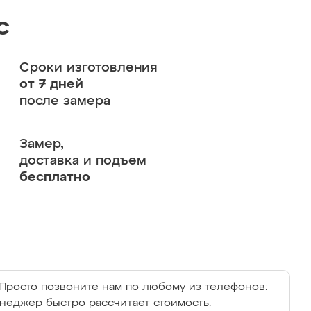
с
Сроки изготовления
от 7 дней
после замера
Замер,
доставка и подъем
бесплатно
Просто позвоните нам по любому из телефонов:
енеджер быстро рассчитает стоимость.