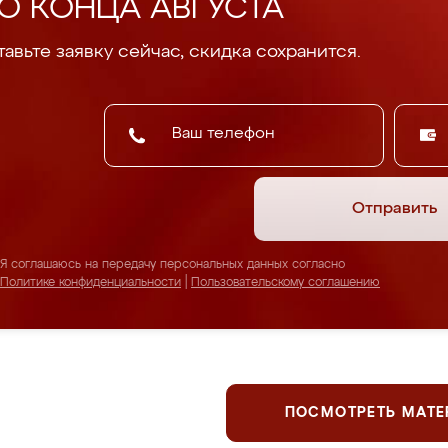
О КОНЦА АВГУСТА
авьте заявку сейчас, скидка сохранится.
Отправить
Я соглашаюсь на передачу персональных данных согласно
Политике конфиденциальности
|
Пользовательскому соглашению
ПОСМОТРЕТЬ МАТ