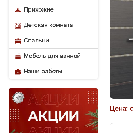
Прихожие
Детская комната
Спальни
Мебель для ванной
Наши работы
Цена: 