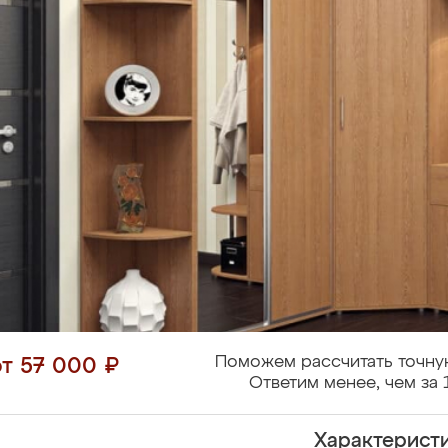
Поможем рассчитать точну
от 57 000 ₽
Ответим менее, чем за 
Характерист