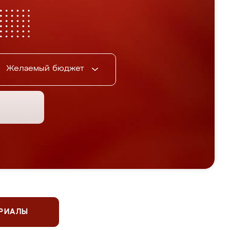
Желаемый бюджет
ЕРИАЛЫ