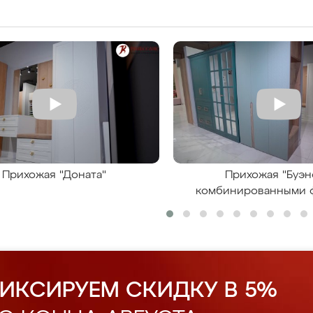
Прихожая "Доната"
Прихожая "Буэн
комбинированными 
ИКСИРУЕМ СКИДКУ В 5%