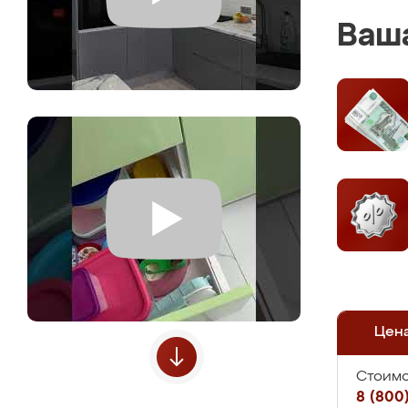
Ваша
Цен
Стоимо
8 (800)