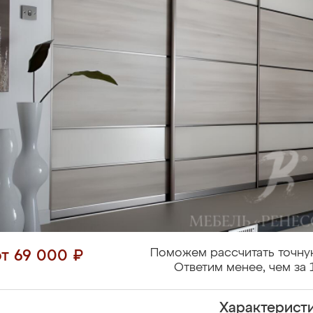
Поможем рассчитать точну
от 69 000 ₽
Ответим менее, чем за 
Характерист