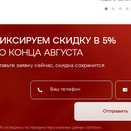
ИКСИРУЕМ СКИДКУ В 5%
О КОНЦА АВГУСТА
авьте заявку сейчас, скидка сохранится.
Отправить
Я соглашаюсь на передачу персональных данных согласно