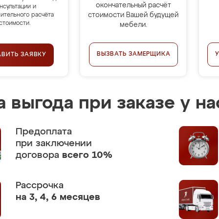
окончательный расчёт
нсультации и
стоимости Вашей будущей
ительного расчёта
стоимости.
мебели.
ВЫЗВАТЬ ЗАМЕРЩИКА
АВИТЬ ЗАЯВКУ
 выгода при заказе у на
Предоплата
при заключении
договора
всего 10%
Рассрочка
на 3, 4, 6 месяцев