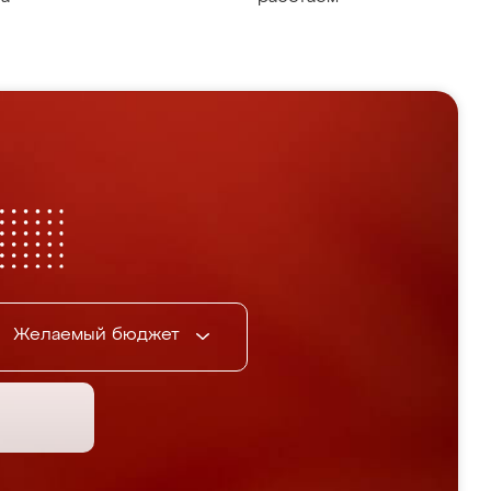
Желаемый бюджет