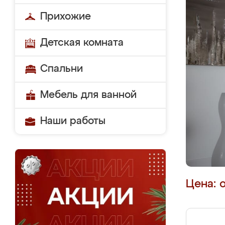
Прихожие
Детская комната
Спальни
Мебель для ванной
Наши работы
Цена: 