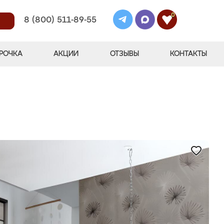
0
8 (800) 511-89-55
РОЧКА
АКЦИИ
ОТЗЫВЫ
КОНТАКТЫ