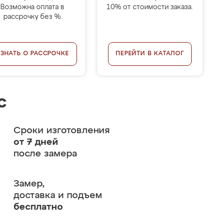
Возможна оплата в
10% от стоимости заказа.
рассрочку без %.
УЗНАТЬ О РАССРОЧКЕ
ПЕРЕЙТИ В КАТАЛОГ
с
Сроки изготовления
от 7 дней
после замера
Замер,
доставка и подъем
бесплатно