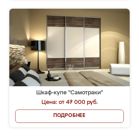
Шкаф-купе "Самотраки"
Цена: от 47 000 руб.
ПОДРОБНЕЕ