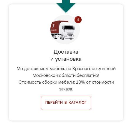
Доставка
и установка
Мы доставляем мебель по Красногорску и всей
Московской области бесплатно!
Стоимость сборки мебели: 10% от стоимости
заказа.
ПЕРЕЙТИ В КАТАЛОГ