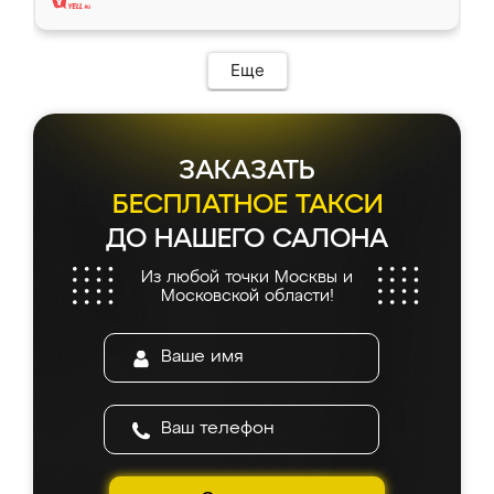
Еще
ЗАКАЗАТЬ
БЕСПЛАТНОЕ ТАКСИ
ДО НАШЕГО САЛОНА
Из любой точки Москвы и
Московской области!