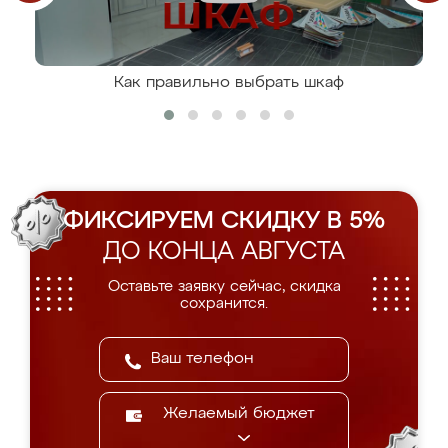
Как правильно выбрать шкаф
ФИКСИРУЕМ СКИДКУ В 5%
ДО КОНЦА АВГУСТА
Оставьте заявку сейчас, скидка
сохранится.
Желаемый бюджет