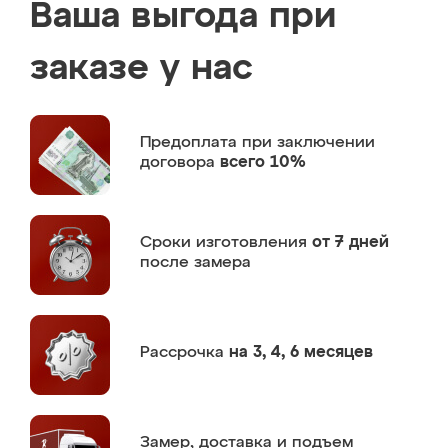
Ваша выгода при
заказе у нас
Предоплата
при заключении
договора
всего 10%
Сроки изготовления
от 7 дней
после замера
Рассрочка
на 3, 4, 6 месяцев
Замер,
доставка и подъем