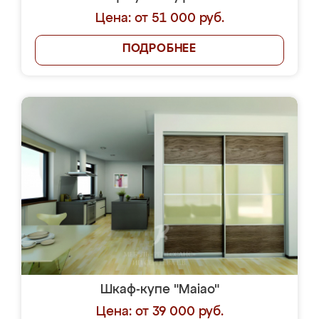
Цена: от 51 000 руб.
ПОДРОБНЕЕ
Шкаф-купе "Maiao"
Цена: от 39 000 руб.