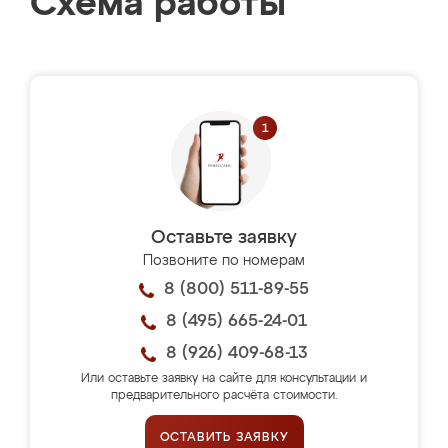
Схема работы
Оставьте заявку
Позвоните по номерам
8 (800) 511-89-55
8 (495) 665-24-01
8 (926) 409-68-13
Или оставьте заявку на сайте для консультации и
предварительного расчёта стоимости.
ОСТАВИТЬ ЗАЯВКУ