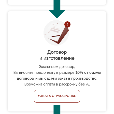
Договор
и изготовление
Заключаем договор,
Вы вносите предоплату в размере
10% от суммы
договора
, и мы отдаём заказ в производство.
Возможна оплата в рассрочку без %.
УЗНАТЬ О РАССРОЧКЕ