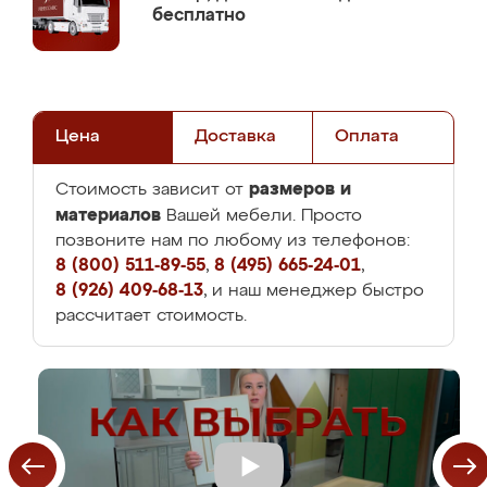
бесплатно
Цена
Доставка
Оплата
размеров и
Стоимость зависит от
материалов
Вашей мебели. Просто
позвоните нам по любому из телефонов:
8 (800) 511-89-55
,
8 (495) 665-24-01
,
8 (926) 409-68-13
, и наш менеджер быстро
рассчитает стоимость.