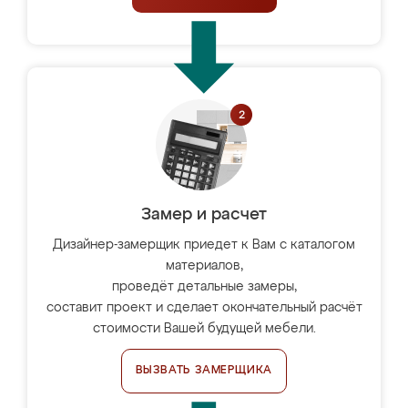
Замер и расчет
Дизайнер-замерщик приедет к Вам с каталогом
материалов,
проведёт детальные замеры,
составит проект и сделает окончательный расчёт
стоимости Вашей будущей мебели.
ВЫЗВАТЬ ЗАМЕРЩИКА