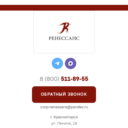
8 (800)
511-89-55
ОБРАТНЫЙ ЗВОНОК
corp-renessans@yandex.ru
г. Красногорск
ул. Ленина, 18