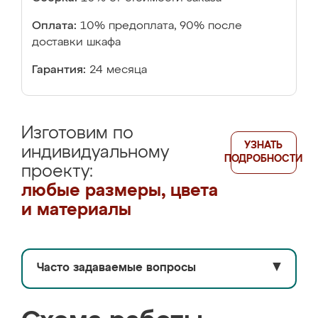
Оплата:
10% предоплата, 90% после
доставки шкафа
Гарантия:
24 месяца
Изготовим по
УЗНАТЬ
индивидуальному
ПОДРОБНОСТИ
проекту:
любые размеры, цвета
и материалы
Часто задаваемые вопросы
▼