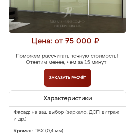
Цена: от 75 000 ₽
Поможем рассчитать точную стоимость!
Ответим менее, чем за 15 минут!
ЗАКАЗАТЬ
РАСЧЁТ
Характеристики
Фасад:
на ваш выбор (зеркало, ДСП, витраж
и др.)
Кромка:
ПВХ (0,4 мм)