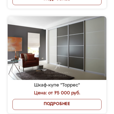
Шкаф-купе "Торрес"
Цена: от 75 000 руб.
ПОДРОБНЕЕ