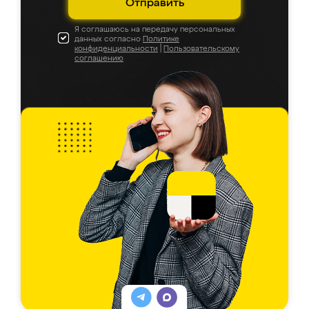
Отправить
Я соглашаюсь на передачу персональных
данных согласно
Политике
конфиденциальности
|
Пользовательскому
соглашению