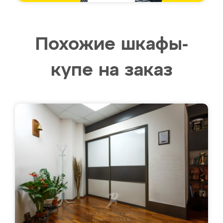
Похожие шкафы-
купе на заказ