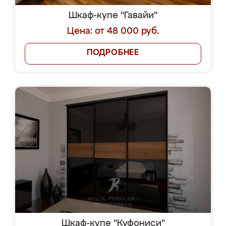
Шкаф-купе "Гавайи"
Цена: от 48 000 руб.
ПОДРОБНЕЕ
Шкаф-купе "Куфониси"