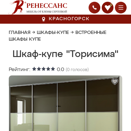
0
КРАСНОГОРСК
ГЛАВНАЯ
→
ШКАФЫ-КУПЕ
→
ВСТРОЕННЫЕ
ШКАФЫ КУПЕ
Шкаф-купе "Торисима"
Рейтинг:
0.0
(
0
голосов)