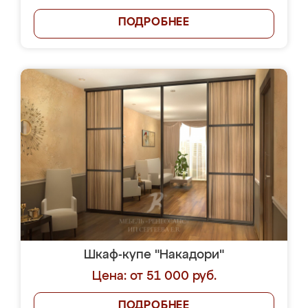
ПОДРОБНЕЕ
Шкаф-купе "Накадори"
Цена: от 51 000 руб.
ПОДРОБНЕЕ