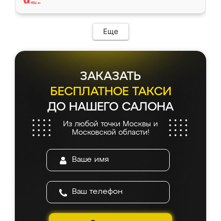
Еще
ЗАКАЗАТЬ
БЕСПЛАТНОЕ ТАКСИ
ДО НАШЕГО САЛОНА
Из любой точки Москвы и
Московской области!