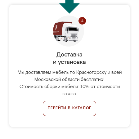
Доставка
и установка
Мы доставляем мебель по Красногорску и всей
Московской области бесплатно!
Стоимость сборки мебели: 10% от стоимости
заказа.
ПЕРЕЙТИ В КАТАЛОГ