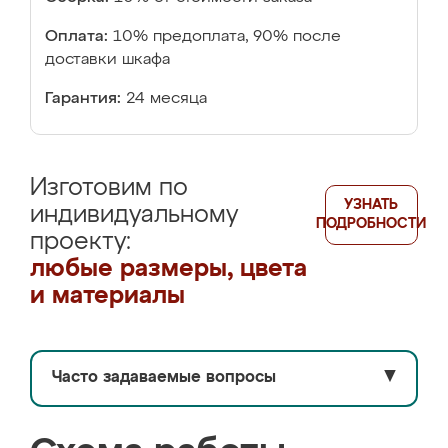
Оплата:
10% предоплата, 90% после
доставки шкафа
Гарантия:
24 месяца
Изготовим по
УЗНАТЬ
индивидуальному
ПОДРОБНОСТИ
проекту:
любые размеры, цвета
и материалы
Часто задаваемые вопросы
▼