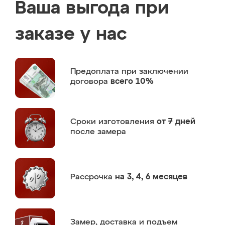
Ваша выгода при
заказе у нас
Предоплата
при заключении
договора
всего 10%
Сроки изготовления
от 7 дней
после замера
Рассрочка
на 3, 4, 6 месяцев
Замер,
доставка и подъем