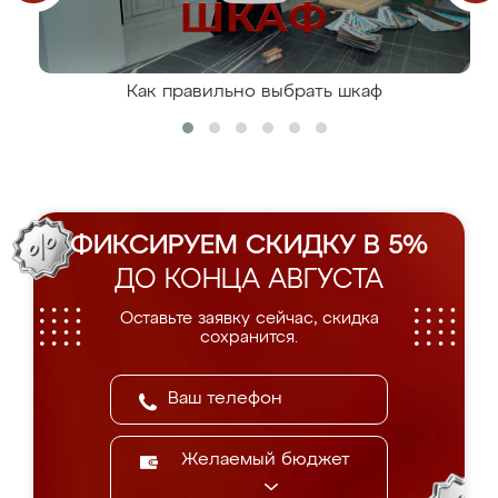
Как правильно выбрать шкаф
ФИКСИРУЕМ СКИДКУ В 5%
ДО КОНЦА АВГУСТА
Оставьте заявку сейчас, скидка
сохранится.
Желаемый бюджет