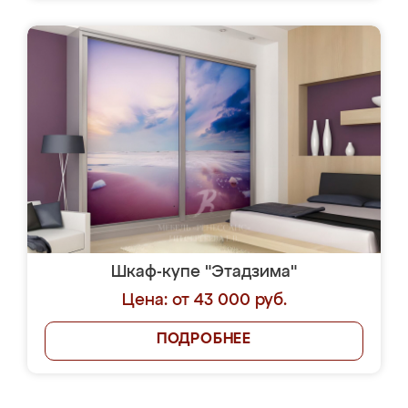
Шкаф-купе "Этадзима"
Цена: от 43 000 руб.
ПОДРОБНЕЕ