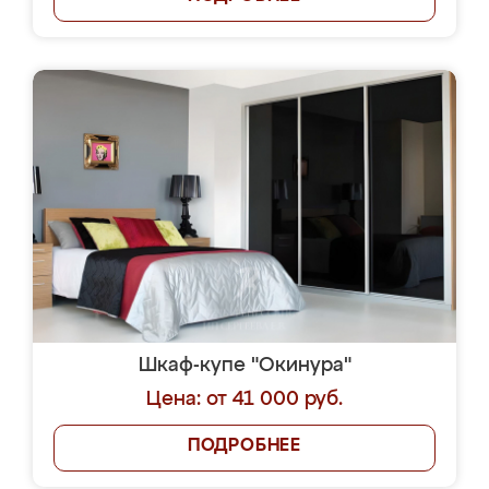
Шкаф-купе "Окинура"
Цена: от 41 000 руб.
ПОДРОБНЕЕ