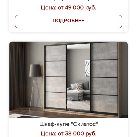
Цена: от 49 000 руб.
ПОДРОБНЕЕ
Шкаф-купе "Скиатос"
Цена: от 38 000 руб.