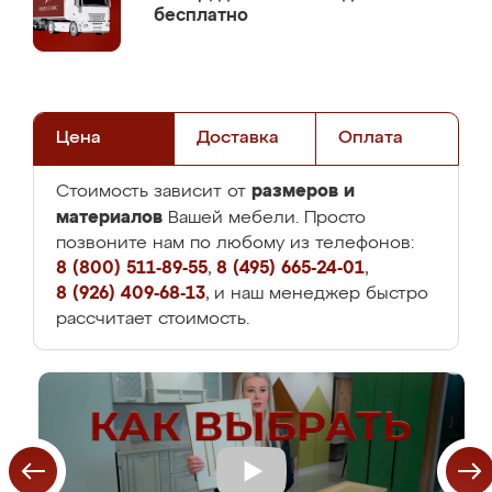
бесплатно
Цена
Доставка
Оплата
размеров и
Стоимость зависит от
материалов
Вашей мебели. Просто
позвоните нам по любому из телефонов:
8 (800) 511-89-55
,
8 (495) 665-24-01
,
8 (926) 409-68-13
, и наш менеджер быстро
рассчитает стоимость.