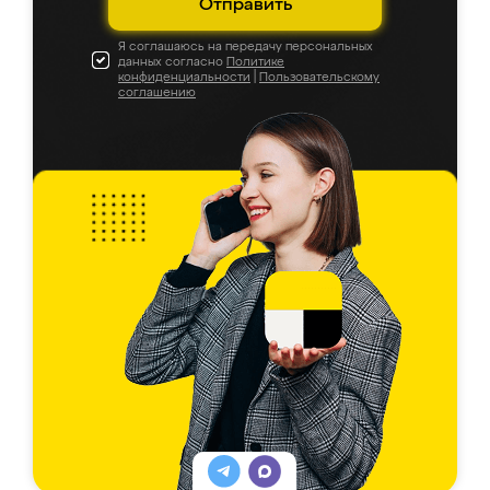
Отправить
Я соглашаюсь на передачу персональных
данных согласно
Политике
конфиденциальности
|
Пользовательскому
соглашению