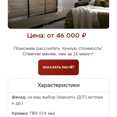
Цена: от 46 000 ₽
Поможем рассчитать точную стоимость!
Ответим менее, чем за 15 минут!
ЗАКАЗАТЬ
РАСЧЁТ
Характеристики
Фасад:
на ваш выбор (зеркало, ДСП, витраж
и др.)
Кромка:
ПВХ (0,4 мм)