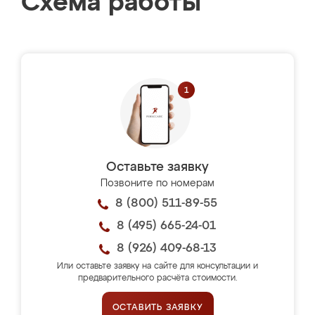
Схема работы
Оставьте заявку
Позвоните по номерам
8 (800) 511-89-55
8 (495) 665-24-01
8 (926) 409-68-13
Или оставьте заявку на сайте для консультации и
предварительного расчёта стоимости.
ОСТАВИТЬ ЗАЯВКУ