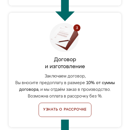
Договор
и изготовление
Заключаем договор,
Вы вносите предоплату в размере
10% от суммы
договора
, и мы отдаём заказ в производство.
Возможна оплата в рассрочку без %.
УЗНАТЬ О РАССРОЧКЕ