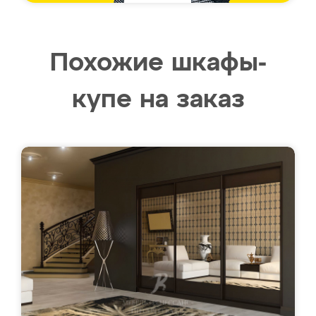
Похожие шкафы-
купе на заказ