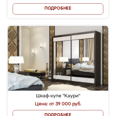
ПОДРОБНЕЕ
Шкаф-купе "Kaури"
Цена: от 39 000 руб.
ПОДРОБНЕЕ