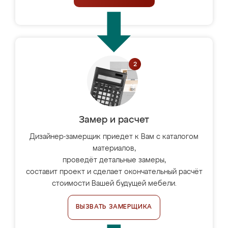
Замер и расчет
Дизайнер-замерщик приедет к Вам с каталогом
материалов,
проведёт детальные замеры,
составит проект и сделает окончательный расчёт
стоимости Вашей будущей мебели.
ВЫЗВАТЬ ЗАМЕРЩИКА