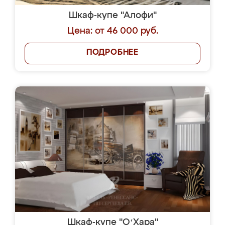
Шкаф-купе "Алофи"
Цена: от 46 000 руб.
ПОДРОБНЕЕ
Шкаф-купе "OʻХара"