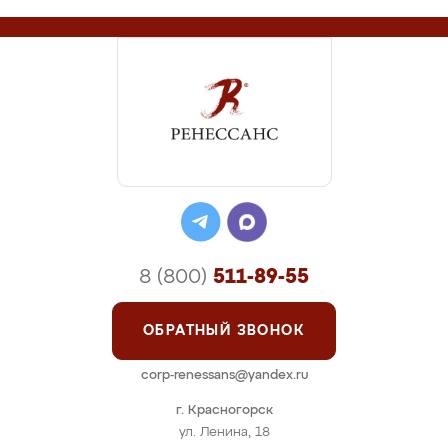
8 (800)
511-89-55
ОБРАТНЫЙ ЗВОНОК
corp-renessans@yandex.ru
г. Красногорск
ул. Ленина, 18