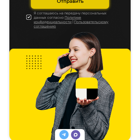
Отправить
Я соглашаюсь на передачу персональных
данных согласно
Политике
конфиденциальности
|
Пользовательскому
соглашению