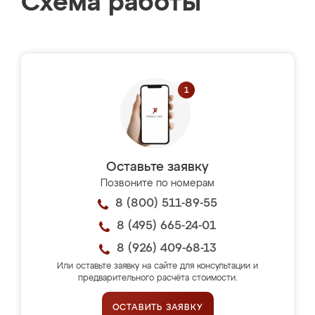
Схема работы
Оставьте заявку
Позвоните по номерам
8 (800) 511-89-55
8 (495) 665-24-01
8 (926) 409-68-13
Или оставьте заявку на сайте для консультации и
предварительного расчёта стоимости.
ОСТАВИТЬ ЗАЯВКУ