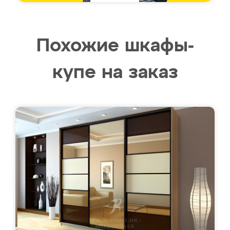
Похожие шкафы-
купе на заказ