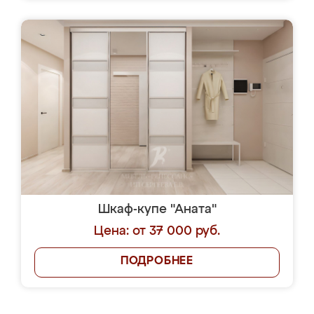
Шкаф-купе "Аната"
Цена: от 37 000 руб.
ПОДРОБНЕЕ