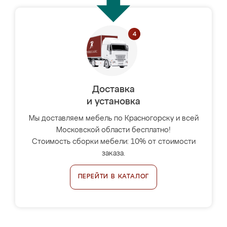
Доставка
и установка
Мы доставляем мебель по Красногорску и всей
Московской области бесплатно!
Стоимость сборки мебели: 10% от стоимости
заказа.
ПЕРЕЙТИ В КАТАЛОГ