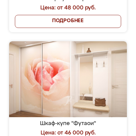
Цена: от 48 000 руб.
ПОДРОБНЕЕ
Шкаф-купе "Футаои"
Цена: от 46 000 руб.