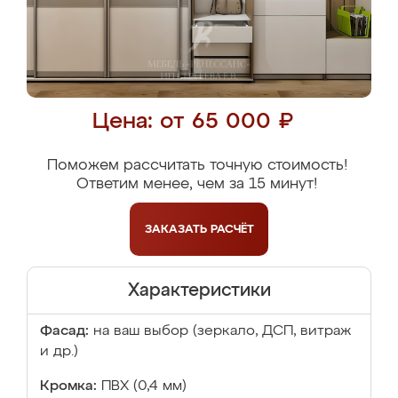
Цена: от 65 000 ₽
Поможем рассчитать точную стоимость!
Ответим менее, чем за 15 минут!
ЗАКАЗАТЬ
РАСЧЁТ
Характеристики
Фасад:
на ваш выбор (зеркало, ДСП, витраж
и др.)
Кромка:
ПВХ (0,4 мм)