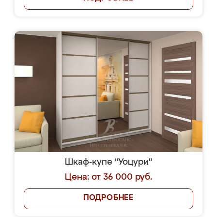
Шкаф-купе "Уоцури"
Цена: от 36 000 руб.
ПОДРОБНЕЕ