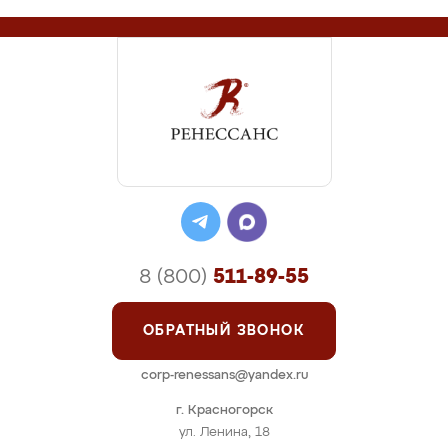
8 (800)
511-89-55
ОБРАТНЫЙ ЗВОНОК
corp-renessans@yandex.ru
г. Красногорск
ул. Ленина, 18