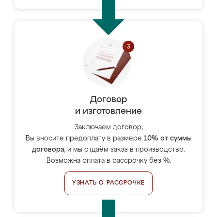
Договор
и изготовление
Заключаем договор,
Вы вносите предоплату в размере
10% от суммы
договора
, и мы отдаём заказ в производство.
Возможна оплата в рассрочку без %.
УЗНАТЬ О РАССРОЧКЕ