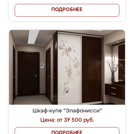
ПОДРОБНЕЕ
Шкаф-купе "Элафонисси"
Цена: от 37 500 руб.
ПОДРОБНЕЕ