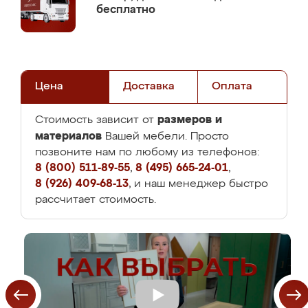
бесплатно
Цена
Доставка
Оплата
размеров и
Стоимость зависит от
материалов
Вашей мебели. Просто
позвоните нам по любому из телефонов:
8 (800) 511-89-55
,
8 (495) 665-24-01
,
8 (926) 409-68-13
, и наш менеджер быстро
рассчитает стоимость.