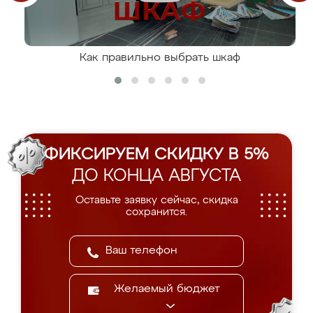
Как правильно выбрать шкаф
ФИКСИРУЕМ СКИДКУ В 5%
ДО КОНЦА АВГУСТА
Оставьте заявку сейчас, скидка
сохранится.
Желаемый бюджет