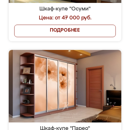
Шкаф-купе "Осуми"
Цена: от 47 000 руб.
ПОДРОБНЕЕ
Шкаф-купе "Парео"