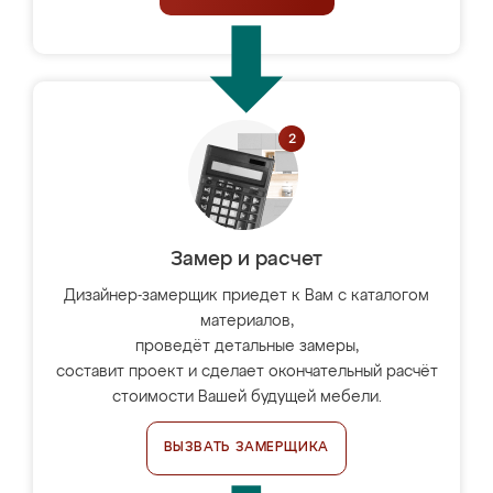
Замер и расчет
Дизайнер-замерщик приедет к Вам с каталогом
материалов,
проведёт детальные замеры,
составит проект и сделает окончательный расчёт
стоимости Вашей будущей мебели.
ВЫЗВАТЬ ЗАМЕРЩИКА