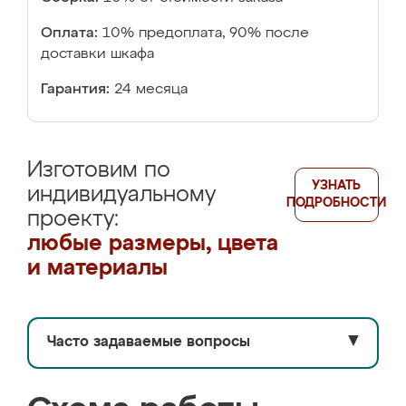
Оплата:
10% предоплата, 90% после
доставки шкафа
Гарантия:
24 месяца
Изготовим по
УЗНАТЬ
индивидуальному
ПОДРОБНОСТИ
проекту:
любые размеры, цвета
и материалы
Часто задаваемые вопросы
▼