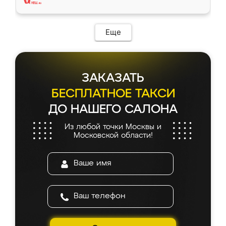
Еще
ЗАКАЗАТЬ
БЕСПЛАТНОЕ ТАКСИ
ДО НАШЕГО САЛОНА
Из любой точки Москвы и
Московской области!