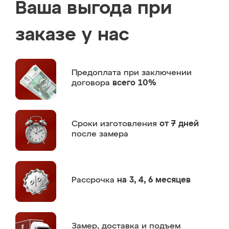
Ваша выгода при
заказе у нас
Предоплата
при заключении
договора
всего 10%
Сроки изготовления
от 7 дней
после замера
Рассрочка
на 3, 4, 6 месяцев
Замер,
доставка и подъем