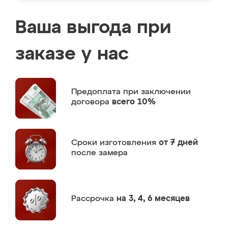
Ваша выгода при
заказе у нас
Предоплата
при заключении
договора
всего 10%
Сроки изготовления
от 7 дней
после замера
Рассрочка
на 3, 4, 6 месяцев