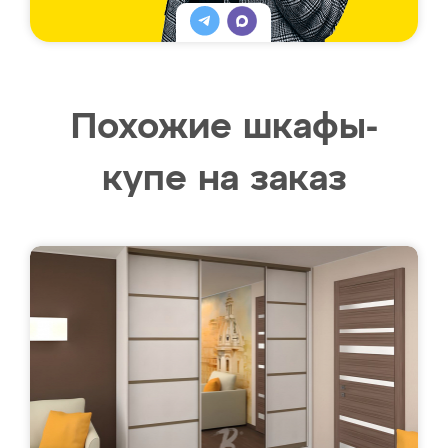
Похожие шкафы-
купе на заказ