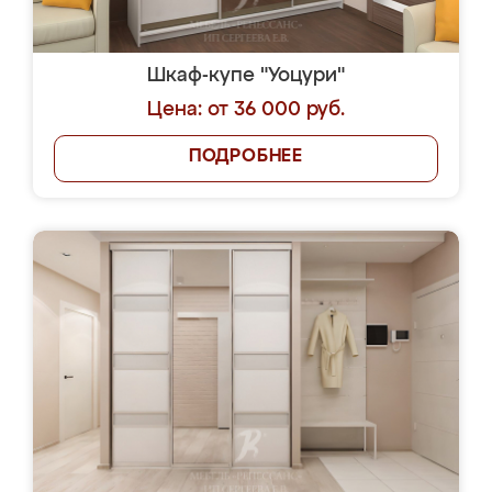
Шкаф-купе "Уоцури"
Цена: от 36 000 руб.
ПОДРОБНЕЕ