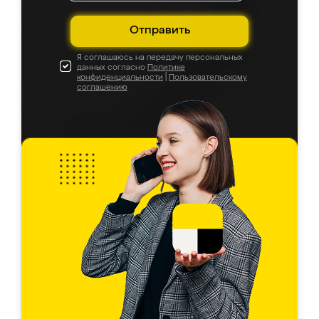
Отправить
Я соглашаюсь на передачу персональных
данных согласно
Политике
конфиденциальности
|
Пользовательскому
соглашению