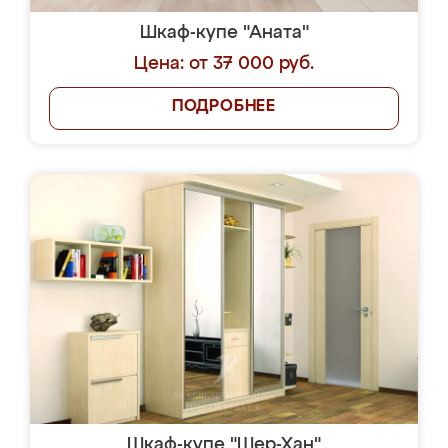
Шкаф-купе "Аната"
Цена: от 37 000 руб.
ПОДРОБНЕЕ
Шкаф-купе "Шер-Хан"