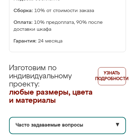
Сборка:
10% от стоимости заказа
Оплата:
10% предоплата, 90% после
доставки шкафа
Гарантия:
24 месяца
Изготовим по
УЗНАТЬ
индивидуальному
ПОДРОБНОСТИ
проекту:
любые размеры, цвета
и материалы
Часто задаваемые вопросы
▼