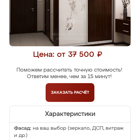
Цена: от 37 500 ₽
Поможем рассчитать точную стоимость!
Ответим менее, чем за 15 минут!
ЗАКАЗАТЬ
РАСЧЁТ
Характеристики
Фасад:
на ваш выбор (зеркало, ДСП, витраж
и др.)