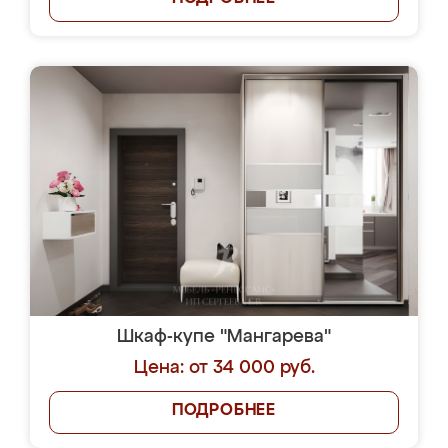
Шкаф-купе "Мангарева"
Цена: от 34 000 руб.
ПОДРОБНЕЕ