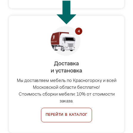
Доставка
и установка
Мы доставляем мебель по Красногорску и всей
Московской области бесплатно!
Стоимость сборки мебели: 10% от стоимости
заказа.
ПЕРЕЙТИ В КАТАЛОГ