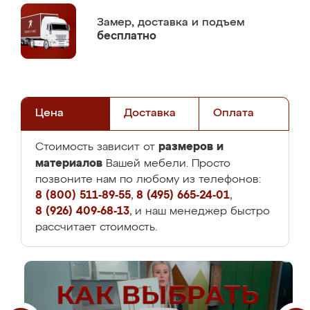
Замер,
доставка и подъем
бесплатно
Цена
Доставка
Оплата
размеров и
Стоимость зависит от
материалов
Вашей мебели. Просто
позвоните нам по любому из телефонов:
8 (800) 511-89-55
,
8 (495) 665-24-01
,
8 (926) 409-68-13
, и наш менеджер быстро
рассчитает стоимость.