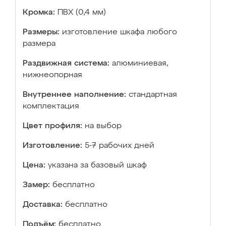
Кромка:
ПВХ (0,4 мм)
Размеры:
изготовление шкафа любого
размера
Раздвижная система:
алюминиевая,
нижнеопорная
Внутреннее наполнение:
стандартная
комплектация
Цвет профиля:
на выбор
Изготовление:
5-7 рабочих дней
Цена:
указана за базовый шкаф
Замер:
бесплатно
Доставка:
бесплатно
Подъём:
бесплатно