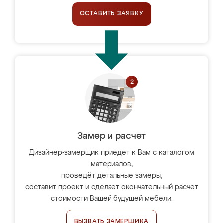
ОСТАВИТЬ ЗАЯВКУ
Замер и расчет
Дизайнер-замерщик приедет к Вам с каталогом
материалов,
проведёт детальные замеры,
составит проект и сделает окончательный расчёт
стоимости Вашей будущей мебели.
ВЫЗВАТЬ ЗАМЕРЩИКА