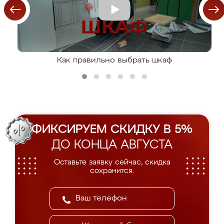
Как правильно выбрать шкаф
ФИКСИРУЕМ СКИДКУ В 5%
ДО КОНЦА АВГУСТА
Оставьте заявку сейчас, скидка
сохранится.