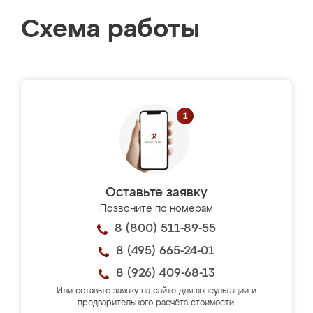
Схема работы
Оставьте заявку
Позвоните по номерам
8 (800) 511-89-55
8 (495) 665-24-01
8 (926) 409-68-13
Или оставьте заявку на сайте для консультации и
предварительного расчёта стоимости.