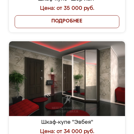
Цена: от 35 000 руб.
ПОДРОБНЕЕ
Шкаф-купе "Эвбея"
Цена: от 34 000 руб.