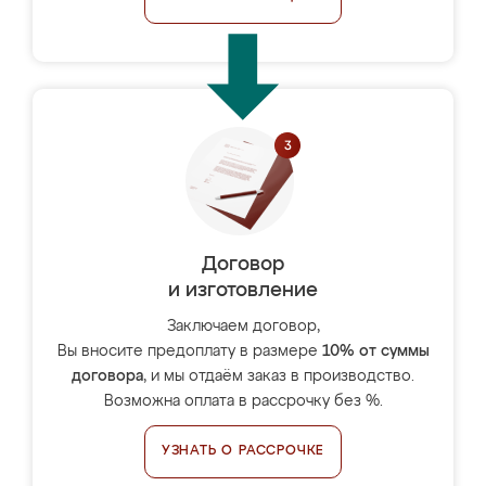
Договор
и изготовление
Заключаем договор,
Вы вносите предоплату в размере
10% от суммы
договора
, и мы отдаём заказ в производство.
Возможна оплата в рассрочку без %.
УЗНАТЬ О РАССРОЧКЕ