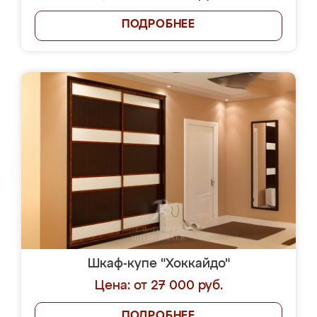
ПОДРОБНЕЕ
Шкаф-купе "Хоккайдо"
Цена: от 27 000 руб.
ПОДРОБНЕЕ