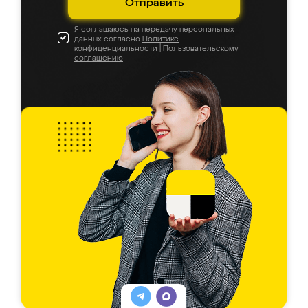
Отправить
Я соглашаюсь на передачу персональных
данных согласно
Политике
конфиденциальности
|
Пользовательскому
соглашению