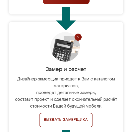
Замер и расчет
Дизайнер-замерщик приедет к Вам с каталогом
материалов,
проведёт детальные замеры,
составит проект и сделает окончательный расчёт
стоимости Вашей будущей мебели.
ВЫЗВАТЬ ЗАМЕРЩИКА