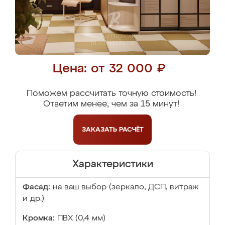
Цена: от 32 000 ₽
Поможем рассчитать точную стоимость!
Ответим менее, чем за 15 минут!
ЗАКАЗАТЬ
РАСЧЁТ
Характеристики
Фасад:
на ваш выбор (зеркало, ДСП, витраж
и др.)
Кромка:
ПВХ (0,4 мм)