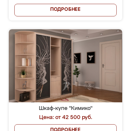
ПОДРОБНЕЕ
Шкаф-купе "Кимико"
Цена: от 42 500 руб.
ПОДРОБНЕЕ