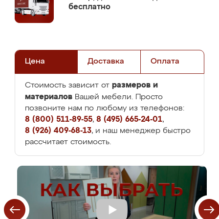
бесплатно
Цена
Доставка
Оплата
размеров и
Стоимость зависит от
материалов
Вашей мебели. Просто
позвоните нам по любому из телефонов:
8 (800) 511-89-55
,
8 (495) 665-24-01
,
8 (926) 409-68-13
, и наш менеджер быстро
рассчитает стоимость.