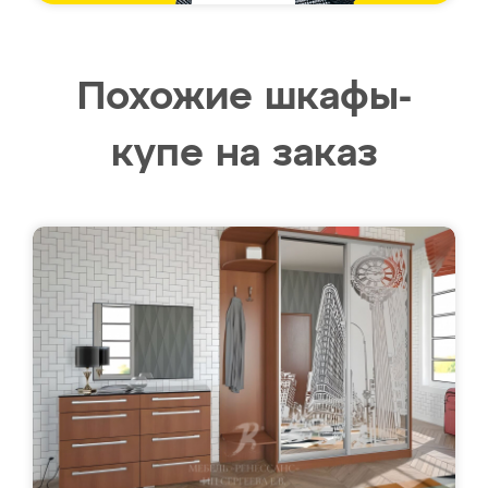
Похожие шкафы-
купе на заказ