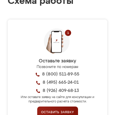
Схема работы
Оставьте заявку
Позвоните по номерам
8 (800) 511-89-55
8 (495) 665-24-01
8 (926) 409-68-13
Или оставьте заявку на сайте для консультации и
предварительного расчёта стоимости.
ОСТАВИТЬ ЗАЯВКУ