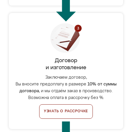
Договор
и изготовление
Заключаем договор,
Вы вносите предоплату в размере
10% от суммы
договора
, и мы отдаём заказ в производство.
Возможна оплата в рассрочку без %.
УЗНАТЬ О РАССРОЧКЕ