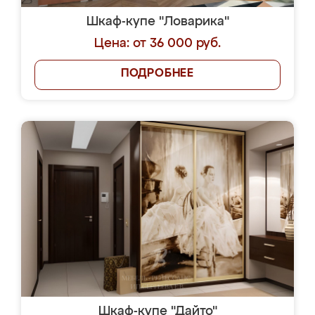
Шкаф-купе "Ловарика"
Цена: от 36 000 руб.
ПОДРОБНЕЕ
Шкаф-купе "Дайто"