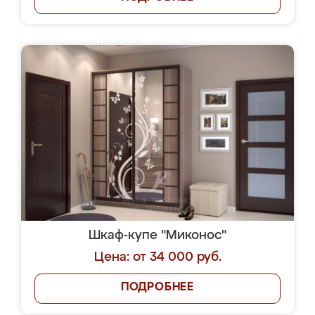
Шкаф-купе "Миконос"
Цена: от 34 000 руб.
ПОДРОБНЕЕ