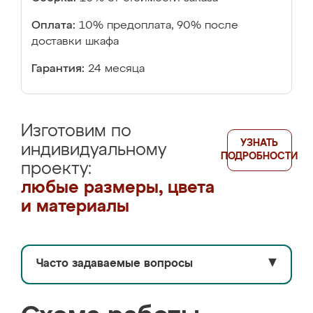
Оплата:
10% предоплата, 90% после
доставки шкафа
Гарантия:
24 месяца
Изготовим по
УЗНАТЬ
индивидуальному
ПОДРОБНОСТИ
проекту:
любые размеры, цвета
и материалы
Часто задаваемые вопросы
▼