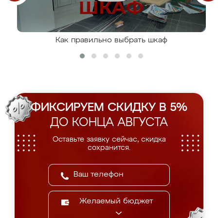
Как правильно выбрать шкаф
ФИКСИРУЕМ СКИДКУ В 5%
ДО КОНЦА АВГУСТА
Оставьте заявку сейчас, скидка
сохранится.
Желаемый бюджет