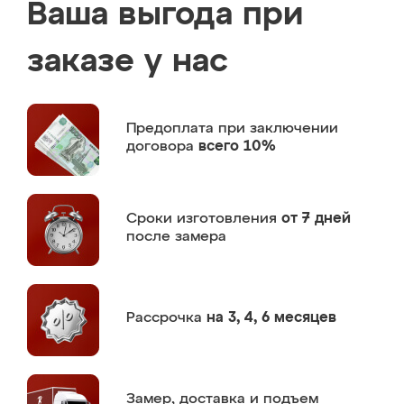
Ваша выгода при
заказе у нас
Предоплата
при заключении
договора
всего 10%
Сроки изготовления
от 7 дней
после замера
Рассрочка
на 3, 4, 6 месяцев
Замер,
доставка и подъем