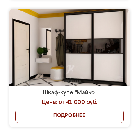
Шкаф-купе "Майко"
Цена: от 41 000 руб.
ПОДРОБНЕЕ