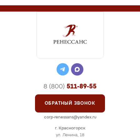
8 (800)
511-89-55
ОБРАТНЫЙ ЗВОНОК
corp-renessans@yandex.ru
г. Красногорск
ул. Ленина, 18