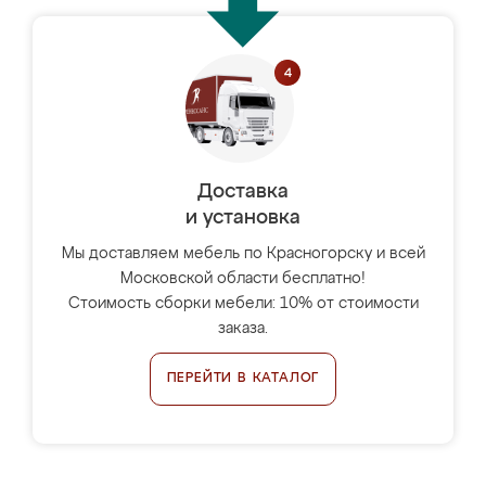
Доставка
и установка
Мы доставляем мебель по Красногорску и всей
Московской области бесплатно!
Стоимость сборки мебели: 10% от стоимости
заказа.
ПЕРЕЙТИ В КАТАЛОГ