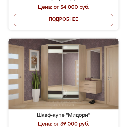
Цена: от 34 000 руб.
ПОДРОБНЕЕ
Шкаф-купе "Мидори"
Цена: от 37 000 руб.