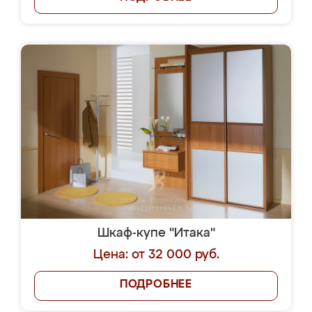
Шкаф-купе "Итака"
Цена: от 32 000 руб.
ПОДРОБНЕЕ