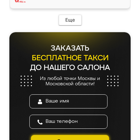
Еще
ЗАКАЗАТЬ
БЕСПЛАТНОЕ ТАКСИ
ДО НАШЕГО САЛОНА
Из любой точки Москвы и
Московской области!