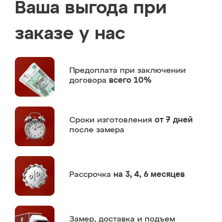
Ваша выгода при
заказе у нас
Предоплата
при заключении
договора
всего 10%
Сроки изготовления
от 7 дней
после замера
Рассрочка
на 3, 4, 6 месяцев
Замер,
доставка и подъем