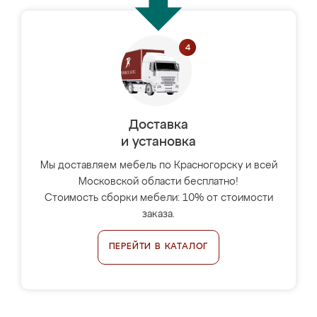
Доставка
и установка
Мы доставляем мебель по Красногорску и всей
Московской области бесплатно!
Стоимость сборки мебели: 10% от стоимости
заказа.
ПЕРЕЙТИ В КАТАЛОГ