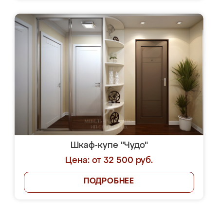
Шкаф-купе "Чудо"
Цена: от 32 500 руб.
ПОДРОБНЕЕ