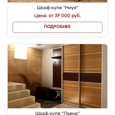
Шкаф-купе "Ниуэ"
Цена: от 37 000 руб.
ПОДРОБНЕЕ
Шкаф-купе "Лаена"