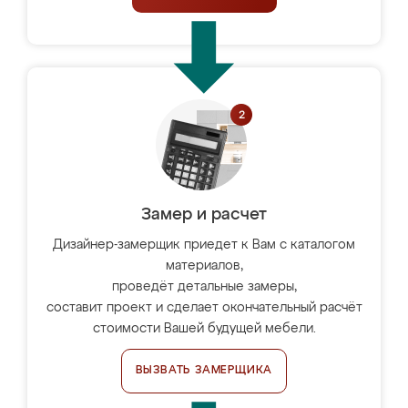
Замер и расчет
Дизайнер-замерщик приедет к Вам с каталогом
материалов,
проведёт детальные замеры,
составит проект и сделает окончательный расчёт
стоимости Вашей будущей мебели.
ВЫЗВАТЬ ЗАМЕРЩИКА