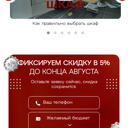
Как правильно выбрать шкаф
ФИКСИРУЕМ СКИДКУ В 5%
ДО КОНЦА АВГУСТА
Оставьте заявку сейчас, скидка
сохранится.
Желаемый бюджет