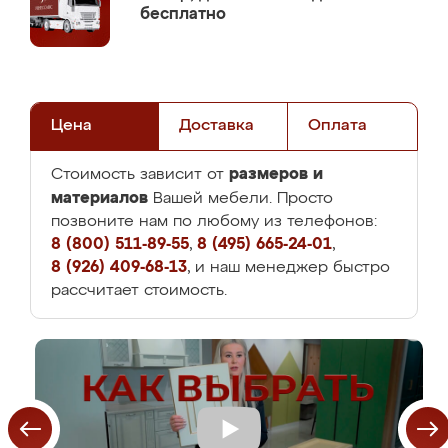
бесплатно
Цена
Доставка
Оплата
размеров и
Стоимость зависит от
материалов
Вашей мебели. Просто
позвоните нам по любому из телефонов:
8 (800) 511-89-55
,
8 (495) 665-24-01
,
8 (926) 409-68-13
, и наш менеджер быстро
рассчитает стоимость.