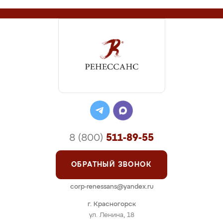
8 (800)
511-89-55
ОБРАТНЫЙ ЗВОНОК
corp-renessans@yandex.ru
г. Красногорск
ул. Ленина, 18