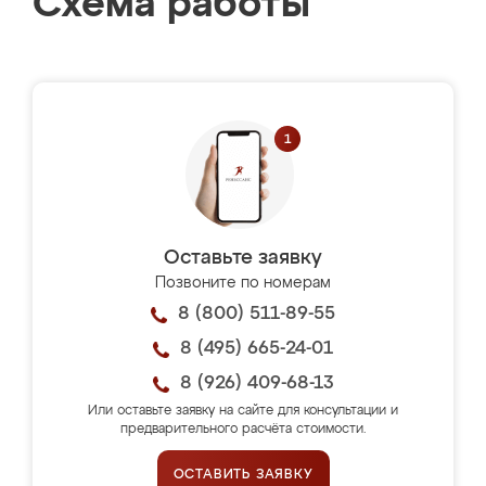
Схема работы
Оставьте заявку
Позвоните по номерам
8 (800) 511-89-55
8 (495) 665-24-01
8 (926) 409-68-13
Или оставьте заявку на сайте для консультации и
предварительного расчёта стоимости.
ОСТАВИТЬ ЗАЯВКУ