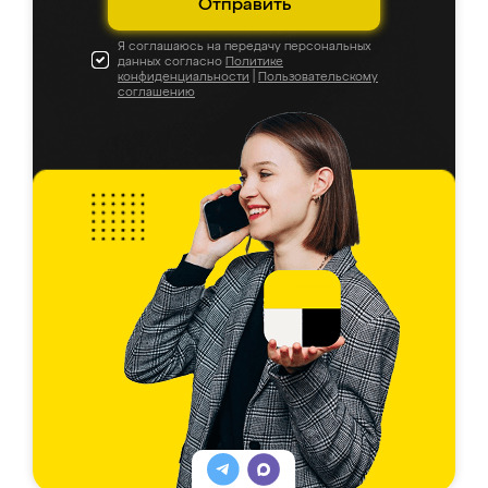
Отправить
Я соглашаюсь на передачу персональных
данных согласно
Политике
конфиденциальности
|
Пользовательскому
соглашению