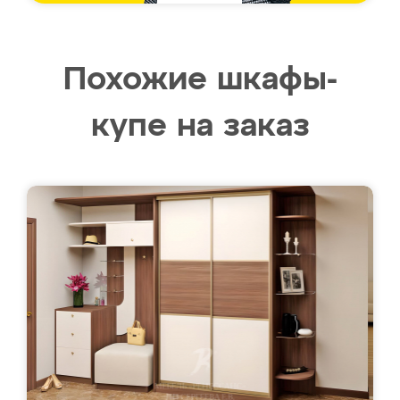
Похожие шкафы-
купе на заказ