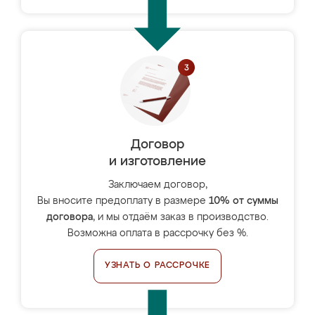
Договор
и изготовление
Заключаем договор,
Вы вносите предоплату в размере
10% от суммы
договора
, и мы отдаём заказ в производство.
Возможна оплата в рассрочку без %.
УЗНАТЬ О РАССРОЧКЕ