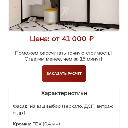
Цена: от 41 000 ₽
Поможем рассчитать точную стоимость!
Ответим менее, чем за 15 минут!
ЗАКАЗАТЬ
РАСЧЁТ
Характеристики
Фасад:
на ваш выбор (зеркало, ДСП, витраж
и др.)
Кромка:
ПВХ (0,4 мм)