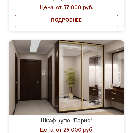
Цена: от 37 000 руб.
ПОДРОБНЕЕ
Шкаф-купе "Пэрис"
Цена: от 29 000 руб.