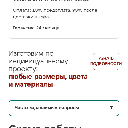
Оплата:
10% предоплата, 90% после
доставки шкафа
Гарантия:
24 месяца
Изготовим по
УЗНАТЬ
индивидуальному
ПОДРОБНОСТИ
проекту:
любые размеры, цвета
и материалы
Часто задаваемые вопросы
▼