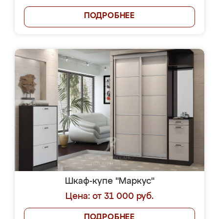
ПОДРОБНЕЕ
Шкаф-купе "Маркус"
Цена: от 31 000 руб.
ПОДРОБНЕЕ