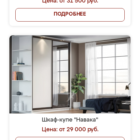
Цена: от 31 500 руб.
ПОДРОБНЕЕ
Шкаф-купе "Навака"
Цена: от 29 000 руб.