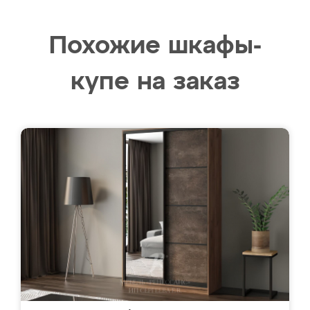
Похожие шкафы-
купе на заказ