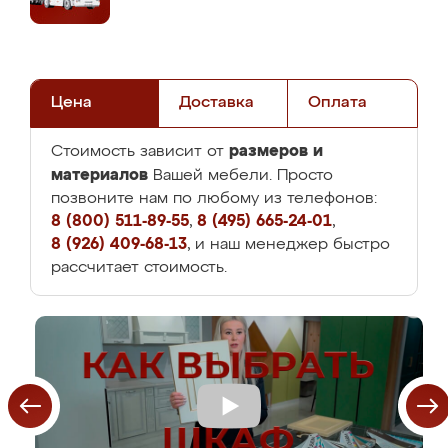
Цена
Доставка
Оплата
размеров и
Стоимость зависит от
материалов
Вашей мебели. Просто
позвоните нам по любому из телефонов:
8 (800) 511-89-55
,
8 (495) 665-24-01
,
8 (926) 409-68-13
, и наш менеджер быстро
рассчитает стоимость.