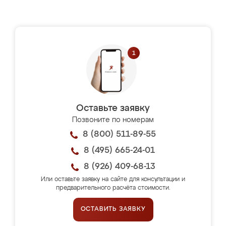
Оставьте заявку
Позвоните по номерам
8 (800) 511-89-55
8 (495) 665-24-01
8 (926) 409-68-13
Или оставьте заявку на сайте для консультации и
предварительного расчёта стоимости.
ОСТАВИТЬ ЗАЯВКУ