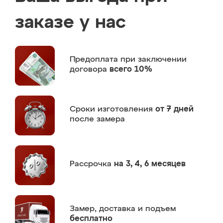
заказе у нас
Предоплата
при заключении
договора
всего 10%
Сроки изготовления
от 7 дней
после замера
Рассрочка
на 3, 4, 6 месяцев
Замер,
доставка и подъем
бесплатно