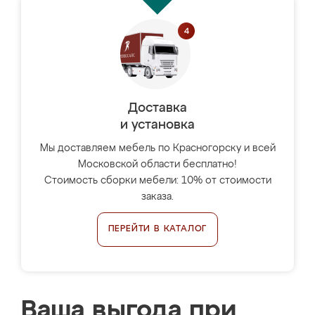
Доставка
и установка
Мы доставляем мебель по Красногорску и всей
Московской области бесплатно!
Стоимость сборки мебели: 10% от стоимости
заказа.
ПЕРЕЙТИ В КАТАЛОГ
Ваша выгода при