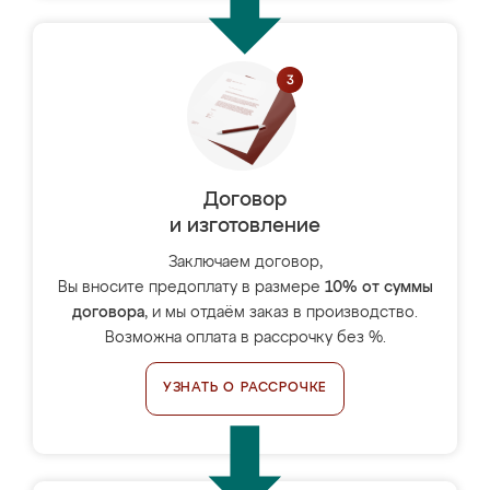
Договор
и изготовление
Заключаем договор,
Вы вносите предоплату в размере
10% от суммы
договора
, и мы отдаём заказ в производство.
Возможна оплата в рассрочку без %.
УЗНАТЬ О РАССРОЧКЕ