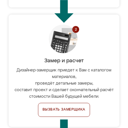
Замер и расчет
Дизайнер-замерщик приедет к Вам с каталогом
материалов,
проведёт детальные замеры,
составит проект и сделает окончательный расчёт
стоимости Вашей будущей мебели.
ВЫЗВАТЬ ЗАМЕРЩИКА