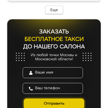
Еще
ЗАКАЗАТЬ
БЕСПЛАТНОЕ ТАКСИ
ДО НАШЕГО САЛОНА
Из любой точки Москвы и
Московской области!
Отправить