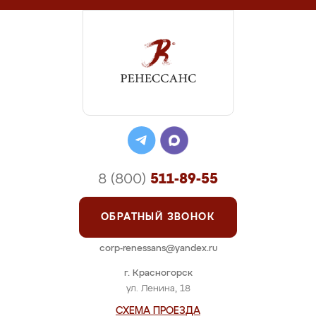
8 (800)
511-89-55
ОБРАТНЫЙ ЗВОНОК
corp-renessans@yandex.ru
г. Красногорск
ул. Ленина, 18
СХЕМА ПРОЕЗДА