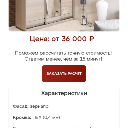
Цена: от 36 000 ₽
Поможем рассчитать точную стоимость!
Ответим менее, чем за 15 минут!
ЗАКАЗАТЬ
РАСЧЁТ
Характеристики
Фасад:
зеркало
Кромка:
ПВХ (0,4 мм)