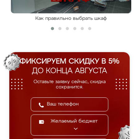
Как правильно выбрать шкаф
ФИКСИРУЕМ СКИДКУ В 5%
ДО КОНЦА АВГУСТА
Оставьте заявку сейчас, скидка
сохранится.
Желаемый бюджет