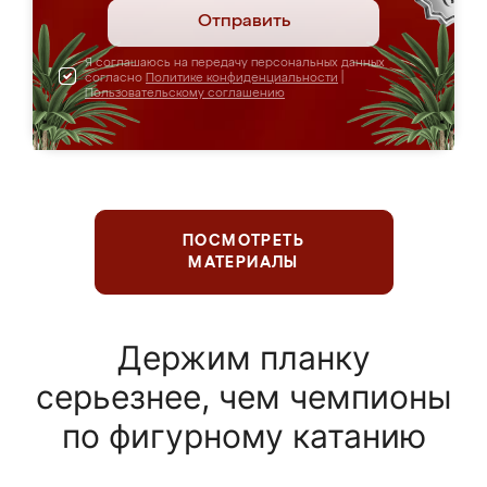
Отправить
Я соглашаюсь на передачу персональных данных
согласно
Политике конфиденциальности
|
Пользовательскому соглашению
ПОСМОТРЕТЬ
МАТЕРИАЛЫ
Держим планку
серьезнее, чем чемпионы
по фигурному катанию