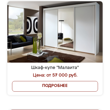
Шкаф-купе "Малаита"
Цена: от 57 000 руб.
ПОДРОБНЕЕ