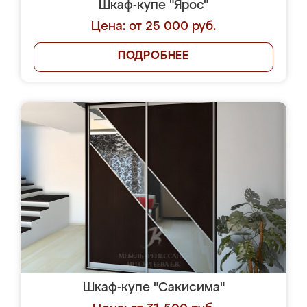
Шкаф-купе "Ярос"
Цена: от 25 000 руб.
ПОДРОБНЕЕ
Шкаф-купе "Сакисима"