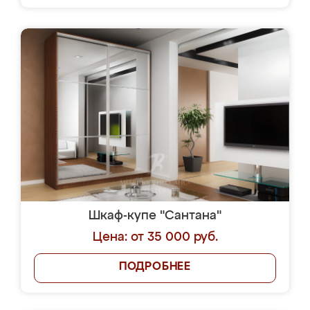
Шкаф-купе "Сантана"
Цена: от 35 000 руб.
ПОДРОБНЕЕ