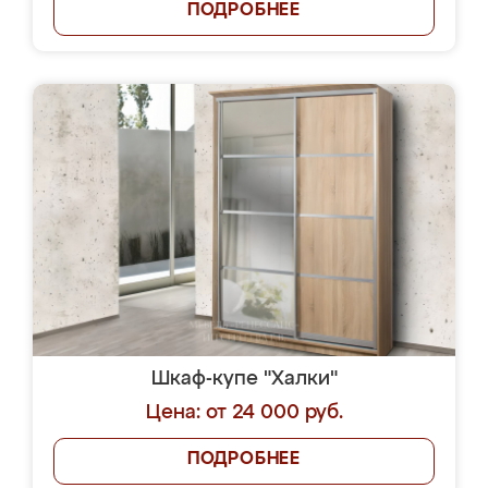
ПОДРОБНЕЕ
Шкаф-купе "Халки"
Цена: от 24 000 руб.
ПОДРОБНЕЕ