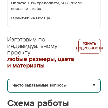
Оплата:
10% предоплата, 90% после
доставки шкафа
Гарантия:
24 месяца
Изготовим по
УЗНАТЬ
индивидуальному
ПОДРОБНОСТИ
проекту:
любые размеры, цвета
и материалы
Часто задаваемые вопросы
▼
Схема работы