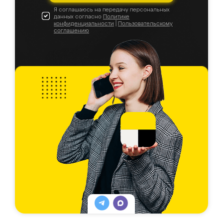
Я соглашаюсь на передачу персональных
данных согласно
Политике
конфиденциальности
|
Пользовательскому
соглашению