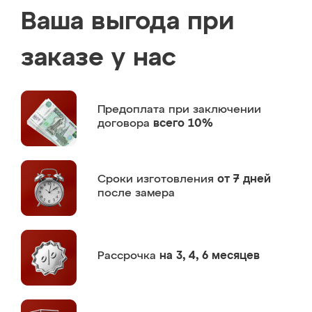
Ваша выгода при
заказе у нас
Предоплата
при заключении
договора
всего 10%
Сроки изготовления
от 7 дней
после замера
Рассрочка
на 3, 4, 6 месяцев