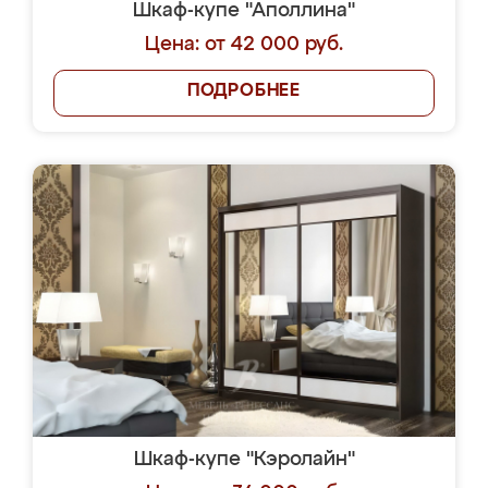
Шкаф-купе "Аполлина"
Цена: от 42 000 руб.
ПОДРОБНЕЕ
Шкаф-купе "Кэролайн"