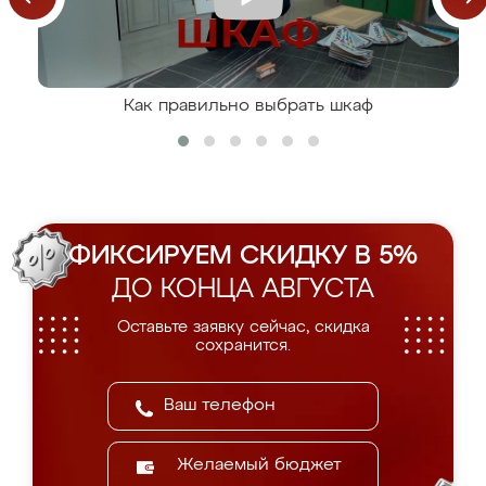
Как правильно выбрать шкаф
ФИКСИРУЕМ СКИДКУ В 5%
ДО КОНЦА АВГУСТА
Оставьте заявку сейчас, скидка
сохранится.
Желаемый бюджет