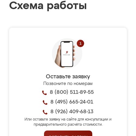
Схема работы
Оставьте заявку
Позвоните по номерам
8 (800) 511-89-55
8 (495) 665-24-01
8 (926) 409-68-13
Или оставьте заявку на сайте для консультации и
предварительного расчёта стоимости.