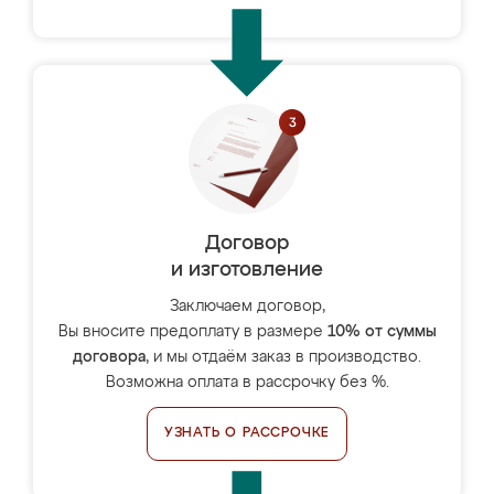
Договор
и изготовление
Заключаем договор,
Вы вносите предоплату в размере
10% от суммы
договора
, и мы отдаём заказ в производство.
Возможна оплата в рассрочку без %.
УЗНАТЬ О РАССРОЧКЕ