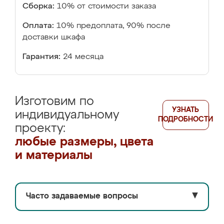
Сборка:
10% от стоимости заказа
Оплата:
10% предоплата, 90% после
доставки шкафа
Гарантия:
24 месяца
Изготовим по
УЗНАТЬ
индивидуальному
ПОДРОБНОСТИ
проекту:
любые размеры, цвета
и материалы
Часто задаваемые вопросы
▼