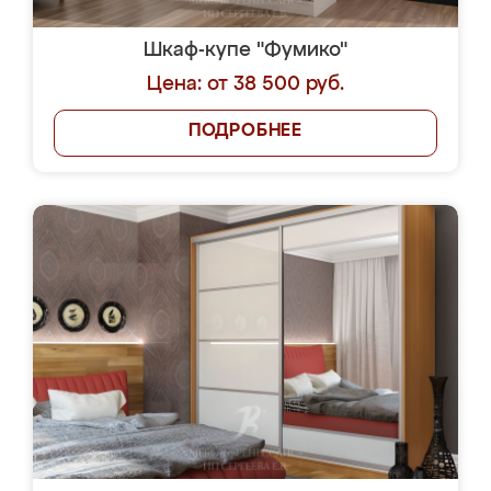
Шкаф-купе "Фумико"
Цена: от 38 500 руб.
ПОДРОБНЕЕ