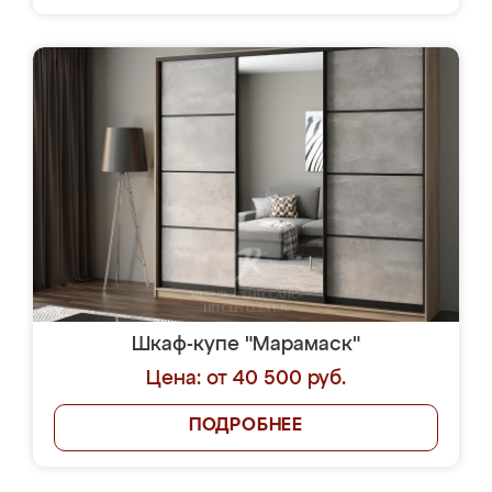
Шкаф-купе "Марамаск"
Цена: от 40 500 руб.
ПОДРОБНЕЕ