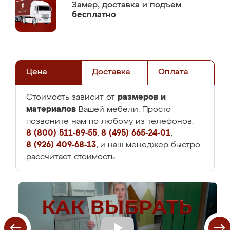
Замер,
доставка и подъем
бесплатно
Цена
Доставка
Оплата
размеров и
Стоимость зависит от
материалов
Вашей мебели. Просто
позвоните нам по любому из телефонов:
8 (800) 511-89-55
,
8 (495) 665-24-01
,
8 (926) 409-68-13
, и наш менеджер быстро
рассчитает стоимость.