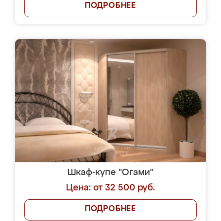
ПОДРОБНЕЕ
Шкаф-купе "Огами"
Цена: от 32 500 руб.
ПОДРОБНЕЕ