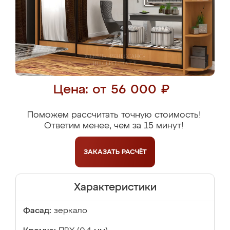
Цена: от 56 000 ₽
Поможем рассчитать точную стоимость!
Ответим менее, чем за 15 минут!
ЗАКАЗАТЬ
РАСЧЁТ
Характеристики
Фасад:
зеркало