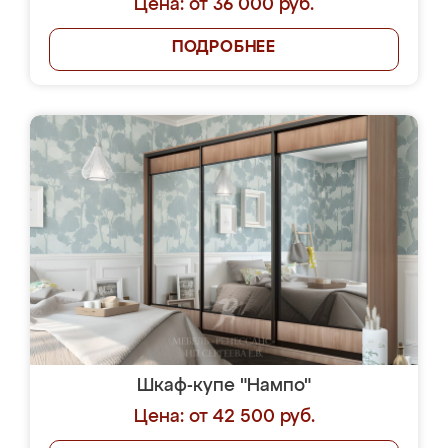
Цена: от 36 000 руб.
ПОДРОБНЕЕ
Шкаф-купе "Нампо"
Цена: от 42 500 руб.