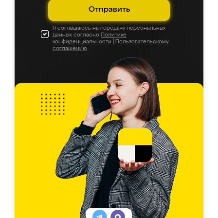
Отправить
Я соглашаюсь на передачу персональных
данных согласно
Политике
конфиденциальности
|
Пользовательскому
соглашению