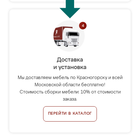
Доставка
и установка
Мы доставляем мебель по Красногорску и всей
Московской области бесплатно!
Стоимость сборки мебели: 10% от стоимости
заказа.
ПЕРЕЙТИ В КАТАЛОГ