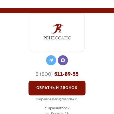
8 (800)
511-89-55
ОБРАТНЫЙ ЗВОНОК
corp-renessans@yandex.ru
г. Красногорск
ул. Ленина, 18