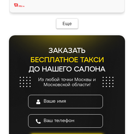
Еще
ЗАКАЗАТЬ
БЕСПЛАТНОЕ ТАКСИ
ДО НАШЕГО САЛОНА
Из любой точки Москвы и
Московской области!