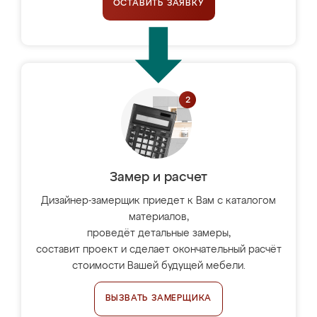
ОСТАВИТЬ ЗАЯВКУ
Замер и расчет
Дизайнер-замерщик приедет к Вам с каталогом
материалов,
проведёт детальные замеры,
составит проект и сделает окончательный расчёт
стоимости Вашей будущей мебели.
ВЫЗВАТЬ ЗАМЕРЩИКА