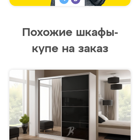
Похожие шкафы-
купе на заказ