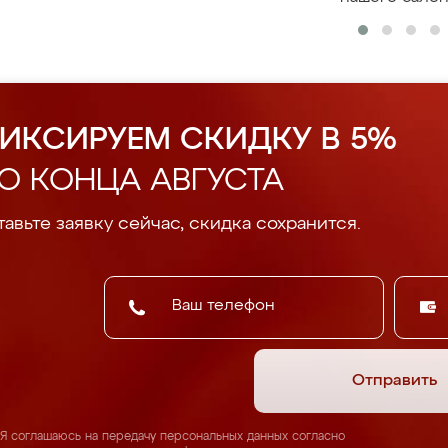
ИКСИРУЕМ СКИДКУ В 5%
О КОНЦА АВГУСТА
авьте заявку сейчас, скидка сохранится.
Отправить
Я соглашаюсь на передачу персональных данных согласно