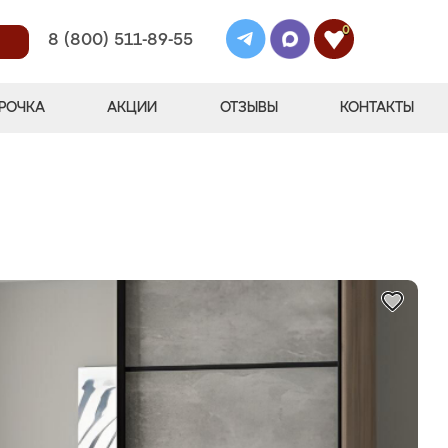
0
8 (800) 511-89-55
РОЧКА
АКЦИИ
ОТЗЫВЫ
КОНТАКТЫ