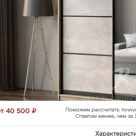
Поможем рассчитать точну
от 40 500 ₽
Ответим менее, чем за 
Характерист