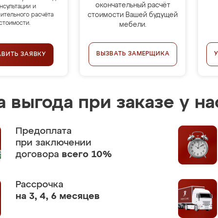
окончательный расчёт
нсультации и
стоимости Вашей будущей
ительного расчёта
стоимости.
мебели.
ВЫЗВАТЬ ЗАМЕРЩИКА
АВИТЬ ЗАЯВКУ
 выгода при заказе у на
Предоплата
при заключении
договора
всего 10%
Рассрочка
на 3, 4, 6 месяцев