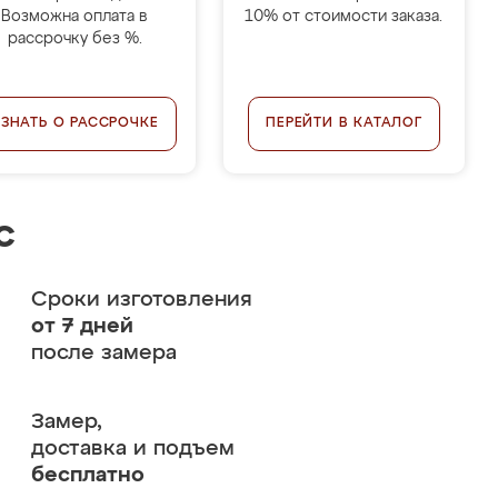
Возможна оплата в
10% от стоимости заказа.
рассрочку без %.
УЗНАТЬ О РАССРОЧКЕ
ПЕРЕЙТИ В КАТАЛОГ
с
Сроки изготовления
от 7 дней
после замера
Замер,
доставка и подъем
бесплатно