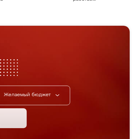
Желаемый бюджет