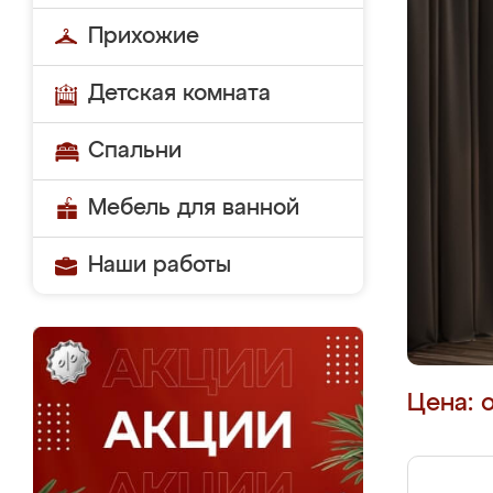
Прихожие
Детская комната
Спальни
Мебель для ванной
Наши работы
Цена: 